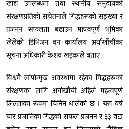
खाद्य उपलब्धता तथा स्थानीय समुदायको
संरक्षणप्रतिको सचेतनाले गिद्धहरूको सङ्ख्या र
प्रजनन सफलता बढाउन महत्वपूर्ण भूमिका
खेलेको डिभिजन वन कार्यालय अर्घाखाँचीका
सूचना अधिकारी केशव खड्काले बताए ।
विश्वमै लोपोन्मुख अवस्थामा रहेका गिद्धहरूको
संरक्षणका लागि अर्घाखाँची अहिले महत्वपूर्ण
जिल्लाका रूपमा चिनिन थालेको छ । यस वर्ष
चार प्रजातिका गिद्धको सफल प्रजनन र ३३ वटा