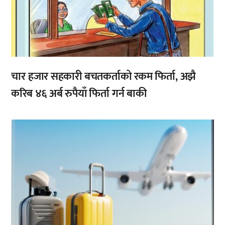
चार हजार सहकारी बचतकर्ताको रकम फिर्ता, अझै
करिब ४६ अर्ब रुपैयाँ फिर्ता गर्न बाकी
,