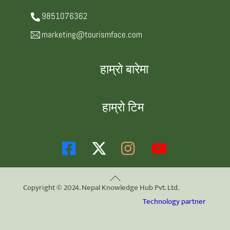
9851076362
marketing@tourismface.com
हाम्रो बारेमा
हाम्रो टिम
Back
Copyright © 2024. Nepal Knowledge Hub Pvt. Ltd.
To
Technology partner
Top