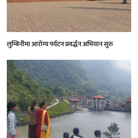
लुम्बिनीमा आरोग्य पर्यटन प्रवर्द्धन अभियान सुरु
,
,