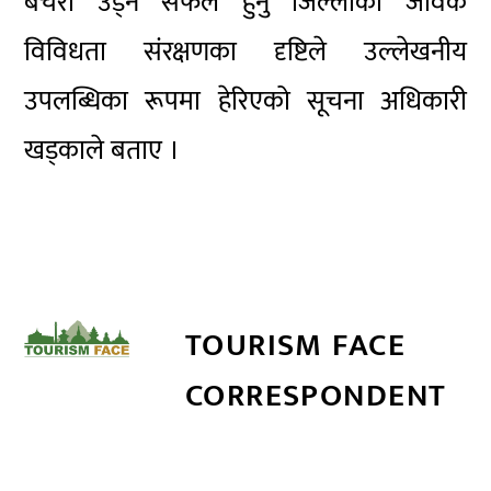
बचेरा उड्न सफल हुनु जिल्लाको जैविक
विविधता संरक्षणका दृष्टिले उल्लेखनीय
उपलब्धिका रूपमा हेरिएको सूचना अधिकारी
खड्काले बताए ।
TOURISM FACE
CORRESPONDENT