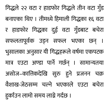
गिद्धले २२ वटा र हाडफोर गिद्धले तीन वटा गुँड
बनाएका थिए । तीमध्ये हिमाली गिद्धका १६ वटा
र हाडफोर गिद्धका दुई वटा गुँडबाट बचेरा
सफलतापूर्वक उड्न सफल भएका छन् ।
भुसालका अनुसार यी गिद्धहरूले वर्षमा एकपटक
मात्र एउटा अण्डा पार्ने गर्छन् । सामान्यतया
असोज–कात्तिकदेखि सुरु हुने प्रजनन चक्र
वैशाख-जेठसम्म चल्ने भएकाले एउटा बचेरा
हुर्काउन लामो समय लाग्ने गर्दछ ।