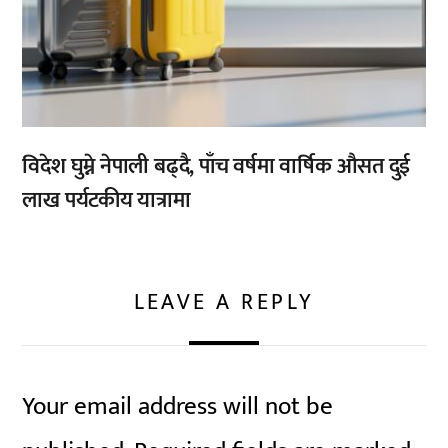
विदेश घुम्ने नेपाली बढ्दै, पाँच वर्षमा वार्षिक औसत दुई
लाख पर्यटकीय यात्रामा
LEAVE A REPLY
Your email address will not be