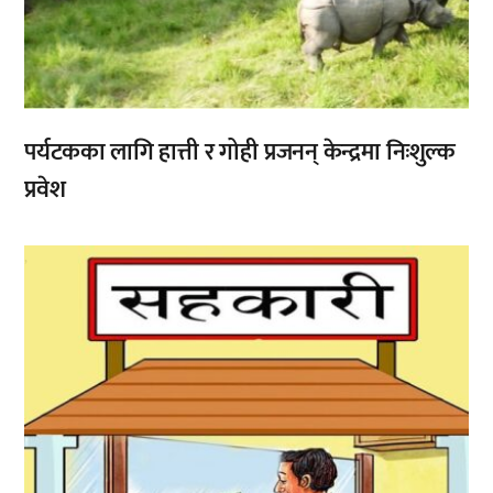
पर्यटकका लागि हात्ती र गोही प्रजनन् केन्द्रमा निःशुल्क
प्रवेश
,