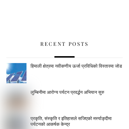
RECENT POSTS
हिमाली क्षेत्रमा नवीकणीय ऊर्जा प्रविधिको विस्तारमा जोड
लुम्बिनीमा आरोग्य पर्यटन प्रवर्द्धन अभियान सुरु
प्रकृति, संस्कृति र इतिहासले सजिएको मर्स्याङ्दीमा
पर्यटनको आकर्षक केन्द्र