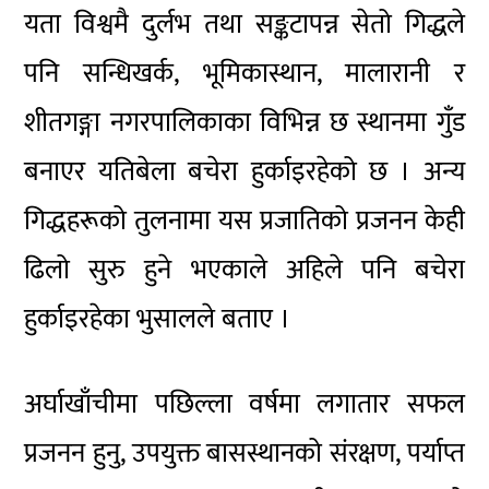
यता विश्वमै दुर्लभ तथा सङ्कटापन्न सेतो गिद्धले
पनि सन्धिखर्क, भूमिकास्थान, मालारानी र
शीतगङ्गा नगरपालिकाका विभिन्न छ स्थानमा गुँड
बनाएर यतिबेला बचेरा हुर्काइरहेको छ । अन्य
गिद्धहरूको तुलनामा यस प्रजातिको प्रजनन केही
ढिलो सुरु हुने भएकाले अहिले पनि बचेरा
हुर्काइरहेका भुसालले बताए ।
अर्घाखाँचीमा पछिल्ला वर्षमा लगातार सफल
प्रजनन हुनु, उपयुक्त बासस्थानको संरक्षण, पर्याप्त