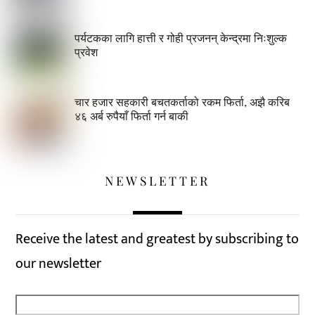
पर्यटकका लागि हात्ती र गोही प्रजनन् केन्द्रमा निःशुल्क
प्रवेश
चार हजार सहकारी बचतकर्ताको रकम फिर्ता, अझै करिब
४६ अर्ब रुपैयाँ फिर्ता गर्न बाकी
NEWSLETTER
Receive the latest and greatest by subscribing to
our newsletter