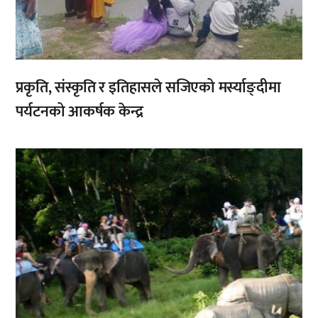
प्रकृति, संस्कृति र इतिहासले सजिएको मर्स्याङ्दीमा
पर्यटनको आकर्षक केन्द्र
,
,