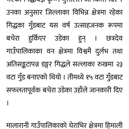
उनका अनुसार जिल्लाका विभिन्न क्षेत्रमा रहेका
गिद्धका गुँडबाट यस वर्ष उत्साहजनक रूपमा
बचेरा हुर्किएर उडेका हुन् । छत्रदेव
गाउँपालिकाका वन क्षेत्रमा विश्वमै दुर्लभ तथा
अतिसङ्कटापन्न डङ्गर गिद्धले सल्लाका रुखमा २३
वटा गुँड बनाएको थियो । तीमध्ये १५ वटा गुँडबाट
सफलतापूर्वक बचेरा उडेका उहाँले जानकारी दिए
।
मालारानी गाउँपालिकाको घेराभिर क्षेत्रमा हिमाली