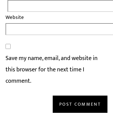
Website
Save my name, email, and website in
this browser for the next time I
comment.