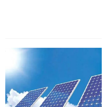
सम्बन्धित खबर
,