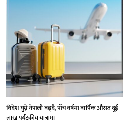
,
विदेश घुम्ने नेपाली बढ्दै, पाँच वर्षमा वार्षिक औसत दुई
लाख पर्यटकीय यात्रामा