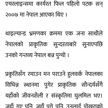
एयरलाइन्समा कार्यरत फिल पहिलो पटक सन्
२००७ मा नेपाल आएका थिए ।
थाइल्यान्ड भ्रमणका क्रममा एक जना साथीले
नेपालको प्राकृतिक सुन्दरताबारे सुनाएपछि
उनको गन्तव्य नेपाल बन्न पुग्यो ।
प्रकृतिसँग रमाउन मन पराउने हुलवर्क नेपालका
विभिन्न स्थानमा पुगेर प्राकृतिक सौन्दर्यसँगै
यहाँको जीवनशैली र संस्कृतिमा घुलमिल भए।
जहाँ गए पनि, जहाँ पुगे पनि, उनलाई पोखराको