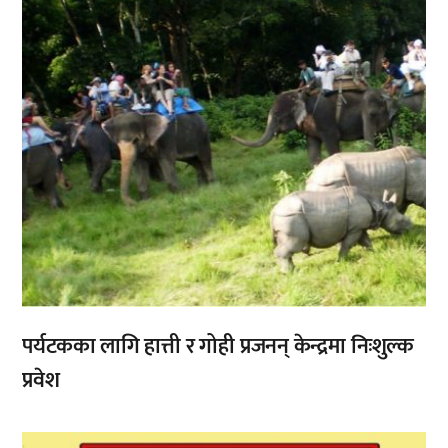
पर्यटकका लागि हात्ती र गोही प्रजनन् केन्द्रमा निःशुल्क
प्रवेश
,