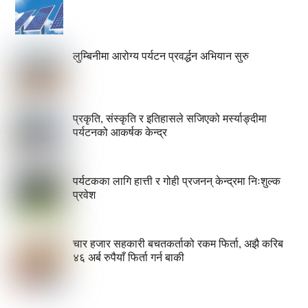
लुम्बिनीमा आरोग्य पर्यटन प्रवर्द्धन अभियान सुरु
प्रकृति, संस्कृति र इतिहासले सजिएको मर्स्याङ्दीमा
पर्यटनको आकर्षक केन्द्र
पर्यटकका लागि हात्ती र गोही प्रजनन् केन्द्रमा निःशुल्क
प्रवेश
चार हजार सहकारी बचतकर्ताको रकम फिर्ता, अझै करिब
४६ अर्ब रुपैयाँ फिर्ता गर्न बाकी