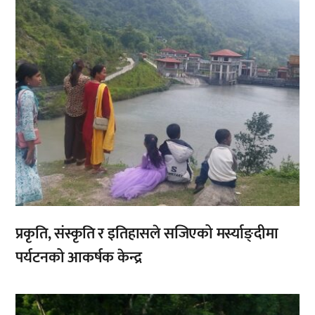
प्रकृति, संस्कृति र इतिहासले सजिएको मर्स्याङ्दीमा
पर्यटनको आकर्षक केन्द्र
,
,