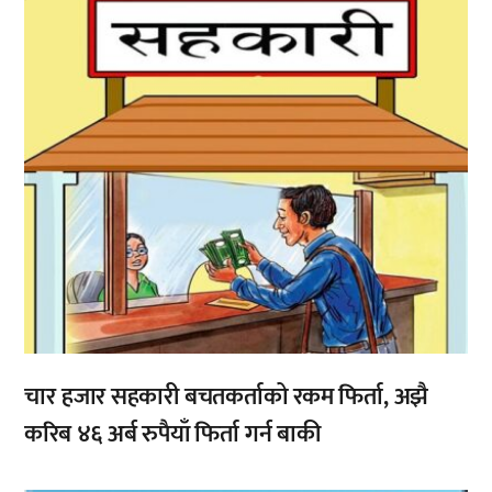
चार हजार सहकारी बचतकर्ताको रकम फिर्ता, अझै
करिब ४६ अर्ब रुपैयाँ फिर्ता गर्न बाकी