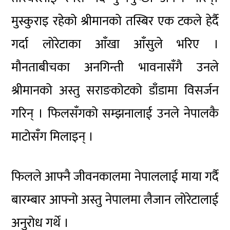
मुस्कुराइ रहेको श्रीमानको तस्बिर एक टकले हेर्दै
गर्दा लोरेटाका आँखा आँसुले भरिए ।
मौनताबीचका अनगिन्ती भावनासँगै उनले
श्रीमानको अस्तु सराङकोटको डाँडामा विसर्जन
गरिन् । फिलसँगको सम्झनालाई उनले नेपालकै
माटोसँग मिलाइन् ।
फिलले आफ्नै जीवनकालमा नेपाललाई माया गर्दै
बारम्बार आफ्नो अस्तु नेपालमा लैजान लोरेटालाई
अनुरोध गर्थे ।