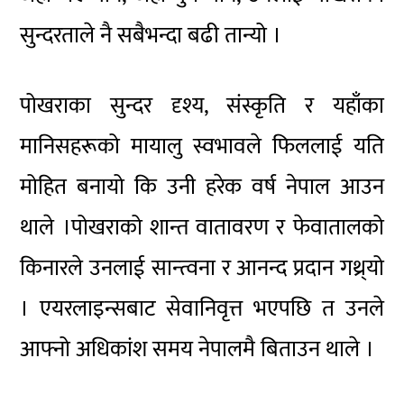
सुन्दरताले नै सबैभन्दा बढी तान्यो ।
पोखराका सुन्दर दृश्य, संस्कृति र यहाँका
मानिसहरूको मायालु स्वभावले फिललाई यति
मोहित बनायो कि उनी हरेक वर्ष नेपाल आउन
थाले ।पोखराको शान्त वातावरण र फेवातालको
किनारले उनलाई सान्त्वना र आनन्द प्रदान गथ्र्यो
। एयरलाइन्सबाट सेवानिवृत्त भएपछि त उनले
आफ्नो अधिकांश समय नेपालमै बिताउन थाले ।