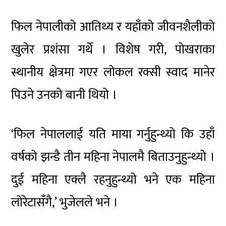
फिल नेपालीको आतिथ्य र यहाँको जीवनशैलीको
खुलेर प्रशंसा गर्थे । विशेष गरी, पोखराका
स्थानीय क्षेत्रमा गएर लोकल रक्सी स्वाद मानेर
पिउने उनको बानी थियो ।
‘फिल नेपाललाई यति माया गर्नुहुन्थ्यो कि उहाँ
वर्षको झन्डै तीन महिना नेपालमै बिताउनुहुन्थ्यो ।
दुई महिना एक्लै रहनुहुन्थ्यो भने एक महिना
लोरेटासँगै,’ भुजेलले भने ।