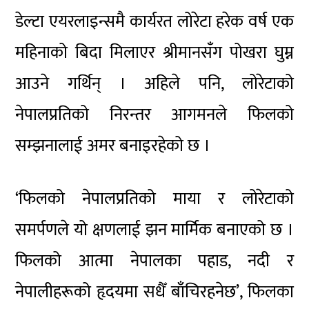
डेल्टा एयरलाइन्समै कार्यरत लोरेटा हरेक वर्ष एक
महिनाको बिदा मिलाएर श्रीमानसँग पोखरा घुम्न
आउने गर्थिन् । अहिले पनि, लोरेटाको
नेपालप्रतिको निरन्तर आगमनले फिलको
सम्झनालाई अमर बनाइरहेको छ ।
‘फिलको नेपालप्रतिको माया र लोरेटाको
समर्पणले यो क्षणलाई झन मार्मिक बनाएको छ ।
फिलको आत्मा नेपालका पहाड, नदी र
नेपालीहरूको हृदयमा सधैँ बाँचिरहनेछ’, फिलका