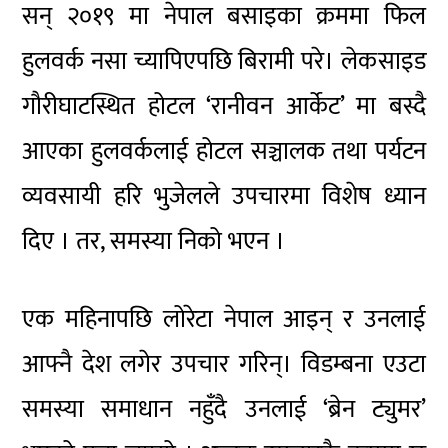
सन् २०१९ मा नेपाल बसाइका क्रममा फिल
हुलवर्क नसा च्यापिएपछि बिरामी परे। लेकसाइड
गौरीघाटस्थित होटल ‘रानीवन आर्केट’ मा बस्दै
आएका हुलवर्कलाई होटल सञ्चालक तथा पर्यटन
व्यवसायी हरि भुजेलले उपचारमा विशेष ध्यान
दिए । तर, समस्या निको भएन ।
एक महिनापछि लोरेटा नेपाल आइन् र उनलाई
आफ्नै देश लगेर उपचार गरिन्। विडम्बना एउटा
समस्या समाधान नहुँदै उनलाई ‘ब्रेन ट्युमर’