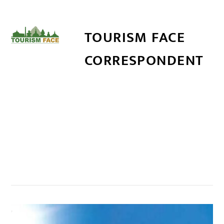
TOURISM FACE
CORRESPONDENT
सम्बन्धित खबर
,