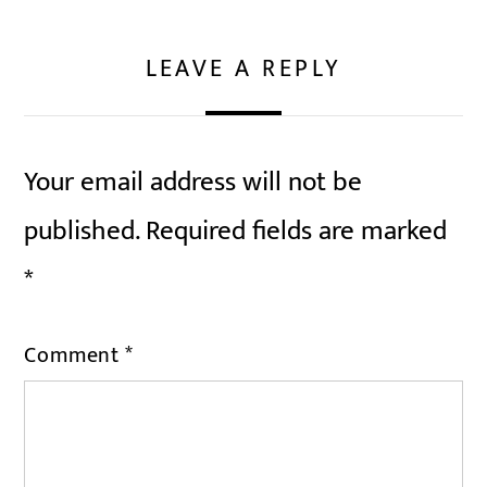
LEAVE A REPLY
Your email address will not be
published.
Required fields are marked
*
Comment
*