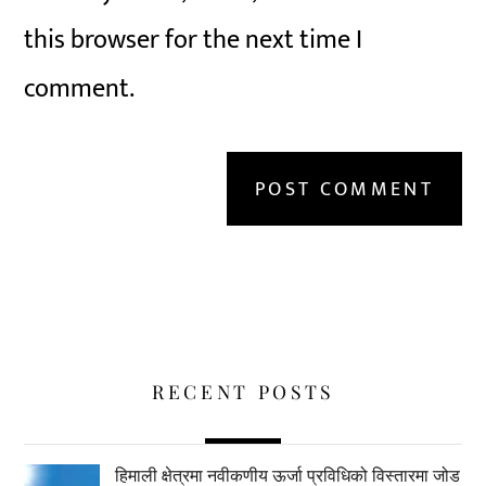
this browser for the next time I
comment.
RECENT POSTS
हिमाली क्षेत्रमा नवीकणीय ऊर्जा प्रविधिको विस्तारमा जोड