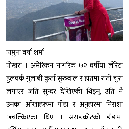
जमुना वर्षा शर्मा
पोखरा । अमेरिकन नागरिक ७२ वर्षीया लोरेटा
हुलवर्क गुलाबी कुर्ता सुरुवाल र हातमा रातो चुरा
लगाएर जति सुन्दर देखिएकी थिइन्, उति नै
उनका आँखाहरूमा पीडा र अनुहारमा निराशा
छचल्किएका थिए । सराङकोटको डाँडामा