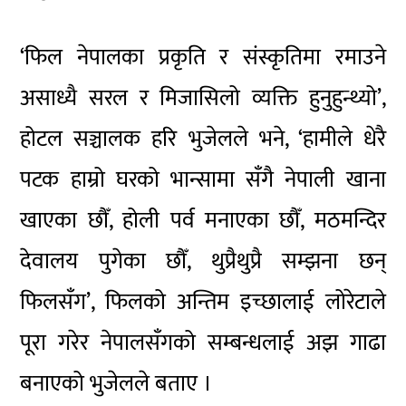
‘फिल नेपालका प्रकृति र संस्कृतिमा रमाउने
असाध्यै सरल र मिजासिलो व्यक्ति हुनुहुन्थ्यो’,
होटल सञ्चालक हरि भुजेलले भने, ‘हामीले धेरै
पटक हाम्रो घरको भान्सामा सँगै नेपाली खाना
खाएका छौँ, होली पर्व मनाएका छौँ, मठमन्दिर
देवालय पुगेका छौँ, थुप्रैथुप्रै सम्झना छन्
फिलसँग’, फिलको अन्तिम इच्छालाई लोरेटाले
पूरा गरेर नेपालसँगको सम्बन्धलाई अझ गाढा
बनाएको भुजेलले बताए ।