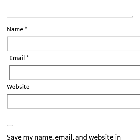
Name
*
Email
*
Website
Save my name, email, and website in