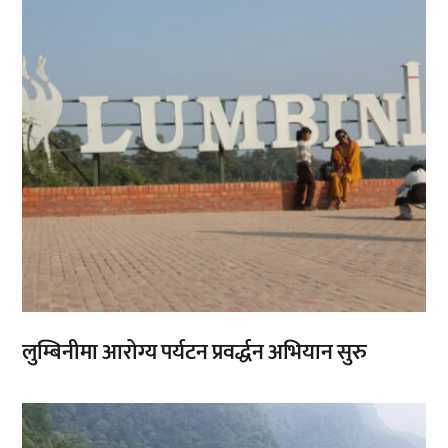
लुम्बिनीमा आरोग्य पर्यटन प्रवर्द्धन अभियान सुरु
,
,