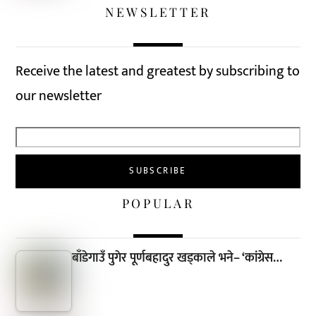
NEWSLETTER
Receive the latest and greatest by subscribing to
our newsletter
POPULAR
बाँडेगाउँ पुगेर पूर्णबहादुर खड्काले भने– ‘कांग्रेस…