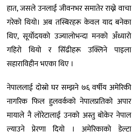
हात, जसले उनलाई जीवनभर समातेर राख्ने वाचा
गरेको थियो। अब तस्बिरहरू केवल याद बनेका
थिए, सूर्योदयको उज्यालोभन्दा मनको अँध्यारो
गहिरो थियो र सिँढीहरू उक्लिने पाइला
सहाराविहीन भएका थिए ।
नेपाललाई दोस्रो घर सम्झने ७६ वर्षीय अमेरिकी
नागरिक फिल हुलवर्कको नेपालप्रतिको अपार
मायाले नै लोरेटालाई उनको अस्तु बोकेर नेपाल
ल्याउने प्रेरणा दियो । अमेरिकाको डेल्टा