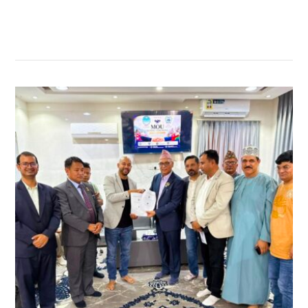
सम्बन्धित खबर
,
,