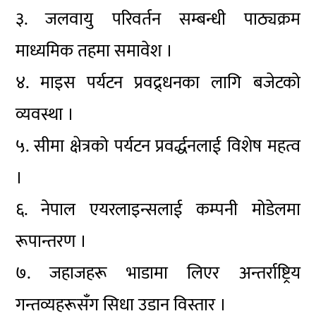
३. जलवायु परिवर्तन सम्बन्धी पाठ्यक्रम
माध्यमिक तहमा समावेश ।
४. माइस पर्यटन प्रवद्र्धनका लागि बजेटको
व्यवस्था ।
५. सीमा क्षेत्रको पर्यटन प्रवर्द्धनलाई विशेष महत्व
।
६. नेपाल एयरलाइन्सलाई कम्पनी मोडेलमा
रूपान्तरण ।
७. जहाजहरू भाडामा लिएर अन्तर्राष्ट्रिय
गन्तव्यहरूसँग सिधा उडान विस्तार ।