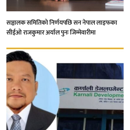
सञ्चालक समितिको निर्णयपछि सन नेपाल लाइफका
सीईओ राजकुमार अर्याल पुनः जिम्मेवारीमा
,