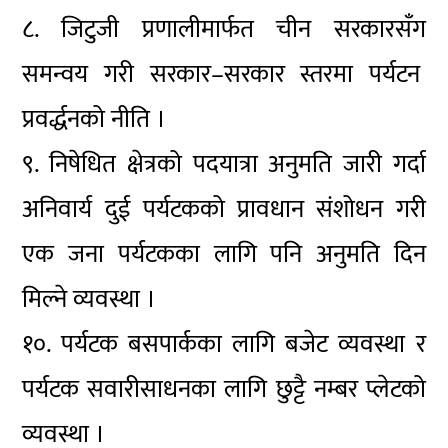
८. जिटुजी प्रणालीमार्फत चीन सरकारसँग
समन्वय गरी सरकार–सरकार स्तरमा पर्यटन
प्रवर्द्धनको नीति ।
९. निषेधित क्षेत्रको पदयात्रा अनुमति जारी गर्दा
अनिवार्य दुई पर्यटकको प्रावधान संशोधन गरी
एक जना पर्यटकका लागि पनि अनुमति दिन
मिल्ने व्यवस्था ।
१०. पर्यटक बसपार्कका लागि बजेट व्यवस्था र
पर्यटक सवारीसाधनका लागि छुट्टै नम्बर प्लेटको
व्यवस्था ।