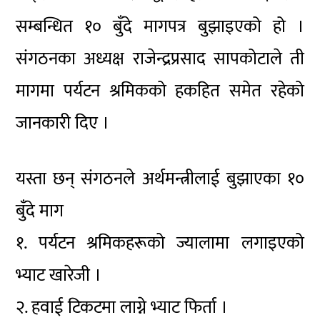
सम्बन्धित १० बुँदे मागपत्र बुझाइएको हो ।
संगठनका अध्यक्ष राजेन्द्रप्रसाद सापकोटाले ती
मागमा पर्यटन श्रमिकको हकहित समेत रहेको
जानकारी दिए ।
यस्ता छन् संगठनले अर्थमन्त्रीलाई बुझाएका १०
बुँदे माग
१. पर्यटन श्रमिकहरूको ज्यालामा लगाइएको
भ्याट खारेजी ।
२. हवाई टिकटमा लाग्ने भ्याट फिर्ता ।