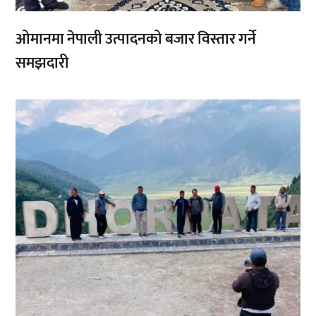
ओमानमा नेपाली उत्पादनको बजार विस्तार गर्ने
समझदारी
,
,