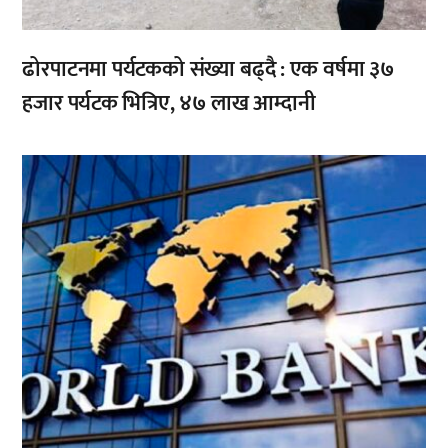
ढोरपाटनमा पर्यटकको संख्या बढ्दै : एक वर्षमा ३७
हजार पर्यटक भित्रिए, ४७ लाख आम्दानी
,