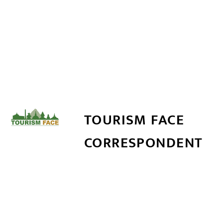
TOURISM FACE
CORRESPONDENT