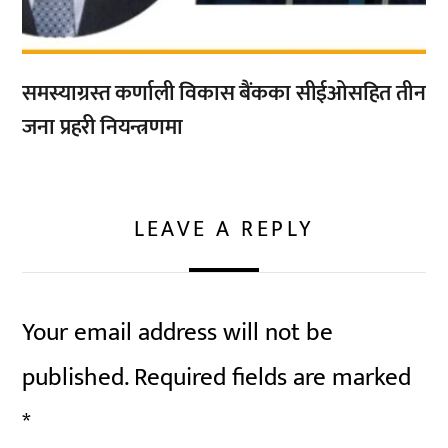
समस्याग्रस्त कर्णाली विकास बैंकका सीईओसहित तीन
जना प्रहरी नियन्त्रणमा
LEAVE A REPLY
Your email address will not be
published.
Required fields are marked
*