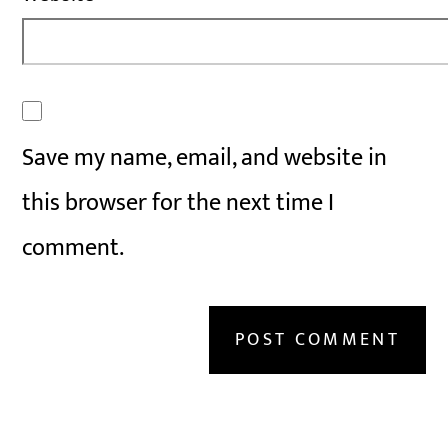
Save my name, email, and website in
this browser for the next time I
comment.