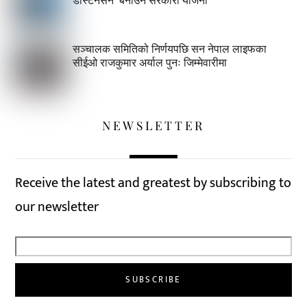
सञ्चालक समितिको निर्णयपछि सन नेपाल लाइफका
सीईओ राजकुमार अर्याल पुनः जिम्मेवारीमा
NEWSLETTER
Receive the latest and greatest by subscribing to
our newsletter