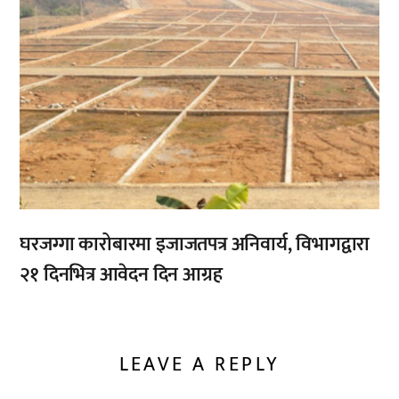
घरजग्गा कारोबारमा इजाजतपत्र अनिवार्य, विभागद्वारा
२१ दिनभित्र आवेदन दिन आग्रह
LEAVE A REPLY