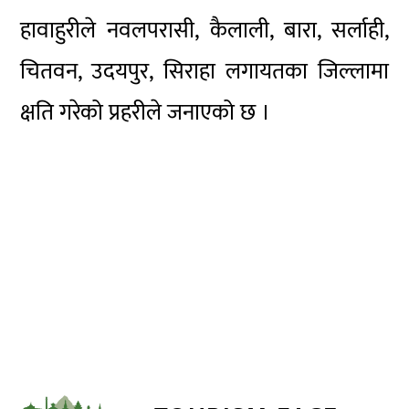
हावाहुरीले नवलपरासी, कैलाली, बारा, सर्लाही,
चितवन, उदयपुर, सिराहा लगायतका जिल्लामा
क्षति गरेको प्रहरीले जनाएको छ ।