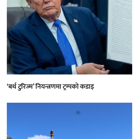
‘बर्थ टुरिज्म’ नियन्त्रणमा ट्रम्पको कडाइ
,