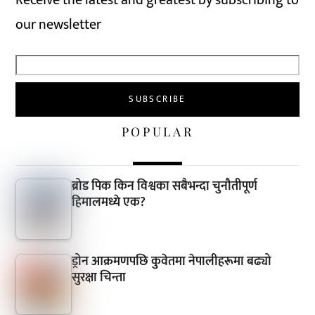
our newsletter
POPULAR
ब्रोड पिक किन विश्वका सबैभन्दा चुनौतीपूर्ण
हिमालमध्ये एक?
ड्रोन आक्रमणपछि कुवेतमा नेपालीहरूमा बढ्यो
सुरक्षा चिन्ता