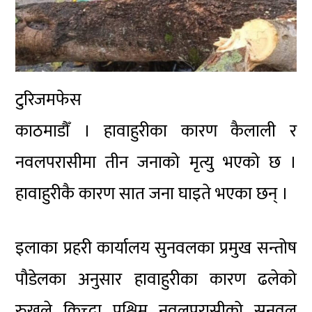
टुरिजमफेस
काठमाडौँ । हावाहुरीका कारण कैलाली र
नवलपरासीमा तीन जनाको मृत्यु भएको छ ।
हावाहुरीकै कारण सात जना घाइते भएका छन् ।
इलाका प्रहरी कार्यालय सुनवलका प्रमुख सन्तोष
पौडेलका अनुसार हावाहुरीका कारण ढलेको
रुखले किच्दा पश्चिम नवलपरासीको सुनवल