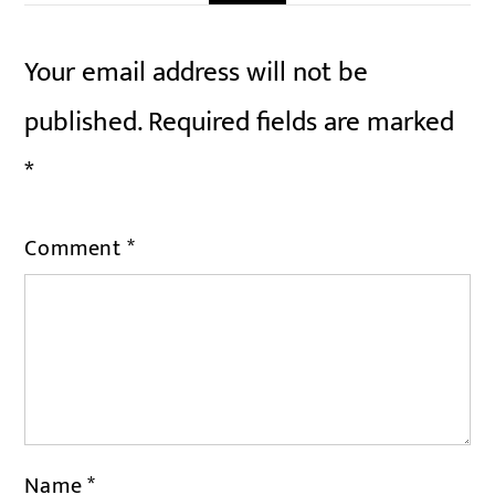
Your email address will not be
published.
Required fields are marked
*
Comment
*
Name
*