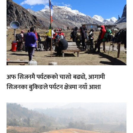
अफ सिजनमै पर्यटकको चासो बढ्यो, आगामी
सिजनका बुकिङले पर्यटन क्षेत्रमा नयाँ आशा
,