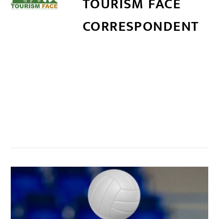
TOURISM FACE
CORRESPONDENT
सम्बन्धित खबर
,