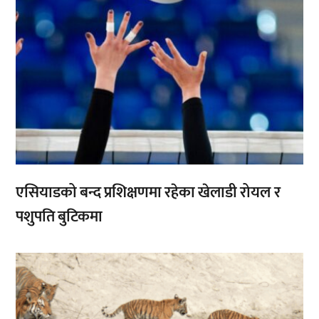
एसियाडको बन्द प्रशिक्षणमा रहेका खेलाडी रोयल र
पशुपति बुटिकमा