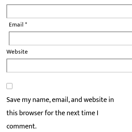
Email
*
Website
Save my name, email, and website in
this browser for the next time I
comment.