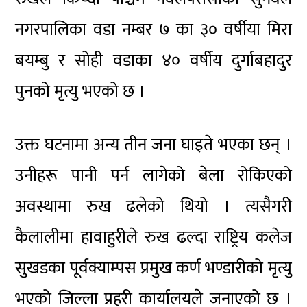
नगरपालिका वडा नम्बर ७ का ३० वर्षीया मिरा
बयम्बु र सोही वडाका ४० वर्षीय दुर्गाबहादुर
पुनको मृत्यु भएको छ ।
उक्त घटनामा अन्य तीन जना घाइते भएका छन् ।
उनीहरू पानी पर्न लागेको बेला रोकिएको
अवस्थामा रुख ढलेको थियो । त्यसैगरी
कैलालीमा हावाहुरीले रुख ढल्दा राष्ट्रिय कलेज
सुखडका पूर्वक्याम्पस प्रमुख कर्ण भण्डारीको मृत्यु
भएको जिल्ला प्रहरी कार्यालयले जनाएको छ ।