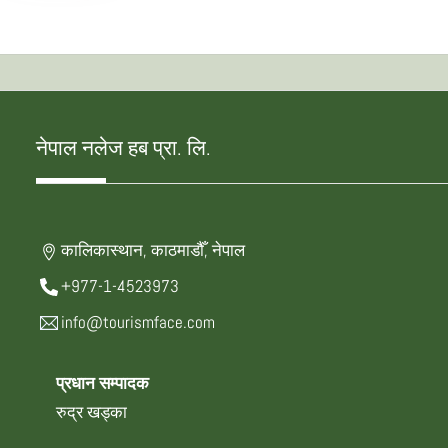
नेपाल नलेज हब प्रा. लि.
कालिकास्थान, काठमाडौँ, नेपाल
+977-1-4523973
info@tourismface.com
प्रधान सम्पादक
रुद्र खड्का