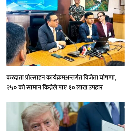
करदाता प्रोत्साहन कार्यक्रमअन्तर्गत विजेता घोषणा,
२५० को सामान किन्नेले पाए १० लाख उपहार
,