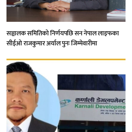
सञ्चालक समितिको निर्णयपछि सन नेपाल लाइफका
सीईओ राजकुमार अर्याल पुनः जिम्मेवारीमा
,