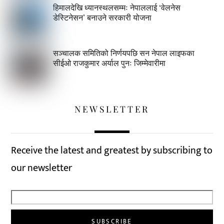
हिमालदेखि ध्यानस्थलसम्मः नेपाललाई ‘वेलनेस
डेस्टिनेसन’ बनाउने सरकारी योजना
सञ्चालक समितिको निर्णयपछि सन नेपाल लाइफका
सीईओ राजकुमार अर्याल पुनः जिम्मेवारीमा
NEWSLETTER
Receive the latest and greatest by subscribing to
our newsletter