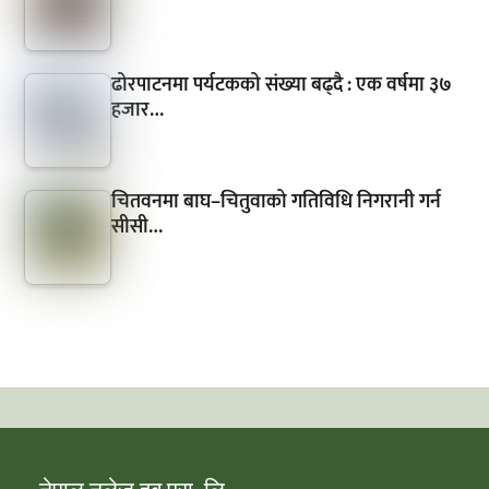
ढोरपाटनमा पर्यटकको संख्या बढ्दै : एक वर्षमा ३७
हजार…
चितवनमा बाघ–चितुवाको गतिविधि निगरानी गर्न
सीसी…