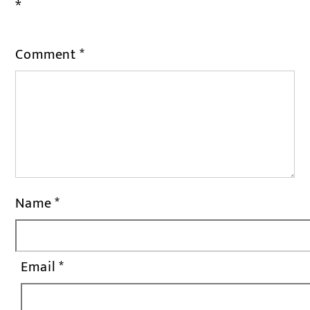
*
Comment
*
Name
*
Email
*