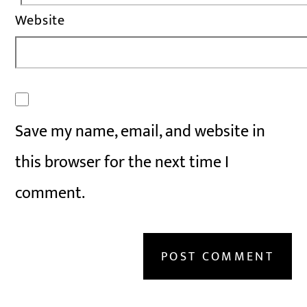
Website
Save my name, email, and website in
this browser for the next time I
comment.