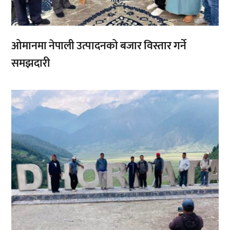
ओमानमा नेपाली उत्पादनको बजार विस्तार गर्ने
समझदारी
,
,