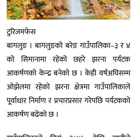
टुरिजमफेस
बागलुङ । बागलुङको बरेङ गाउँपालिका–३ र ४
को सिमानामा रहेको छहरे झरना पर्यटक
आकर्षणको केन्द्र बनेको छ । केही वर्षअघिसम्म
ओझेलमा रहेको झरना क्षेत्रमा गाउँपालिकाले
पूर्वाधार निर्माण र प्रचारप्रसार गरेपछि पर्यटकको
आकर्षण बढेको छ ।