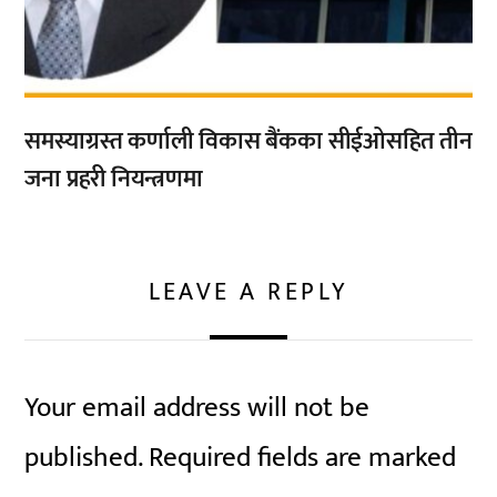
समस्याग्रस्त कर्णाली विकास बैंकका सीईओसहित तीन
जना प्रहरी नियन्त्रणमा
LEAVE A REPLY
Your email address will not be
published.
Required fields are marked