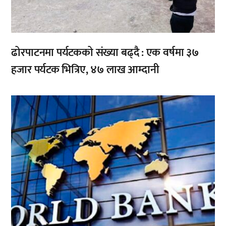
ढोरपाटनमा पर्यटकको संख्या बढ्दै : एक वर्षमा ३७
हजार पर्यटक भित्रिए, ४७ लाख आम्दानी
,