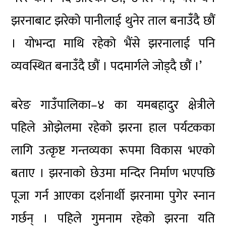
झरनाबाट झरेको पानीलाई थुनेर ताल बनाउँदै छौं
। योभन्दा माथि रहेको भैंसे झरनालाई पनि
व्यवस्थित बनाउँदै छौं । पदमार्गले जोड्दै छौं ।’
बरेङ गाउँपालिका–४ का यमबहादुर क्षेत्रीले
पहिले ओझेलमा रहेको झरना हाल पर्यटकका
लागि उत्कृष्ट गन्तव्यका रूपमा विकास भएको
बताए । झरनाको छेउमा मन्दिर निर्माण भएपछि
पूजा गर्न आएका दर्शनार्थी झरनामा पुगेर स्नान
गर्छन् । पहिले गुमनाम रहेको झरना यति