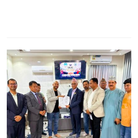
सम्बन्धित खबर
,
,