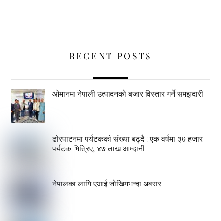
RECENT POSTS
ओमानमा नेपाली उत्पादनको बजार विस्तार गर्ने समझदारी
ढोरपाटनमा पर्यटकको संख्या बढ्दै : एक वर्षमा ३७ हजार
पर्यटक भित्रिए, ४७ लाख आम्दानी
नेपालका लागि एआई जोखिमभन्दा अवसर