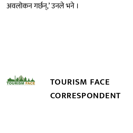
अवलोकन गर्छन्,’ उनले भने ।
TOURISM FACE
CORRESPONDENT