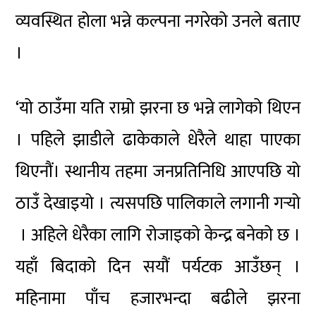
व्यवस्थित होला भन्ने कल्पना नगरेको उनले बताए
।
‘यो ठाउँमा यति राम्रो झरना छ भन्ने लागेको थिएन
। पहिले झाडीले ढाकेकाले धेरैले थाहा पाएका
थिएनौं। स्थानीय तहमा जनप्रतिनिधि आएपछि यो
ठाउँ देखाइयो । त्यसपछि पालिकाले लगानी गर्‍यो
। अहिले धेरैका लागि रोजाइको केन्द्र बनेको छ ।
यहाँ बिदाको दिन सयौं पर्यटक आउँछन् ।
महिनामा पाँच हजारभन्दा बढीले झरना