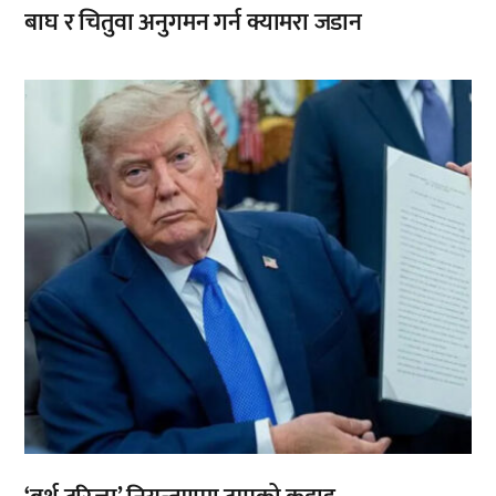
बाघ र चितुवा अनुगमन गर्न क्यामरा जडान
,