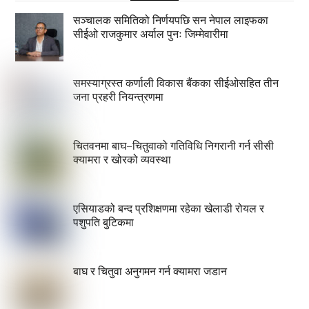
सञ्चालक समितिको निर्णयपछि सन नेपाल लाइफका
सीईओ राजकुमार अर्याल पुनः जिम्मेवारीमा
समस्याग्रस्त कर्णाली विकास बैंकका सीईओसहित तीन
जना प्रहरी नियन्त्रणमा
चितवनमा बाघ–चितुवाको गतिविधि निगरानी गर्न सीसी
क्यामरा र खोरको व्यवस्था
एसियाडको बन्द प्रशिक्षणमा रहेका खेलाडी रोयल र
पशुपति बुटिकमा
बाघ र चितुवा अनुगमन गर्न क्यामरा जडान