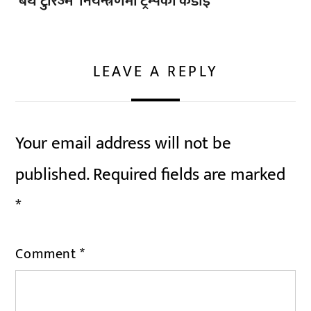
‘बर्थ टुरिज्म’ नियन्त्रणमा ट्रम्पको कडाइ
LEAVE A REPLY
Your email address will not be
published.
Required fields are marked
*
Comment
*