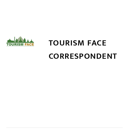
TOURISM FACE
CORRESPONDENT
सम्बन्धित खबर