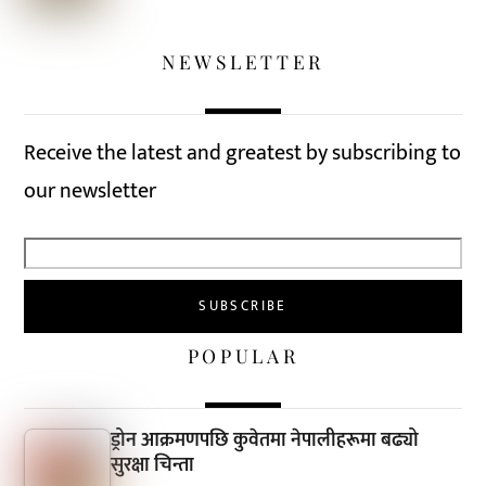
NEWSLETTER
Receive the latest and greatest by subscribing to
our newsletter
POPULAR
ड्रोन आक्रमणपछि कुवेतमा नेपालीहरूमा बढ्यो
सुरक्षा चिन्ता