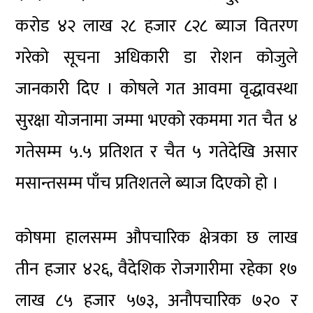
करोड ४२ लाख २८ हजार ८२८ ब्याज वितरण
गरेको सूचना अधिकारी डा रोशन कोजुले
जानकारी दिए । कोषले गत आवमा वृद्धावस्था
सुरक्षा योजनामा जम्मा भएको रकममा गत चैत ४
गतेसम्म ५.५ प्रतिशत र चैत ५ गतेदेखि असार
मसान्तसम्म पाँच प्रतिशतले ब्याज दिएको हो ।
कोषमा हालसम्म औपचारिक क्षेत्रका छ लाख
तीन हजार ४२६, वैदेशिक रोजगारीमा रहेका १७
लाख ८५ हजार ५७३, अनौपचारिक ७२० र