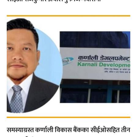
,
समस्याग्रस्त कर्णाली विकास बैंकका सीईओसहित तीन