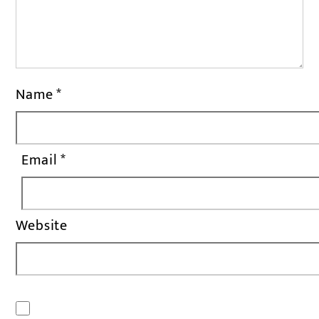
Name
*
Email
*
Website