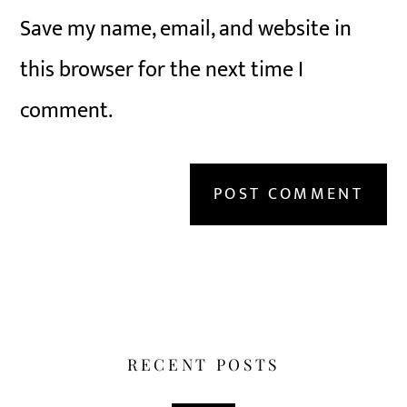
Save my name, email, and website in
this browser for the next time I
comment.
RECENT POSTS