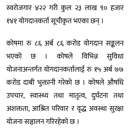
स्वरोजगार ४२२ गरी कुल २३ लाख ९० हजार
१४१ योगदानकर्ता सूचीकृत भएका छन् ।
कोषमा रु ८६ अर्ब ८६ करोड योगदान सङ्कलन
भएको छ । कोषले विभिन्न सुविधा
योजनाअन्तर्गत योगदानकर्तालाई रु १५ अर्ब ७७
करोड दाबी भुक्तानी गरेको छ । कोषले औषधि
उपचार, स्वास्थ्य तथा मातृत्व, दुर्घटना तथा
अशक्तता, आश्रित परिवार र वृद्ध अवस्था सुरक्षा
योजना सञ्चालन गरिरहेको छ ।