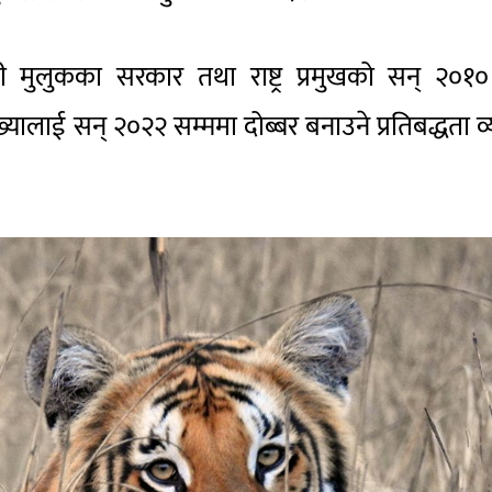
ी मुलुकका सरकार तथा राष्ट्र प्रमुखको सन् २०१
्यालाई सन् २०२२ सम्ममा दोब्बर बनाउने प्रतिबद्धता व्