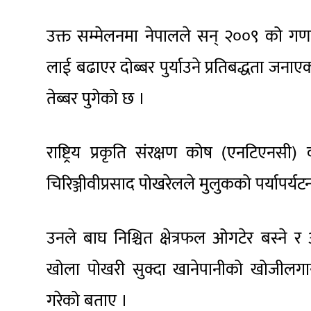
उक्त सम्मेलनमा नेपालले सन् २००९ को गणन
लाई बढाएर दोब्बर पुर्याउने प्रतिबद्धता जना
तेब्बर पुगेको छ ।
राष्ट्रिय प्रकृति संरक्षण कोष (एनटिएनसी
चिरिञ्जीवीप्रसाद पोखरेलले मुलुकको पर्यापर्य
उनले बाघ निश्चित क्षेत्रफल ओगटेर बस्ने 
खोला पोखरी सुक्दा खानेपानीको खोजीलगा
गरेको बताए ।