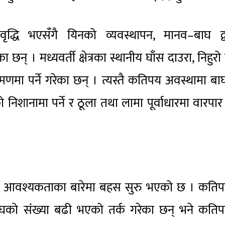
वृद्धि भएसँगै यिनको व्यवस्थापन, मानव–बाघ द्वन्
। मध्यवर्ती क्षेत्रका स्थानीय घाँस दाउरा, निहुरो ट
मणमा पर्ने गरेका छन् । त्यस्तै कतिपय अवस्थामा ब
िशानामा पर्ने र ठूला तथा लामा पूर्वाधारमा वारपार ग
ाको आवश्यकताका बारेमा बहस सुरु भएको छ । कतिप
घको संंख्या बढी भएको तर्क गरेका छन् भने कतिप