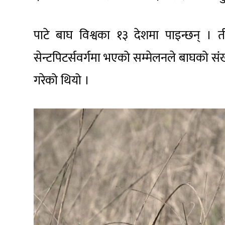
पाटे बाघ विश्वका १३ देशमा पाइन्छन् । त
सेन्टपिटर्सवर्गमा भएको सम्मेलनले बाघको संंख
गरेको थियो ।