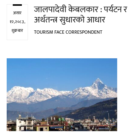
जालपादेवी केबलकार : पर्यटन र
असार
अर्थतन्त्र सुधारको आधार
१२,२०८३,
शुक्रबार
TOURISM FACE CORRESPONDENT