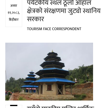
पर्यटकीय स्थल ठूलो आहाल
असार
क्षेत्रको संरक्षणमा जुट्यो स्थानिय
११,२०८३,
सरकार
बिहीबार
TOURISM FACE CORRESPONDENT