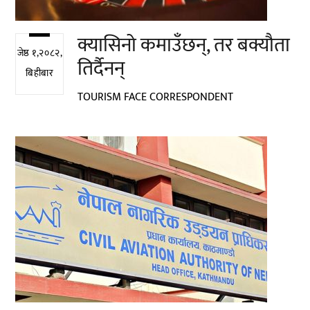
क्यासिनो कमाउँछन्, तर बक्यौता
जेष्ठ १,२०८२,
तिर्दैनन्
बिहीबार
TOURISM FACE CORRESPONDENT