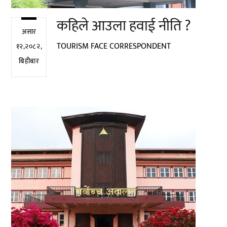
कहिले आउला हवाई नीति ?
असार
TOURISM FACE CORRESPONDENT
१२,२०८२,
बिहीबार