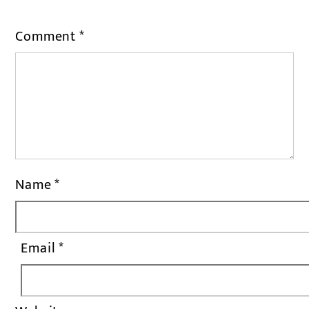
Comment
*
Name
*
Email
*