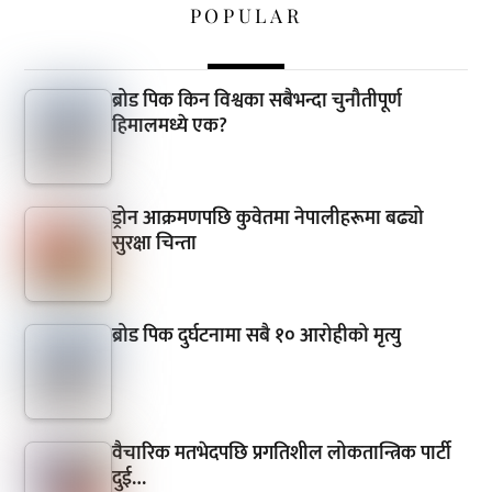
POPULAR
ब्रोड पिक किन विश्वका सबैभन्दा चुनौतीपूर्ण
हिमालमध्ये एक?
ड्रोन आक्रमणपछि कुवेतमा नेपालीहरूमा बढ्यो
सुरक्षा चिन्ता
ब्रोड पिक दुर्घटनामा सबै १० आरोहीको मृत्यु
वैचारिक मतभेदपछि प्रगतिशील लोकतान्त्रिक पार्टी
दुई…