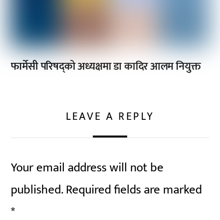
फार्मेसी परिषद्को अध्यक्षमा डा कादिर आलम नियुक्त
LEAVE A REPLY
Your email address will not be
published.
Required fields are marked
*