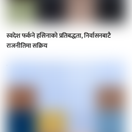
स्वदेश फर्कने हसिनाको प्रतिबद्धता, निर्वासनबाटै
राजनीतिमा सक्रिय
,