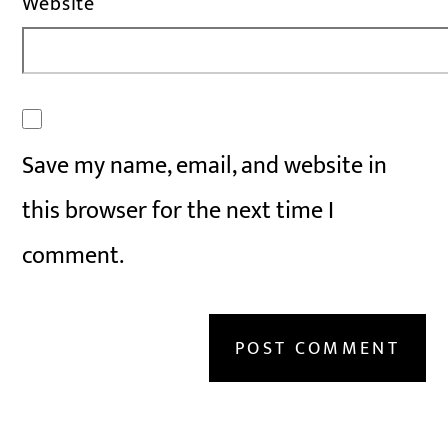
Website
Save my name, email, and website in
this browser for the next time I
comment.