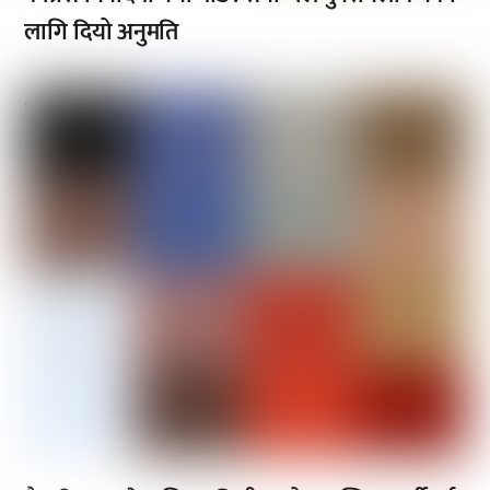
लागि दियो अनुमति
,