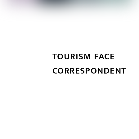
TOURISM FACE
CORRESPONDENT
सम्बन्धित खबर