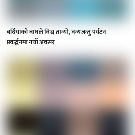
बर्दियाको बाघले विश्व तान्यो, वन्यजन्तु पर्यटन
प्रवर्द्धनमा नयाँ अवसर
,
,