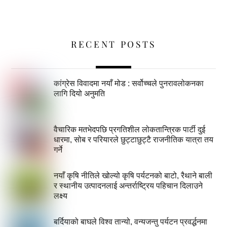
RECENT POSTS
कांग्रेस विवादमा नयाँ मोड : सर्वोच्चले पुनरावलोकनका
लागि दियो अनुमति
वैचारिक मतभेदपछि प्रगतिशील लोकतान्त्रिक पार्टी दुई
धारमा, सोब र परियारले छुट्टाछुट्टै राजनीतिक यात्रा तय
गर्ने
नयाँ कृषि नीतिले खोल्यो कृषि पर्यटनको बाटो, रैथाने बाली
र स्थानीय उत्पादनलाई अन्तर्राष्ट्रिय पहिचान दिलाउने
लक्ष्य
बर्दियाको बाघले विश्व तान्यो, वन्यजन्तु पर्यटन प्रवर्द्धनमा