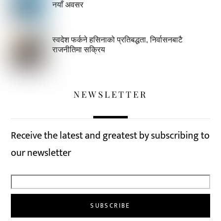
नयाँ अवसर
स्वदेश फर्कने हसिनाको प्रतिबद्धता, निर्वासनबाटै
राजनीतिमा सक्रिय
NEWSLETTER
Receive the latest and greatest by subscribing to
our newsletter