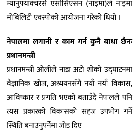
म्यानुफ्याक्चरर्स एसोसिएसन (नाइमा)ले नाइमा
मोबिलिटी एक्स्पोको आयोजना गरेको थियो ।
नेपालमा लगानी र काम गर्न कुनै बाधा छैनः
प्रधानमन्त्री
प्रधानमन्त्री ओलीले नाडा अटो शोको उद्घाटनमा
वैज्ञानिक खोज, अध्ययनसँगै नयाँ नयाँ विकास,
आविष्कार र प्रगति भएको बताउँदै नेपालले पनि
त्यस प्रकारको विकासको सहज उपभोग गर्ने
स्थिति बनाउनुपर्नेमा जोड दिए ।