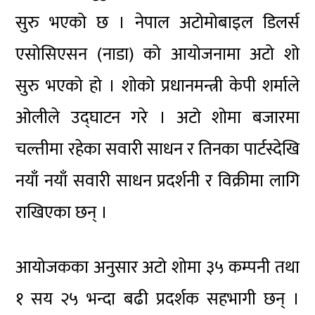
सुरु भएको छ । नेपाल अटोमोबाइल डिलर्स
एसोसिएसन (नाडा) को आयोजनामा अटो शो
सुरु भएको हो । शोको प्रधानमन्त्री केपी शर्माले
ओलीले उद्घाटन गरे । अटो शोमा बजारमा
चल्तीमा रहेका सवारी साधन र तिनका पार्टस्देखि
नयाँ नयाँ सवारी साधन प्रदर्शनी र विक्रीमा लागि
राखिएका छन् ।
आयोजकका अनुसार अटो शोमा ३५ कम्पनी तथा
१ सय २५ भन्दा बढी प्रदर्शक सहभागी छन् ।