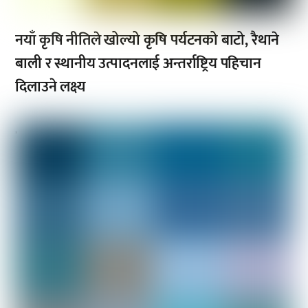
नयाँ कृषि नीतिले खोल्यो कृषि पर्यटनको बाटो, रैथाने
बाली र स्थानीय उत्पादनलाई अन्तर्राष्ट्रिय पहिचान
दिलाउने लक्ष्य
,