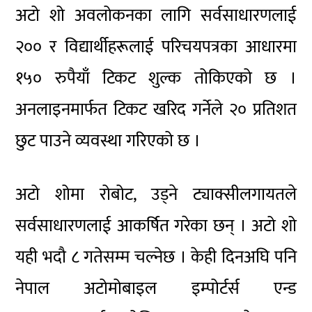
अटो शो अवलोकनका लागि सर्वसाधारणलाई
२०० र विद्यार्थीहरूलाई परिचयपत्रका आधारमा
१५० रुपैयाँ टिकट शुल्क तोकिएको छ ।
अनलाइनमार्फत टिकट खरिद गर्नेले २० प्रतिशत
छुट पाउने व्यवस्था गरिएको छ ।
अटो शोमा रोबोट, उड्ने ट्याक्सीलगायतले
सर्वसाधारणलाई आकर्षित गरेका छन् । अटो शो
यही भदौ ८ गतेसम्म चल्नेछ । केही दिनअघि पनि
नेपाल अटोमोबाइल इम्पोर्टर्स एन्ड