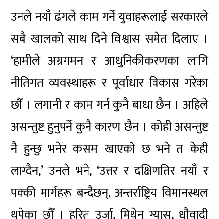
उनले नयाँ ढंगले काम गर्ने युवाहरूलाई सरकारले
सबै खालको साथ दिने विश्वास समेत दिलाए ।
‘हामीले अग्रगमन र आधुनिकीकरणका लागि
नीतिगत व्यवस्थाहरू र पूर्वाधार विकास गरेका
छौँ । लगानी र काम गर्न कुनै बाधा छैन । अहिले
असन्तुष्ट हुनुपर्ने कुनै कारण छैन । कोही असन्तुष्ट
नै हुन्छु भनेर कसम खाएको छ भने त केही
लाग्दैन,’ उनले भने, ‘उत्तर र दक्षिणतिर नयाँ र
पक्की मार्गहरू बन्दैछन्, अन्तर्राष्ट्रिय विमानस्थल
थपेका छौँ । हरित उर्जा, मिथेन ग्यास, धौवादी