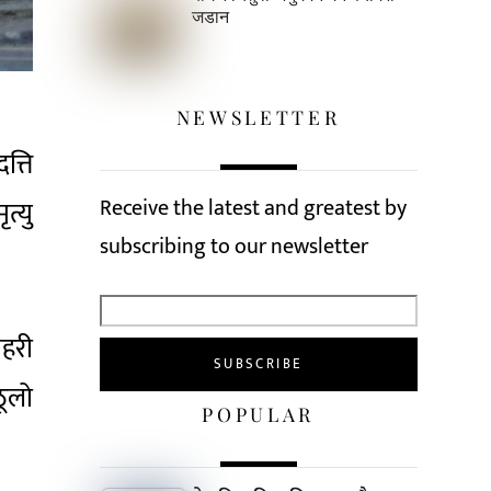
जडान
NEWSLETTER
त्ति
Receive the latest and greatest by
त्यु
subscribing to our newsletter
रहरी
ूलो
POPULAR