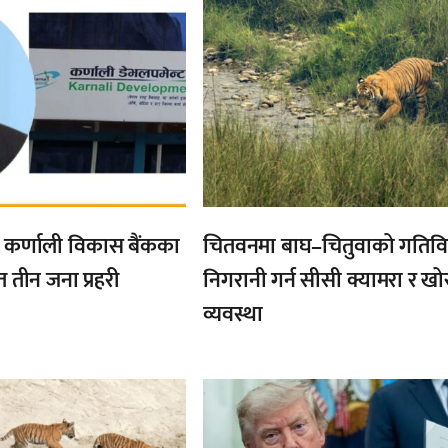
्त कर्णाली विकास बैंकका
चितवनमा बाघ–चितुवाको गतिव
तीन जना प्रहरी
निगरानी गर्न सीसी क्यामरा र ख
व्यवस्था
,