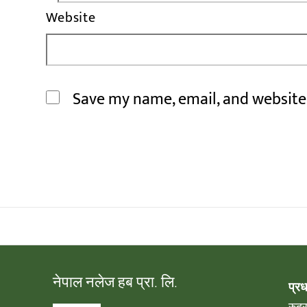
Website
Save my name, email, and website 
नेपाल नलेज हब प्रा. लि.
प्र
रुद