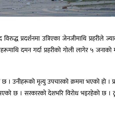
विरुद्ध प्रदर्शनमा उत्रिएका जेनजीमाथि प्रहरीले ज्याद
रूमाथि दमन गर्दा प्रहरीको गोली लागेर ५ जनाको मृ
ो छ । उनीहरूको मृत्यु उपचारको क्रममा भएको हो । प्
भएको छ । सरकारको देशभरि विरोध भइरहेको छ । ठ