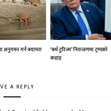
ा अनुगमन गर्न क्यामरा
‘बर्थ टुरिज्म’ नियन्त्रणमा ट्रम्पको
कडाइ
VE A REPLY