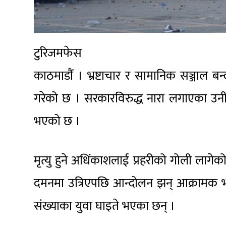
टुरिजमफेस
काठमाडौं । भ्रष्टाचार र सामानिक सञ्जाल बन्द 
गरेको छ । सरकारविरुद्ध नारा लगाएका उनीह
भएको छ ।
मृत्यु हुने अधिंकाशलाई प्रहरीको गोली लागेक
दमनमा उत्रिएपछि आन्दोलन झन् आक्रामक 
संख्याका युवा घाइते भएका छन् ।