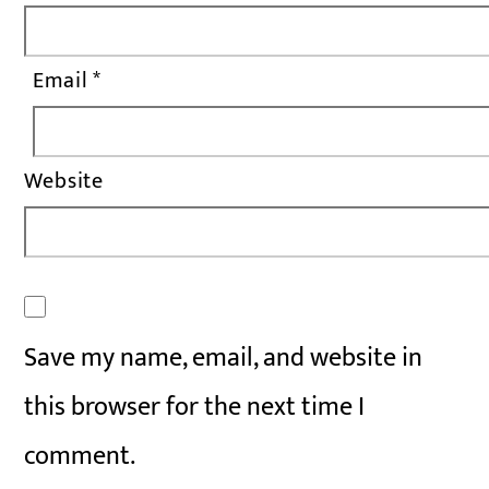
Email
*
Website
Save my name, email, and website in
this browser for the next time I
comment.