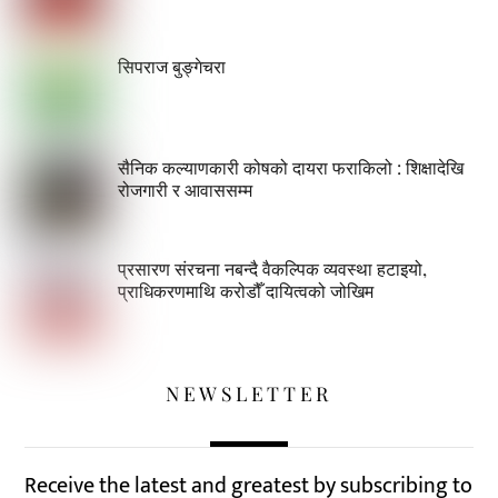
सिपराज बुङ्गेचरा
सैनिक कल्याणकारी कोषको दायरा फराकिलो : शिक्षादेखि
रोजगारी र आवाससम्म
प्रसारण संरचना नबन्दै वैकल्पिक व्यवस्था हटाइयो,
प्राधिकरणमाथि करोडौँ दायित्वको जोखिम
NEWSLETTER
Receive the latest and greatest by subscribing to