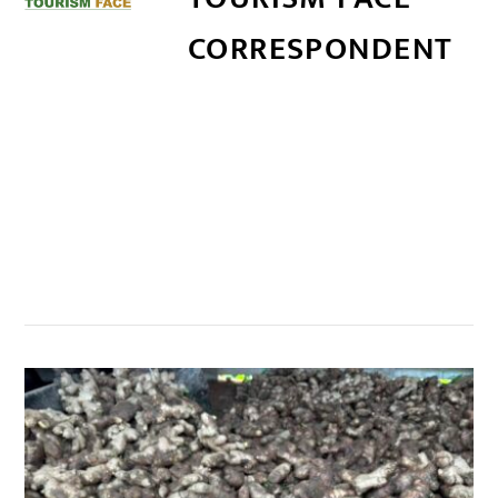
CORRESPONDENT
सम्बन्धित खबर
,