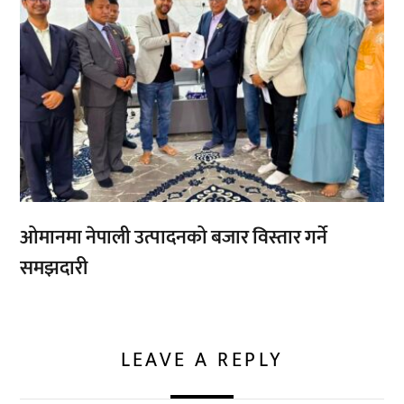
ओमानमा नेपाली उत्पादनको बजार विस्तार गर्ने
समझदारी
LEAVE A REPLY