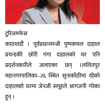
टुरिजमफेस
काठमाडौं । पूर्वप्रधानमन्त्री पुष्पकमल दाहाल
प्रचन्डकी छोरी गंगा दाहालको घर पनि
प्रदर्शनकारीले जलाएका छन् ।ललितपुर
महानगरपालिका–२६ स्थित सुनाकोठीमा रहेको
दाहालको घरमा जेनजी समूहले आगजनी गरेका
हुन् ।