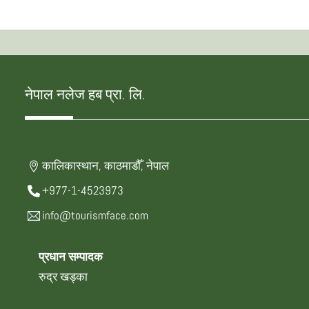
नेपाल नलेज हब प्रा. लि.
कालिकास्थान, काठमाडौँ, नेपाल
+977-1-4523973
info@tourismface.com
प्रधान सम्पादक
रुद्र खड्का