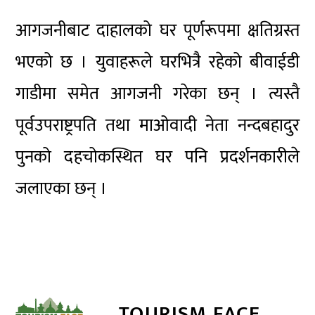
आगजनीबाट दाहालको घर पूर्णरूपमा क्षतिग्रस्त
भएको छ । युवाहरूले घरभित्रै रहेको बीवाईडी
गाडीमा समेत आगजनी गरेका छन् । त्यस्तै
पूर्वउपराष्ट्रपति तथा माओवादी नेता नन्दबहादुर
पुनको दहचोकस्थित घर पनि प्रदर्शनकारीले
जलाएका छन् ।
TOURISM FACE