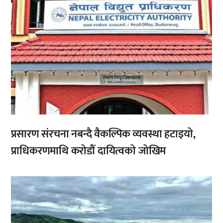
प्रसारण संरचना नबन्दै वैकल्पिक व्यवस्था हटाइयो,
प्राधिकरणमाथि करोडौँ दायित्वको जोखिम
,