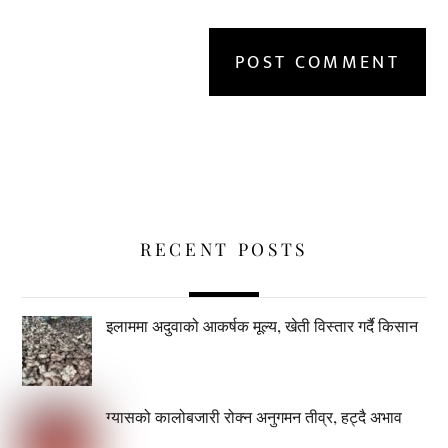
RECENT POSTS
इलाममा अदुवाको आकर्षक मूल्य, खेती विस्तार गर्दै किसान
ग्यासको कालोबजारी रोक्न अनुगमन तीव्र, हट्दै अभाव