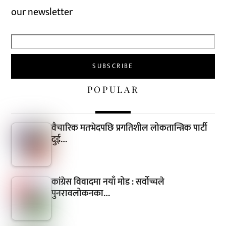
our newsletter
POPULAR
वैचारिक मतभेदपछि प्रगतिशील लोकतान्त्रिक पार्टी
दुई…
कांग्रेस विवादमा नयाँ मोड : सर्वोच्चले
पुनरावलोकनका…