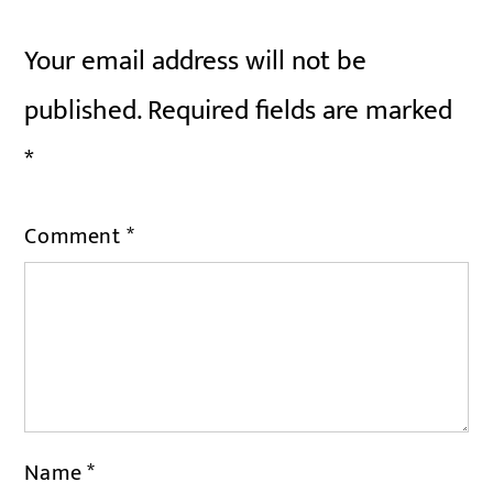
Your email address will not be
published.
Required fields are marked
*
Comment
*
Name
*