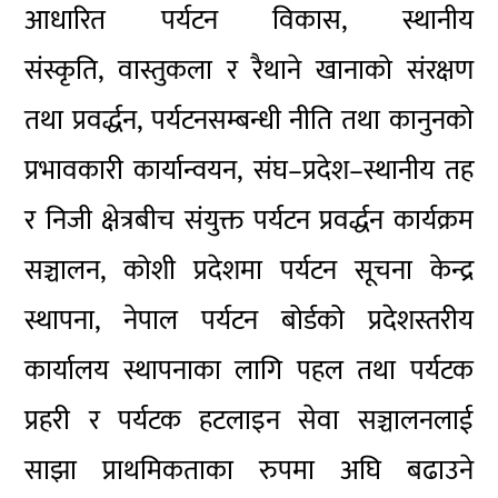
आधारित पर्यटन विकास, स्थानीय
संस्कृति, वास्तुकला र रैथाने खानाको संरक्षण
तथा प्रवर्द्धन, पर्यटनसम्बन्धी नीति तथा कानुनको
प्रभावकारी कार्यान्वयन, संघ–प्रदेश–स्थानी
य तह
र निजी क्षेत्रबीच संयुक्त पर्यटन प्रवर्द्धन कार्यक्रम
सञ्चालन, कोशी प्रदेशमा पर्यटन सूचना केन्द्र
स्थापना, नेपाल पर्यटन बोर्डको प्रदेशस्तरीय
कार्यालय स्थापनाका लागि पहल तथा पर्यटक
प्रहरी र पर्यटक हटलाइन सेवा सञ्चालनलाई
साझा प्राथमिकताका रुपमा अघि बढाउने