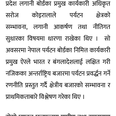
प्रदेश लगानी बोर्डका प्रमुख कार्यकारी अधिकृत
सरोज कोइरालाले पर्यटन क्षेत्रको
सम्भावना, लगानी आकर्षण तथा नीतिगत
सुधारका विषयमा धारणा राखेका थिए । सो
अवसरमा नेपाल पर्यटन बोर्डका निमित्त कार्यकारी
प्रमुख ऐरले भारत र बंगलादेशलाई लक्षित गरी
नजिकका अन्तर्राष्ट्रिय बजारमा पर्यटन प्रवर्द्धन गर्ने
रणनीति प्रस्तुत गर्दै क्षेत्रीय बजारको सम्भावना र
प्राथमिकताबारे विश्लेषण गरेका थिए ।