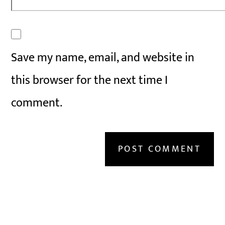
Save my name, email, and website in
this browser for the next time I
comment.