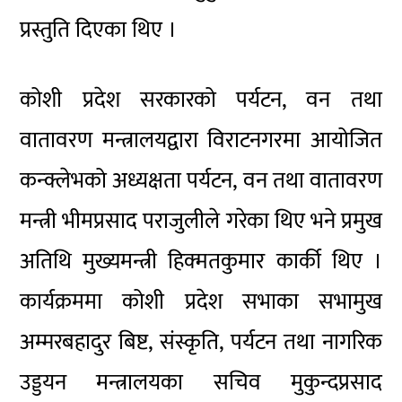
प्रस्तुति दिएका थिए ।
कोशी प्रदेश सरकारको पर्यटन, वन तथा
वातावरण मन्त्रालयद्वारा विराटनगरमा आयोजित
कन्क्लेभको अध्यक्षता पर्यटन, वन तथा वातावरण
मन्त्री भीमप्रसाद पराजुलीले गरेका थिए भने प्रमुख
अतिथि मुख्यमन्त्री हिक्मतकुमार कार्की थिए ।
कार्यक्रममा कोशी प्रदेश सभाका सभामुख
अम्मरबहादुर बिष्ट, संस्कृति, पर्यटन तथा नागरिक
उड्डयन मन्त्रालयका सचिव मुकुन्दप्रसाद