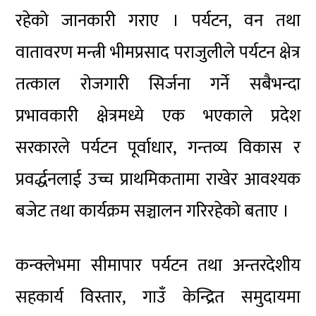
रहेको जानकारी गराए । पर्यटन, वन तथा
वातावरण मन्त्री भीमप्रसाद पराजुलीले पर्यटन क्षेत्र
तत्काल रोजगारी सिर्जना गर्ने सबैभन्दा
प्रभावकारी क्षेत्रमध्ये एक भएकाले प्रदेश
सरकारले पर्यटन पूर्वाधार, गन्तव्य विकास र
प्रवर्द्धनलाई उच्च प्राथमिकतामा राखेर आवश्यक
बजेट तथा कार्यक्रम सञ्चालन गरिरहेको बताए ।
कन्क्लेभमा सीमापार पर्यटन तथा अन्तरदेशीय
सहकार्य विस्तार, गाउँ केन्द्रित समुदायमा