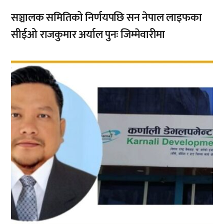
सञ्चालक समितिको निर्णयपछि सन नेपाल लाइफका
सीईओ राजकुमार अर्याल पुनः जिम्मेवारीमा
,