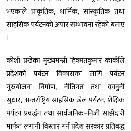
भएकाले प्राकृतिक, धार्मिक, सांस्कृतिक तथा
साहसिक पर्यटनको अपार सम्भावना रहेको बताए
।
कोशी प्रखेका मुख्यमन्त्री हिक्मतकुमार कार्कीले
प्रदेशको पर्यटन विकासका लागि पर्यटन
गुरुयोजना निर्माण, नीतिगत तथा कानुनी
सुधार, अन्तर्राष्ट्रिय साहसिक खेल पर्यटन, शैक्षिक
पर्यटन प्रवर्द्धन तथा सार्वजनिक–निजी साझेदारी
मार्फत लगानी विस्तार गर्न प्रदेश सरकार प्रतिबद्ध