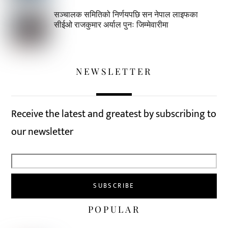
सञ्चालक समितिको निर्णयपछि सन नेपाल लाइफका
सीईओ राजकुमार अर्याल पुनः जिम्मेवारीमा
NEWSLETTER
Receive the latest and greatest by subscribing to
our newsletter
POPULAR