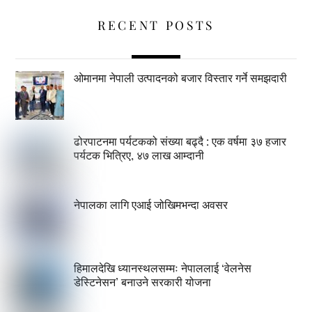
RECENT POSTS
ओमानमा नेपाली उत्पादनको बजार विस्तार गर्ने समझदारी
ढोरपाटनमा पर्यटकको संख्या बढ्दै : एक वर्षमा ३७ हजार
पर्यटक भित्रिए, ४७ लाख आम्दानी
नेपालका लागि एआई जोखिमभन्दा अवसर
हिमालदेखि ध्यानस्थलसम्मः नेपाललाई ‘वेलनेस
डेस्टिनेसन’ बनाउने सरकारी योजना