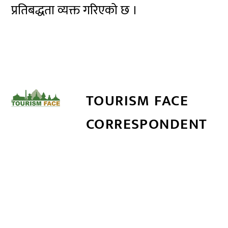
प्रतिबद्धता व्यक्त गरिएको छ ।
TOURISM FACE
CORRESPONDENT