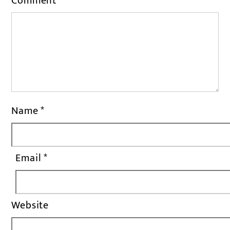
Comment
*
Name
*
Email
*
Website