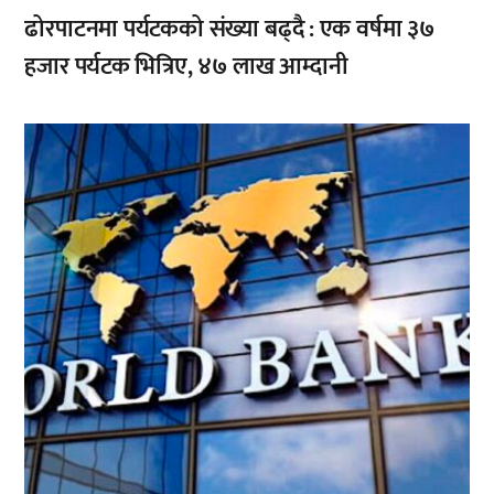
ढोरपाटनमा पर्यटकको संख्या बढ्दै : एक वर्षमा ३७
हजार पर्यटक भित्रिए, ४७ लाख आम्दानी
,