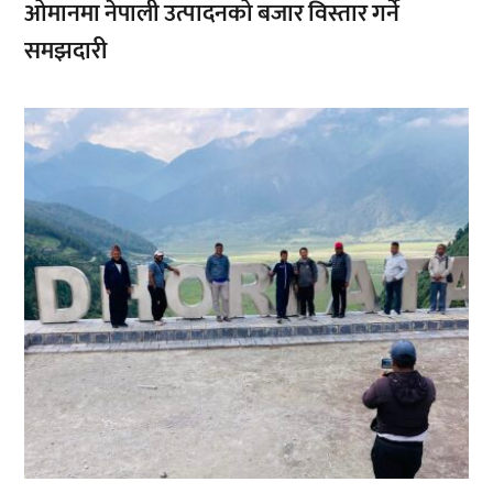
ओमानमा नेपाली उत्पादनको बजार विस्तार गर्ने
समझदारी
,
,