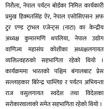
निरौला, नेपाल पर्यटन बोर्डका निमित्त कार्यकारी
प्रमुख हिक्मतसिंह ऐर, नेपाल एसोसिएसन अफ
टुर एण्ड ट्राभल एजेन्ट्स (नाटा) का केन्द्रीय
अध्यक्ष कुमारमणि थपलिया, नेपाल उद्योग
वाणिज्य महासंघ कोशीका अध्यक्षलगायत
व्यक्तित्वहरुको सहभागिता रहेको थियो ।
कार्यक्रममा भारतको पश्चिम बंगालबाट प्रेस
सल्लाहकार बिरेन्द्र चाम्लिङ र पर्यटन अभियन्ता
राज वसुलगायत स्वदेश तथा विदेशका
सरोकारवालाको समेत सहभागिता रहेको थियो ।