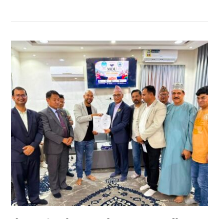
सम्बन्धित खबर
,
,