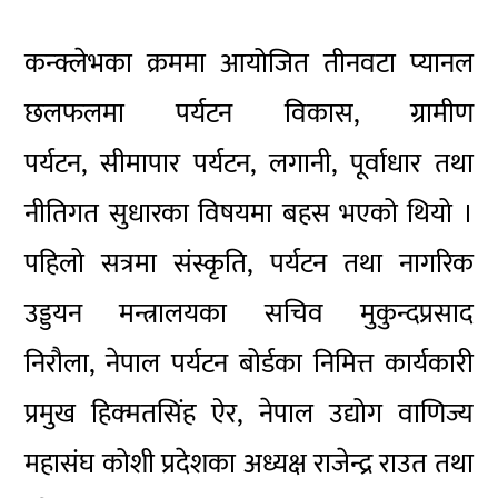
कन्क्लेभका क्रममा आयोजित तीनवटा प्यानल
छलफलमा पर्यटन विकास, ग्रामीण
पर्यटन, सीमापार पर्यटन, लगानी, पूर्वाधार तथा
नीतिगत सुधारका विषयमा बहस भएको थियो ।
पहिलो सत्रमा संस्कृति, पर्यटन तथा नागरिक
उड्डयन मन्त्रालयका सचिव मुकुन्दप्रसाद
निरौला, नेपाल पर्यटन बोर्डका निमित्त कार्यकारी
प्रमुख हिक्मतसिंह ऐर, नेपाल उद्योग वाणिज्य
महासंघ कोशी प्रदेशका अध्यक्ष राजेन्द्र राउत तथा