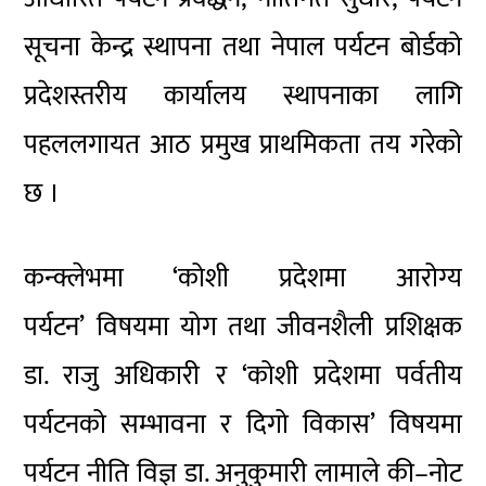
सूचना केन्द्र स्थापना तथा नेपाल पर्यटन बोर्डको
प्रदेशस्तरीय कार्यालय स्थापनाका लागि
पहललगायत आठ प्रमुख प्राथमिकता तय गरेको
छ ।
कन्क्लेभमा ‘कोशी प्रदेशमा आरोग्य
पर्यटन’ विषयमा योग तथा जीवनशैली प्रशिक्षक
डा. राजु अधिकारी र ‘कोशी प्रदेशमा पर्वतीय
पर्यटनको सम्भावना र दिगो विकास’ विषयमा
पर्यटन नीति विज्ञ डा. अनुकुमारी लामाले की–नोट