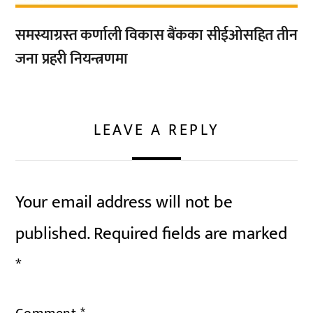
समस्याग्रस्त कर्णाली विकास बैंकका सीईओसहित तीन
जना प्रहरी नियन्त्रणमा
LEAVE A REPLY
Your email address will not be
published.
Required fields are marked
*