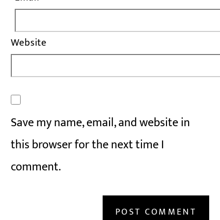
Website
Save my name, email, and website in
this browser for the next time I
comment.