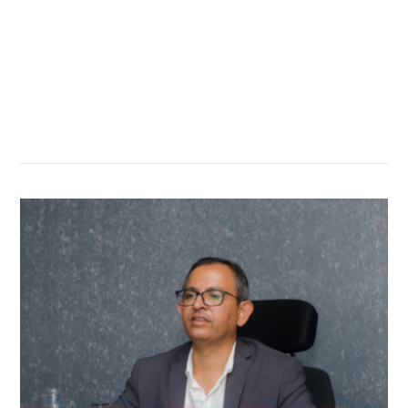
सम्बन्धित खबर
,