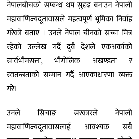
नेपालबीचको सम्बन्ध थप सुदृढ बनाउन नेपाली
महावाणिज्यदूतावासले महत्वपूर्ण भूमिका निर्वाह
गरेको बताए । उनले नेपाल चीनको सच्चा मित्र
रहेको उल्लेख गर्दै दुवै देशले एकअर्काको
सार्वभौमसत्ता, भौगोलिक अखण्डता र
स्वतन्त्रताको सम्मान गर्दै आएकाधारणा व्यक्त
गरे।
उनले सिचाङ सरकारले नेपाली
महावाणिज्यदूतावासलाई आवश्यक सबै