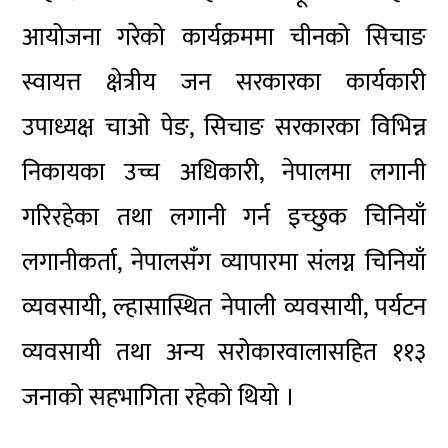
आयोजना गरेको कार्यक्रममा चीनको सिचाङ
स्वायत्त क्षेत्रीय जन सरकारका कार्यकारी
उपाध्यक्ष चाओ पेङ, सिचाङ सरकारका विभिन्न
निकायका उच्च अधिकारी, नेपालमा लगानी
गरिरहेका तथा लगानी गर्न इच्छुक चिनियाँ
लगानीकर्ता, नेपालसँग व्यापारमा संलग्न चिनियाँ
व्यवसायी, ल्हासास्थित नेपाली व्यवसायी, पर्यटन
व्यवसायी तथा अन्य सरोकारवालासहित ११३
जनाको सहभागिता रहेको थियो ।