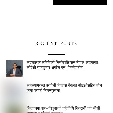
RECENT POSTS
सञ्चालक समितिको निर्णयपछि सन नेपाल लाइफका
सीईओ राजकुमार अर्याल पुनः जिम्मेवारीमा
समस्याग्रस्त कर्णाली विकास बैंकका सीईओसहित तीन
जना प्रहरी नियन्त्रणमा
चितवनमा बाघ–चितुवाको गतिविधि निगरानी गर्न सीसी