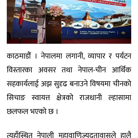
काठमाडौं । नेपालमा लगानी, व्यापार र पर्यटन
विस्तारका अवसर तथा नेपाल-चीन आर्थिक
सहकार्यलाई अझ सुदृढ बनाउने विषयमा चीनको
सिचाङ स्वायत्त क्षेत्रको राजधानी ल्हासामा
छलफल भएको छ ।
त्यहाँस्थित नेपाली महावाणिज्यदूतावासले हालै