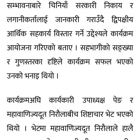
सम्भावनाबारे चिनियाँ सरकारी निकाय र
लगानीकर्तालाई जानकारी गराउँदै द्विपक्षीय
आर्थिक सहकार्य विस्तार गर्ने उद्देश्यले कार्यक्रम
आयोजना गरिएको बताए । सहभागीको सङ्ख्या
र गुणस्तरका दृष्टिले कार्यक्रम सफल भएको
उनको भनाइ थियो ।
कार्यक्रमअघि कार्यकारी उपाध्यक्ष पेङ र
महावाणिज्यदूत निरौलाबीच शिष्टाचार भेट भएको
थियो । भेटमा महावाणिज्यदूत निरौलाले हालै