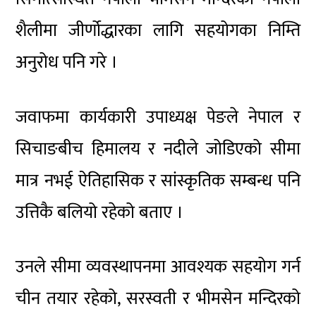
शैलीमा जीर्णोद्धारका लागि सहयोगका निम्ति
अनुरोध पनि गरे ।
जवाफमा कार्यकारी उपाध्यक्ष पेङले नेपाल र
सिचाङबीच हिमालय र नदीले जोडिएको सीमा
मात्र नभई ऐतिहासिक र सांस्कृतिक सम्बन्ध पनि
उत्तिकै बलियो रहेको बताए ।
उनले सीमा व्यवस्थापनमा आवश्यक सहयोग गर्न
चीन तयार रहेको, सरस्वती र भीमसेन मन्दिरको