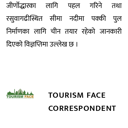
जीर्णोद्धारका लागि पहल गरिने तथा
रसुवागढीस्थित सीमा नदीमा पक्की पुल
निर्माणका लागि चीन तयार रहेको जानकारी
दिएको विज्ञप्तिमा उल्लेख छ ।
TOURISM FACE
CORRESPONDENT