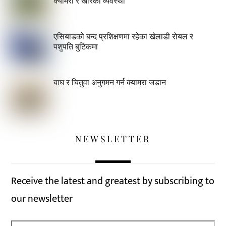
क्यामरा र खोरको व्यवस्था
एसियाडको बन्द प्रशिक्षणमा रहेका खेलाडी रोयल र
पशुपति बुटिकमा
बाघ र चितुवा अनुगमन गर्न क्यामरा जडान
NEWSLETTER
Receive the latest and greatest by subscribing to
our newsletter