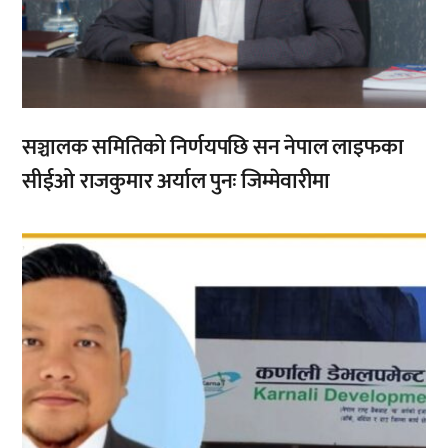
सञ्चालक समितिको निर्णयपछि सन नेपाल लाइफका
सीईओ राजकुमार अर्याल पुनः जिम्मेवारीमा
,