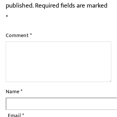
published.
Required fields are marked
*
Comment
*
Name
*
Email
*