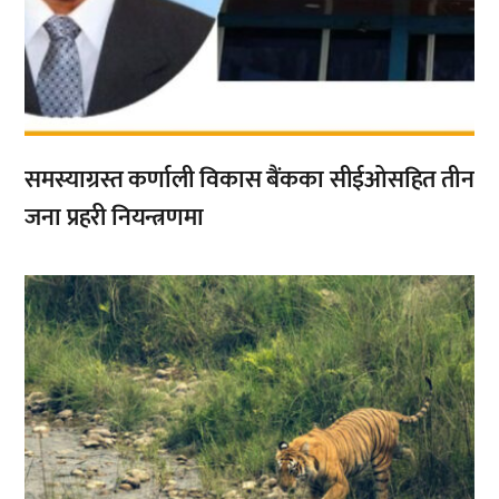
समस्याग्रस्त कर्णाली विकास बैंकका सीईओसहित तीन
जना प्रहरी नियन्त्रणमा
,