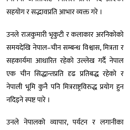
सहयोग र सद्भावप्रति आभार व्यक्त गरे ।
उनले राजकुमारी भृकुटी र कलाकार अरनिकोको
समयदेखि नेपाल–चीन सम्बन्ध विश्वास, मित्रता र
सहकार्यमा आधारित रहेको उल्लेख गर्दै नेपाल
एक चीन सिद्धान्तप्रति दृढ प्रतिबद्ध रहेको र
नेपाली भूमि कुनै पनि मित्रराष्ट्रविरुद्ध प्रयोग हुन
नदिइने स्पष्ट पारे ।
उनले नेपालको व्यापार, पर्यटन र लगानीका