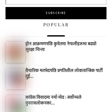
POPULAR
ड्रोन आक्रमणपछि कुवेतमा नेपालीहरूमा बढ्यो
सुरक्षा चिन्ता
वैचारिक मतभेदपछि प्रगतिशील लोकतान्त्रिक पार्टी
दुई…
कांग्रेस विवादमा नयाँ मोड : सर्वोच्चले
पुनरावलोकनका…