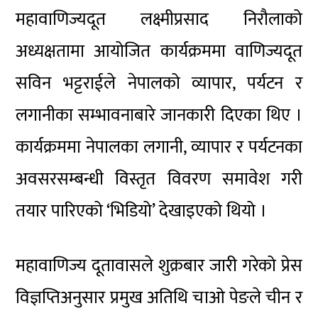
महावाणिज्यदूत लक्ष्मीप्रसाद निरौलाको
अध्यक्षतामा आयोजित कार्यक्रममा वाणिज्यदूत
सविन भट्टराईले नेपालको व्यापार, पर्यटन र
लगानीका सम्भावनाबारे जानकारी दिएका थिए ।
कार्यक्रममा नेपालका लगानी, व्यापार र पर्यटनका
अवसरसम्बन्धी विस्तृत विवरण समावेश गरी
तयार पारिएको ‘भिडियो’ देखाइएको थियो ।
महावाणिज्य दूतावासले शुक्रबार जारी गरेको प्रेस
विज्ञप्तिअनुसार प्रमुख अतिथि चाओ पेङले चीन र