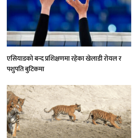
एसियाडको बन्द प्रशिक्षणमा रहेका खेलाडी रोयल र
पशुपति बुटिकमा