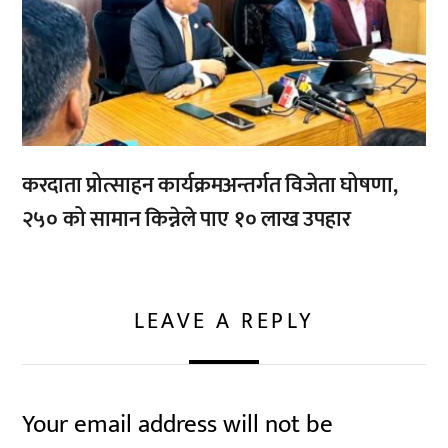
करदाता प्रोत्साहन कार्यक्रमअन्तर्गत विजेता घोषणा,
२५० को सामान किन्नेले पाए १० लाख उपहार
LEAVE A REPLY
Your email address will not be