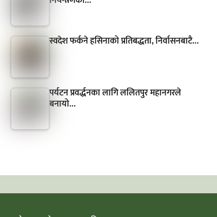
नियन्त्रणका…
स्वदेश फर्कने हसिनाको प्रतिबद्धता, निर्वासनबाटै…
पर्यटन प्रवर्द्धनका लागि ललितपुर महानगरले
बनायो…