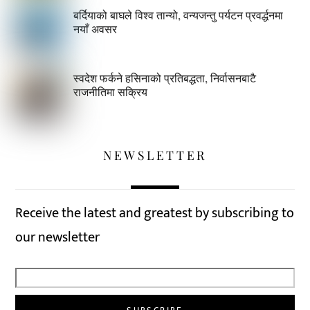
बर्दियाको बाघले विश्व तान्यो, वन्यजन्तु पर्यटन प्रवर्द्धनमा
नयाँ अवसर
स्वदेश फर्कने हसिनाको प्रतिबद्धता, निर्वासनबाटै
राजनीतिमा सक्रिय
NEWSLETTER
Receive the latest and greatest by subscribing to
our newsletter