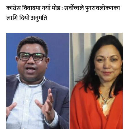
कांग्रेस विवादमा नयाँ मोड : सर्वोच्चले पुनरावलोकनका
लागि दियो अनुमति
,