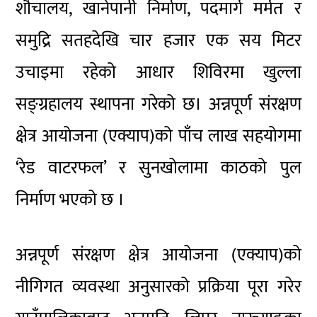
शौचालय, खानेपानी निर्माण, पदमार्ग मर्मत र
समुद्रि सतहदेखि चार हजार एक सय मिटर
उचाइमा रहेको आधार शिविरमा खुल्ला
सङ्ग्रहालय स्थापना गरेको छ। अन्नपूर्ण संरक्षण
क्षेत्र आयोजना (एक्याप)को पाँच लाख सहयोगमा
‘रेड वाटरफल’ र सुनखोलामा काठको पुल
निर्माण भएको छ ।
अन्नपूर्ण संरक्षण क्षेत्र आयोजना (एक्याप)को
नीगिगत व्यवस्था अनुसारको प्रक्रिया पूरा गरेर