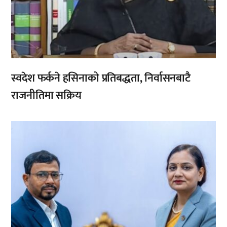
स्वदेश फर्कने हसिनाको प्रतिबद्धता, निर्वासनबाटै
राजनीतिमा सक्रिय
,