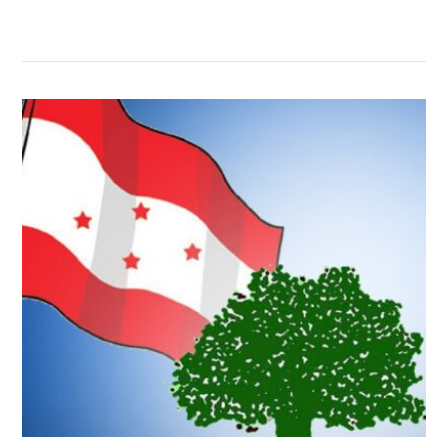
सम्बन्धित खबर
,