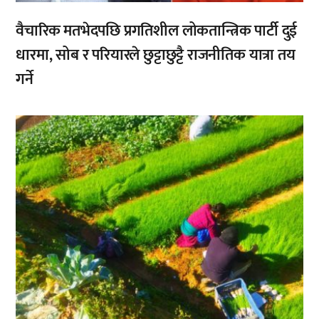
वैचारिक मतभेदपछि प्रगतिशील लोकतान्त्रिक पार्टी दुई
धारमा, सोब र परियारले छुट्टाछुट्टै राजनीतिक यात्रा तय
गर्ने
,