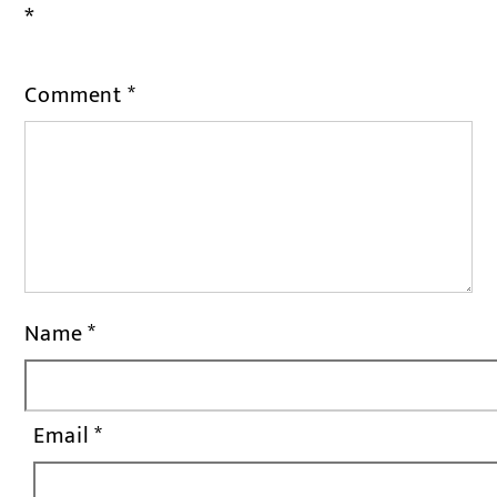
*
Comment
*
Name
*
Email
*