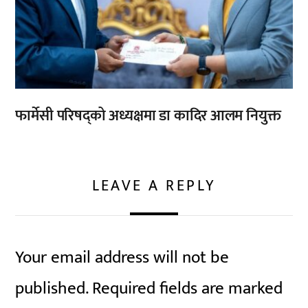
फार्मेसी परिषद्को अध्यक्षमा डा कादिर आलम नियुक्त
LEAVE A REPLY
Your email address will not be
published.
Required fields are marked