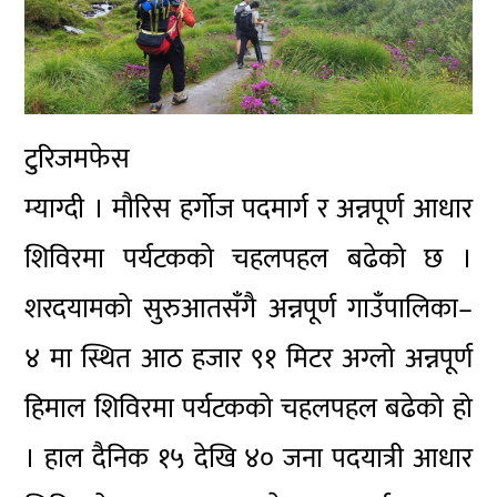
टुरिजमफेस
म्याग्दी । मौरिस हर्गोज पदमार्ग र अन्नपूर्ण आधार
शिविरमा पर्यटकको चहलपहल बढेको छ ।
शरदयामको सुरुआतसँगै अन्नपूर्ण गाउँपालिका–
४ मा स्थित आठ हजार ९१ मिटर अग्लो अन्नपूर्ण
हिमाल शिविरमा पर्यटकको चहलपहल बढेको हो
। हाल दैनिक १५ देखि ४० जना पदयात्री आधार