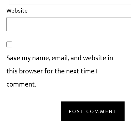
Website
Save my name, email, and website in
this browser for the next time I
comment.