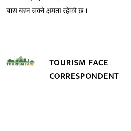
बास बस्न सक्ने क्षमता रहेको छ ।
TOURISM FACE
CORRESPONDENT