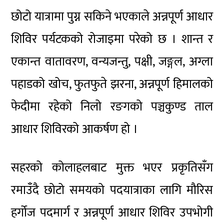
छोटो यात्रामा पुग्न सकिने भएकाले अन्नपूर्ण आधार
शिविर पर्यटकको रोजाइमा परेको छ । शान्त र
एकान्त वातावरण, वन्यजन्तु, पक्षी, जङ्गल, अग्ला
पहाडको खोच, फुतफुते झरना, अन्नपूर्ण हिमालको
फेदीमा रहेको निलो रङगको पञ्चकुण्ड ताल
आधार शिविरको आकर्षण हो ।
सहरको कोलाहलबाट मुक्त भएर प्रकृतिसँग
रमाउँदै छोटो समयको पदयात्राका लागि मौरिस
हर्गोज पदमार्ग र अन्नपूर्ण आधार शिविर उपभोगी