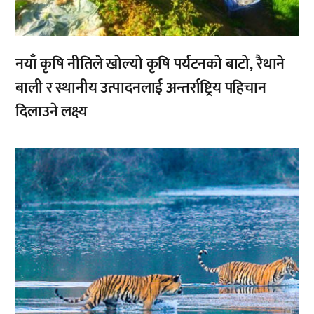
नयाँ कृषि नीतिले खोल्यो कृषि पर्यटनको बाटो, रैथाने
बाली र स्थानीय उत्पादनलाई अन्तर्राष्ट्रिय पहिचान
दिलाउने लक्ष्य
,