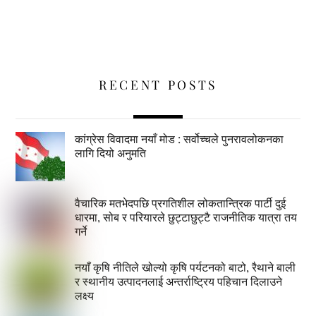
RECENT POSTS
कांग्रेस विवादमा नयाँ मोड : सर्वोच्चले पुनरावलोकनका
लागि दियो अनुमति
वैचारिक मतभेदपछि प्रगतिशील लोकतान्त्रिक पार्टी दुई
धारमा, सोब र परियारले छुट्टाछुट्टै राजनीतिक यात्रा तय
गर्ने
नयाँ कृषि नीतिले खोल्यो कृषि पर्यटनको बाटो, रैथाने बाली
र स्थानीय उत्पादनलाई अन्तर्राष्ट्रिय पहिचान दिलाउने
लक्ष्य