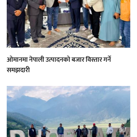
ओमानमा नेपाली उत्पादनको बजार विस्तार गर्ने
समझदारी
,
,