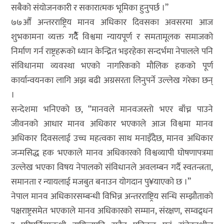
सबैको संयोजनकारी र सकारात्मक भूमिका हुनुपर्छ ।”
७७औँ अन्तरराष्ट्रिय मानव अधिकार दिवसका अवसरमा आज
शुभकामना व्यक्त गर्दैै विश्वमा न्यायपूर्ण र समतामूलक समाजको
निर्माण गर्न राष्ट्रहरूको ध्यान केन्द्रित भइरहेका सन्दर्भमा नेपालले पनि
संविधानमा व्यवस्था भएको नागरिकको मौलिक हकको पूर्ण
कार्यान्वयनका लागि अझ बढी अग्रसरता लिनुपर्ने उल्लेख गरेका छन्
।
सन्देशमा भनिएको छ, “मानवले मानवजस्तो भएर बाँच्न पाउने
जीवनको आधार मानव अधिकार भएकाले आज विश्वमा मानव
अधिकार दिवसलाई उच्च महत्वका साथ मनाइँदैछ, मानव अधिकार
जन्मसिद्ध हक भएकाले मानव अधिकारको विश्वव्यापी घोषणापत्रमा
उल्लेख भएका विषय नेपालको संविधानले अवलम्बन गर्दै स्वतन्त्रता,
समानता र न्यायलाई मजबुत बनाउन योगदान पु¥याएको छ ।”
नेपाल मानव अधिकारसम्बन्धी विभिन्न अन्तरराष्ट्रिय सन्धि सम्झौताको
पक्षराष्ट्रसमेत भएकाले मानव अधिकारको सम्मान, संरक्षण, सम्वद्र्धन