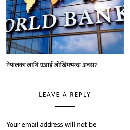
नेपालका लागि एआई जोखिमभन्दा अवसर
LEAVE A REPLY
Your email address will not be