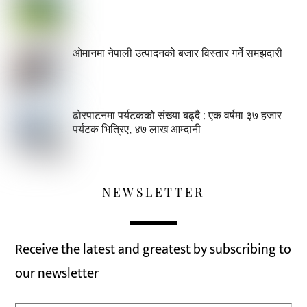
ओमानमा नेपाली उत्पादनको बजार विस्तार गर्ने समझदारी
ढोरपाटनमा पर्यटकको संख्या बढ्दै : एक वर्षमा ३७ हजार
पर्यटक भित्रिए, ४७ लाख आम्दानी
NEWSLETTER
Receive the latest and greatest by subscribing to
our newsletter