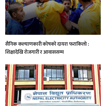
सैनिक कल्याणकारी कोषको दायरा फराकिलो :
शिक्षादेखि रोजगारी र आवाससम्म
,