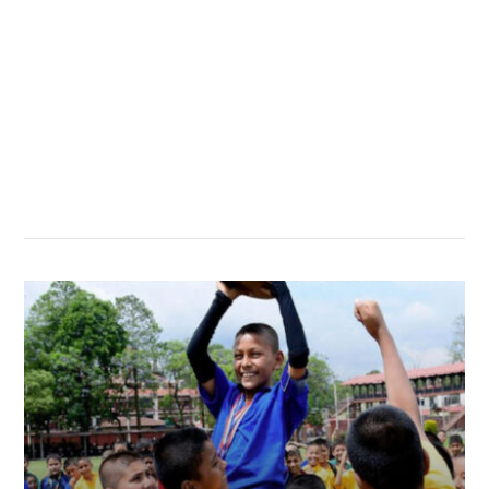
सम्बन्धित खबर
,