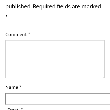
published.
Required fields are marked
*
Comment
*
Name
*