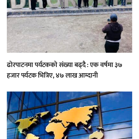
ढोरपाटनमा पर्यटकको संख्या बढ्दै : एक वर्षमा ३७
हजार पर्यटक भित्रिए, ४७ लाख आम्दानी
,