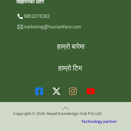
विज्ञापनका लागि
9851076362
marketing@tourismface.com
हाम्रो बारेमा
हाम्रो टिम
Back
Copyright © 2024. Nepal Knowledge Hub Pvt. Ltd.
To
Technology partner
Top