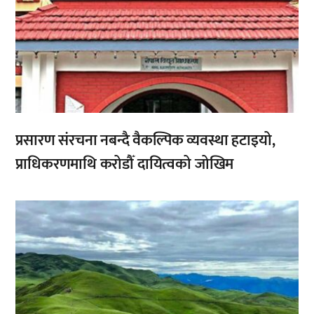
प्रसारण संरचना नबन्दै वैकल्पिक व्यवस्था हटाइयो,
प्राधिकरणमाथि करोडौँ दायित्वको जोखिम
,