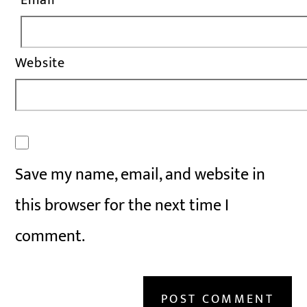
Email
*
Website
Save my name, email, and website in
this browser for the next time I
comment.