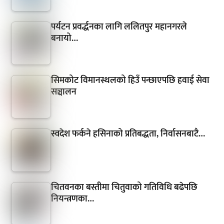
पर्यटन प्रवर्द्धनका लागि ललितपुर महानगरले
बनायो…
सिमकोट विमानस्थलको हिउँ पन्छाएपछि हवाई सेवा
सञ्चालन
स्वदेश फर्कने हसिनाको प्रतिबद्धता, निर्वासनबाटै…
चितवनका बस्तीमा चितुवाको गतिविधि बढेपछि
नियन्त्रणका…