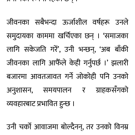
जीवनका सबैभन्दा ऊर्जाशील वर्षहरू उनले
समुदायका काममा खर्चिएका छन् । ‘समाजका
लागि सकेजति गरेँ’, उनी भन्छन्, ‘अब बाँकी
जीवनका लागि आफैँले केही गर्नुपर्छ ।’ झलारी
बजारमा आवतजावत गर्ने जोकोही पनि उनको
अनुशासन, समयपालन र ग्राहकसँगको
व्यवहारबाट प्रभावित हुन्छ ।
उनी चर्को आवाजमा बोल्दैनन्, तर उनको विनम्र