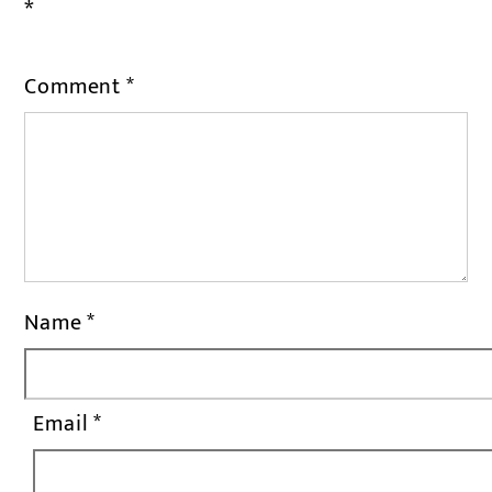
*
Comment
*
Name
*
Email
*