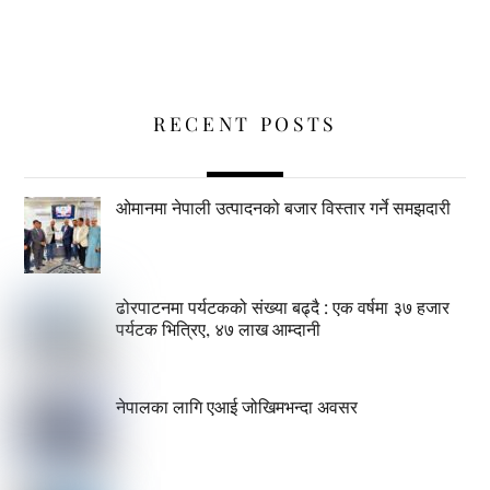
RECENT POSTS
ओमानमा नेपाली उत्पादनको बजार विस्तार गर्ने समझदारी
ढोरपाटनमा पर्यटकको संख्या बढ्दै : एक वर्षमा ३७ हजार
पर्यटक भित्रिए, ४७ लाख आम्दानी
नेपालका लागि एआई जोखिमभन्दा अवसर