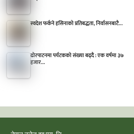
स्वदेश फर्कने हसिनाको प्रतिबद्धता, निर्वासनबाटै…
ढोरपाटनमा पर्यटकको संख्या बढ्दै : एक वर्षमा ३७
हजार…