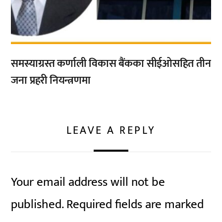
समस्याग्रस्त कर्णाली विकास बैंकका सीईओसहित तीन
जना प्रहरी नियन्त्रणमा
LEAVE A REPLY
Your email address will not be
published.
Required fields are marked