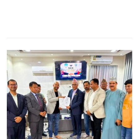
सम्बन्धित खबर
,
,