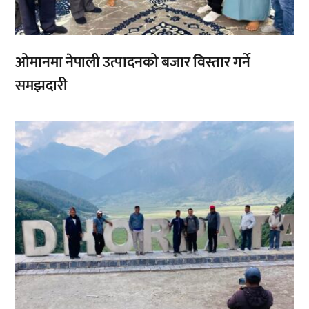
ओमानमा नेपाली उत्पादनको बजार विस्तार गर्ने
समझदारी
,
,