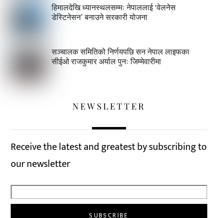
हिमालदेखि ध्यानस्थलसम्मः नेपाललाई ‘वेलनेस
डेस्टिनेसन’ बनाउने सरकारी योजना
सञ्चालक समितिको निर्णयपछि सन नेपाल लाइफका
सीईओ राजकुमार अर्याल पुनः जिम्मेवारीमा
NEWSLETTER
Receive the latest and greatest by subscribing to
our newsletter