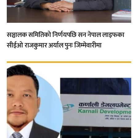
सञ्चालक समितिको निर्णयपछि सन नेपाल लाइफका
सीईओ राजकुमार अर्याल पुनः जिम्मेवारीमा
,