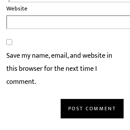
Website
Save my name, email, and website in
this browser for the next time I
comment.