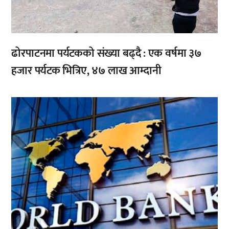
ढोरपाटनमा पर्यटकको संख्या बढ्दै : एक वर्षमा ३७
हजार पर्यटक भित्रिए, ४७ लाख आम्दानी
,