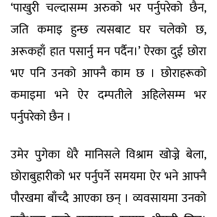
‘पाखुरी चल्दासम्म अरुको भर पर्नुपरेको छैन,
जति कमाइ हुन्छ त्यसबाट घर चलेको छ,
अरूकहाँ हात पसार्नु मन पर्दैन।’ ऐरका दुई छोरा
भए पनि उनको आफ्नै काम छ । छोराहरूको
कमाइमा भने ऐर दम्पतीले अहिलेसम्म भर
पर्नुपरेको छैन ।
उमेर पुगेका धेरै मानिसले विश्राम खोज्ने बेला,
छोराबुहारीको भर पर्नुपर्ने समयमा ऐर भने आफ्नै
पौरखमा बाँच्दै आएका छन् । व्यवसायमा उनको