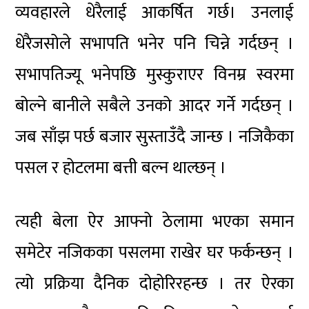
व्यवहारले धेरैलाई आकर्षित गर्छ। उनलाई
धेरैजसोले सभापति भनेर पनि चिन्ने गर्दछन् ।
सभापतिज्यू भनेपछि मुस्कुराएर विनम्र स्वरमा
बोल्ने बानीले सबैले उनको आदर गर्ने गर्दछन् ।
जब साँझ पर्छ बजार सुस्ताउँदै जान्छ । नजिकैका
पसल र होटलमा बत्ती बल्न थाल्छन् ।
त्यही बेला ऐर आफ्नो ठेलामा भएका समान
समेटेर नजिकका पसलमा राखेर घर फर्कन्छन् ।
त्यो प्रक्रिया दैनिक दोहोरिरहन्छ । तर ऐरका