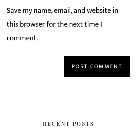
Save my name, email, and website in
this browser for the next time I
comment.
RECENT POSTS