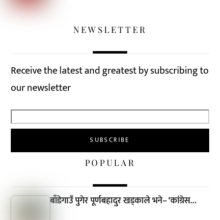
NEWSLETTER
Receive the latest and greatest by subscribing to
our newsletter
POPULAR
बाँडेगाउँ पुगेर पूर्णबहादुर खड्काले भने– ‘कांग्रेस…