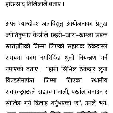
हरिप्रसाद तिलिजाले बताए ।
अपर म्याग्दी–१ जलविद्युत् आयोजनाका प्रमुख
ज्योतिकुमार केसीले छहरी–खारा–खाम्ला सडक
स्तरोन्नतिको जिम्मा लिएको सहायक ठेकेदारले
समयमा काम नगरिदिँदा धुलो नियन्त्रण गर्न
नपाएको बताए । “हाम्रो सिभिल ठेकेदार लुना
विल्डर्समार्फत जिम्मा लिएका स्थानीय
सबकन्ट्रक्टरले सडकमा नाली, पर्खाल बनाउन र
सोलिङ गर्न ढिलाइ गर्नुभएको छ”, उनले भने,