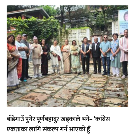
,
बाँडेगाउँ पुगेर पूर्णबहादुर खड्काले भने– ‘कांग्रेस
एकताका लागि संकल्प गर्न आएको हुँ’