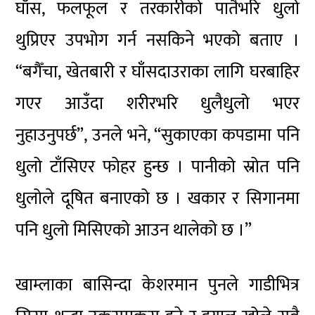
घाँस, फलफूल र तरकारीको पातैभरि धुलो
थुप्रिएर उपभोग गर्न नसकिने भएको बताए ।
“बगैँचा, खेतबारी र घाँसदाउराका लागि घरबाहिर
गएर आउँदा शरीरभरि धुलैधुलो भएर
नुहाउनुपर्छ”, उनले भने, “सुकाएका कपडामा पनि
धुलो टाँसिएर फोहर हुन्छ । पानीको स्रोत पनि
धुलोले दूषित बनाएको छ । खकार र सिगानमा
पनि धुलो मिसिएको आउन थालेको छ ।”
खाम्लाका बासिन्दा केशरमान पुनले गाडीभित्र