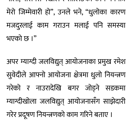
मेरो जिम्मेवारी हो”, उनले भने, “धुलोका कारण
मजदुरलाई काम गराउन मलाई पनि समस्या
भएको छ ।”
अपर म्याग्दी जलविद्युत् आयोजनाका प्रमुख रमेश
सुवेदीले आफ्नो आयोजना क्षेत्रमा धुलो नियन्त्रण
गरेको र नाउरादेखि बगर जोड्ने सडकमा
म्याग्दीखोला जलविद्युत् आयोजनासँग साझेदारी
गरेर प्रदूषण नियन्त्रणको काम गरिने बताए ।