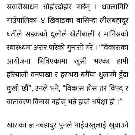
सवारीसाधन ओहोरदोहोर गर्छन् । धवलागिरि
गाउँपालिका–४ खिवाङका बासिन्दा लीलबहादुर
घर्तीले सडकको धुलोले खेतीबाली र मानिसको
स्वास्थ्यमा असर पारेको गुनासो गरे । “विकासका
आयोजना भित्रिएकामा खुसी भएका हामी
हरियाली वनपाखा र हराभरा बगैँचा धुलाम्मे हुँदा
दुःखी छौँ”, उनले भने, “विकास होस तर विपद् र
वातावरण विनास नहोस् भन्ने हाम्रो अपेक्षा हो ।”
खाराका ज्ञानबहादुर पुनले गाईवस्तुलाई खुवाउने