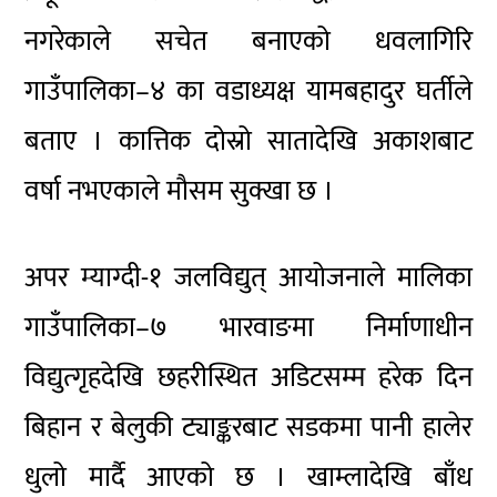
नगरेकाले सचेत बनाएको धवलागिरि
गाउँपालिका–४ का वडाध्यक्ष यामबहादुर घर्तीले
बताए । कात्तिक दोस्रो सातादेखि अकाशबाट
वर्षा नभएकाले मौसम सुक्खा छ ।
अपर म्याग्दी-१ जलविद्युत् आयोजनाले मालिका
गाउँपालिका–७ भारवाङमा निर्माणाधीन
विद्युत्गृहदेखि छहरीस्थित अडिटसम्म हरेक दिन
बिहान र बेलुकी ट्याङ्करबाट सडकमा पानी हालेर
धुलो मार्दै आएको छ । खाम्लादेखि बाँध