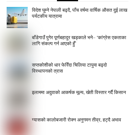
विदेश घुम्ने नेपाली बढ्दै, पाँच वर्षमा वार्षिक औसत दुई लाख
पर्यटकीय यात्रामा
बाँडेगाउँ पुगेर पूर्णबहादुर खड्काले भने– ‘कांग्रेस एकताका
लागि संकल्प गर्न आएको हुँ’
सप्तकोशीको धार फेरिँदा चिलिया टापुमा बढ्दो
विस्थापनको त्रास
इलाममा अदुवाको आकर्षक मूल्य, खेती विस्तार गर्दै किसान
ग्यासको कालोबजारी रोक्न अनुगमन तीव्र, हट्दै अभाव