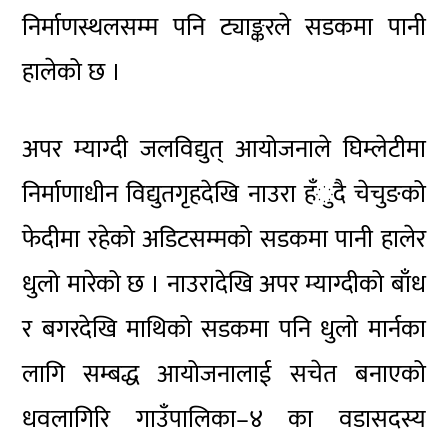
निर्माणस्थलसम्म पनि ट्याङ्करले सडकमा पानी
हालेको छ ।
अपर म्याग्दी जलविद्युत् आयोजनाले घिम्लेटीमा
निर्माणाधीन विद्युतगृहदेखि नाउरा हँुदै चेचुङको
फेदीमा रहेको अडिटसम्मको सडकमा पानी हालेर
धुलो मारेको छ । नाउरादेखि अपर म्याग्दीको बाँध
र बगरदेखि माथिको सडकमा पनि धुलो मार्नका
लागि सम्बद्ध आयोजनालाई सचेत बनाएको
धवलागिरि गाउँपालिका–४ का वडासदस्य