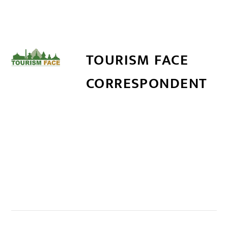
TOURISM FACE
CORRESPONDENT
सम्बन्धित खबर