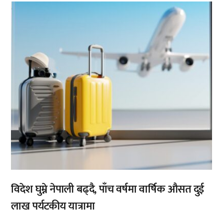
,
विदेश घुम्ने नेपाली बढ्दै, पाँच वर्षमा वार्षिक औसत दुई
लाख पर्यटकीय यात्रामा