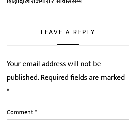
शिक्षादेखि रोजगारी र आवाससम्म
LEAVE A REPLY
Your email address will not be
published.
Required fields are marked
*
Comment
*