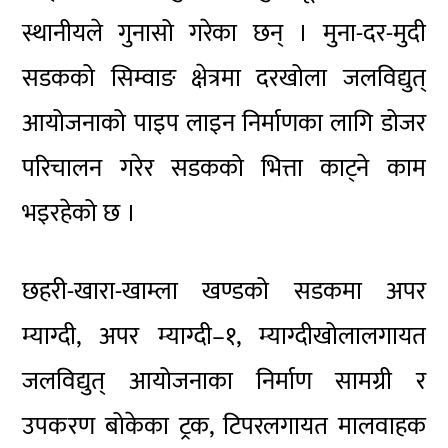
स्थानीयले गुनासो गरेका छन् । मुना-दर-मुदी
सडकको सिम्वाङ क्षेत्रमा दरखोला जलविद्युत्
आयोजनाको पाइप लाइन निर्माणका लागि डोजर
परिचालन गरेर सडकको भित्ता काट्ने काम
भइरहेको छ ।
छहरी-खारा-खाम्ला खण्डको सडकमा अपर
म्याग्दी, अपर म्याग्दी–१, म्याग्दीखोलालगायत
जलविद्युत् आयोजनाका निर्माण सामग्री र
उपकरण बोकेका ट्रक, टिपरलगायत मालवाहक