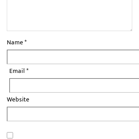
Name
*
Email
*
Website