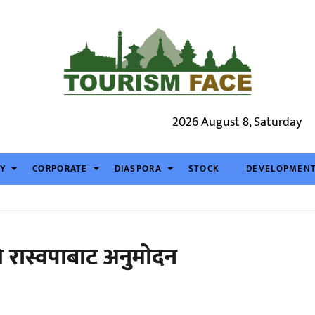
2026 August 8, Saturday
TY
CORPORATE
DIASPORA
STOCK
DEVELOPMEN
ि रास्वपाबाट अनुमोदन