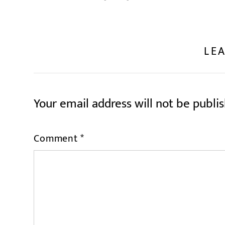
LEA
Your email address will not be publi
Comment
*