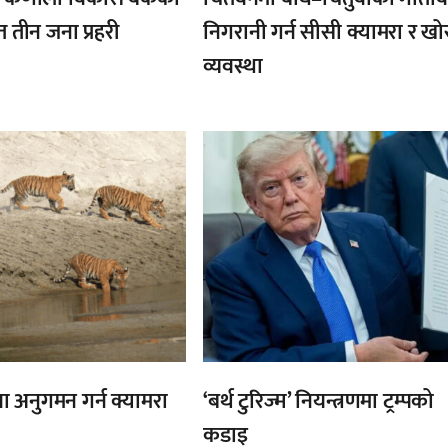
तीन जना प्रहरी
निगरानी गर्न सीसी क्यामरा र ख
व्यवस्था
,
ा अनुगमन गर्न क्यामरा
‘बर्थ टुरिज्म’ नियन्त्रणमा ट्रम्पको
कडाइ