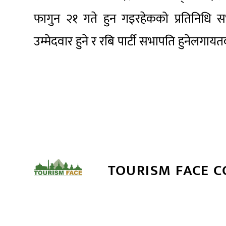
फागुन २१ गते हुन गइरहेकको प्रतिनिधि सभा
उम्मेदवार हुने र रबि पार्टी सभापति हुनेलगा
TOURISM FACE 