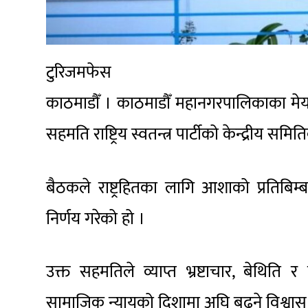
टुरिजमफेस
काठमाडौँ । काठमाडौँ महानगरपालिकाका मेयर
सहमति राष्ट्रिय स्वतन्त्र पार्टीको केन्द्रीय 
बैठकले राष्ट्रहितका लागि आशाको प्रतिबिम्ब भ
निर्णय गरेको हो ।
उक्त सहमतिले व्याप्त भ्रष्टाचार, बेथिति र
सामाजिक न्यायको दिशामा अघि बढ्ने विश्वास