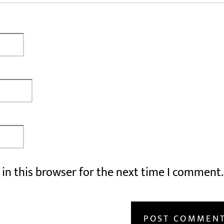
in this browser for the next time I comment.