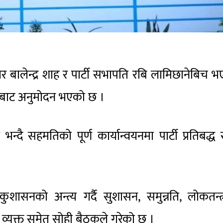
 बालेन्द्र शाह र पार्टी सभापति रबि लामिछानेबिच 
समितिबाट अनुमोदन भएको छ ।
न्दै सहमतिको पूर्ण कार्यान्वयनमा पार्टी प्रतिबद्ध 
 कुशासनको अन्त्य गर्दै सुशासन, समुन्नति, लोकतन्त
 व्यक्त समेत सोही बैठकले गरेको छ ।