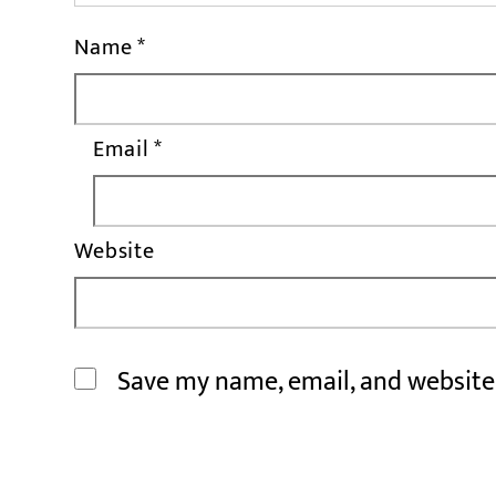
Name
*
Email
*
Website
Save my name, email, and website 