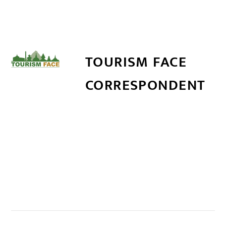
TOURISM FACE
CORRESPONDENT
सम्बन्धित खबर