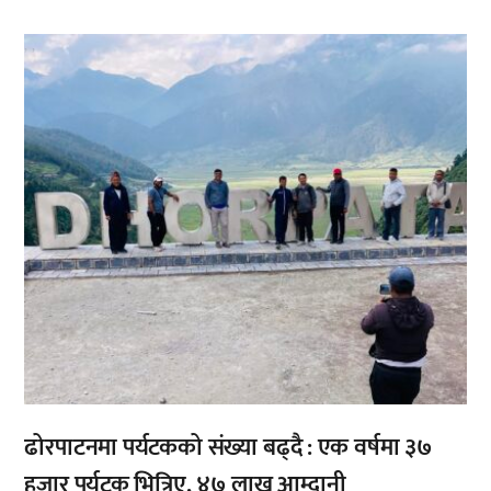
,
,
ढोरपाटनमा पर्यटकको संख्या बढ्दै : एक वर्षमा ३७
हजार पर्यटक भित्रिए, ४७ लाख आम्दानी