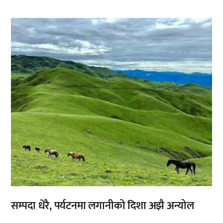
,
सम्पदा धेरै, पर्यटनमा लगानीको दिशा अझै अन्योल