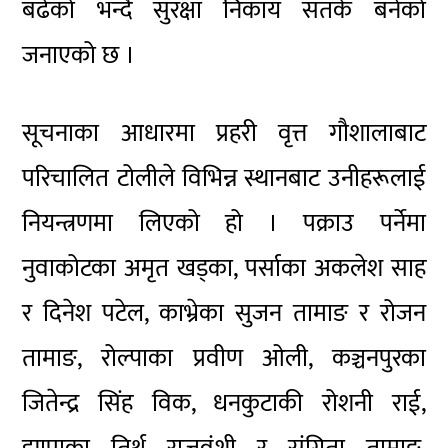
बढेको भन्दै सुरक्षा निकाय सतर्क बनेको
जनाएको छ ।
सूचनाका आधारमा प्रहरी वृत्त गौशालाबाट
परिचालित टोलीले विभिन्न स्थानबाट उनीहरूलाई
नियन्त्रणमा लिएको हो । पक्राउ पर्नेमा
नुवाकोटका अमृत खड्का, पर्साका अकलेश साह
र दिनेश पटेल, काभ्रेका सुजन तामाङ र रोजन
तामाङ, रोल्पाका प्रवीण ओली, कञ्चनपुरका
जितेन्द्र सिंह विक, धनकुटाकी रोशनी राई,