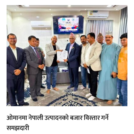
,
,
ओमानमा नेपाली उत्पादनको बजार विस्तार गर्ने
समझदारी