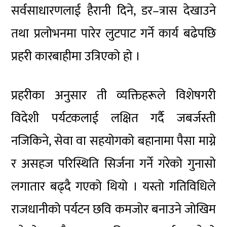
सर्वसाधारणलाई हैरानी दिने, डर–त्रास देखाउने
तथा प्रलोभनमा पारेर लुटपाट गर्ने कार्य बढेपछि
प्रहरी कारबाहीमा उत्रिएको हो ।
प्रहरीका अनुसार ती व्यक्तिहरूले विशेषगरी
विदेशी पर्यटकलाई लक्षित गर्दै जबर्जस्ती
नजिकिने, सेवा वा सहयोगको बहानामा पैसा माग्ने
र असहज परिस्थिति सिर्जना गर्ने गरेको गुनासो
लगातार बढ्दै गएको थियो । यस्तो गतिविधिले
राजधानीको पर्यटन छवि कमजोर बनाउने जोखिम