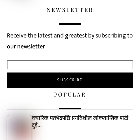
NEWSLETTER
Receive the latest and greatest by subscribing to
our newsletter
POPULAR
वैचारिक मतभेदपछि प्रगतिशील लोकतान्त्रिक पार्टी
दुई…