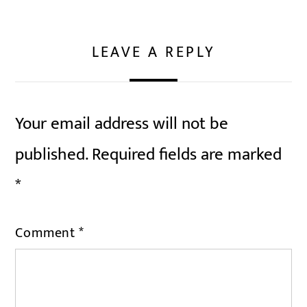
LEAVE A REPLY
Your email address will not be
published.
Required fields are marked
*
Comment
*