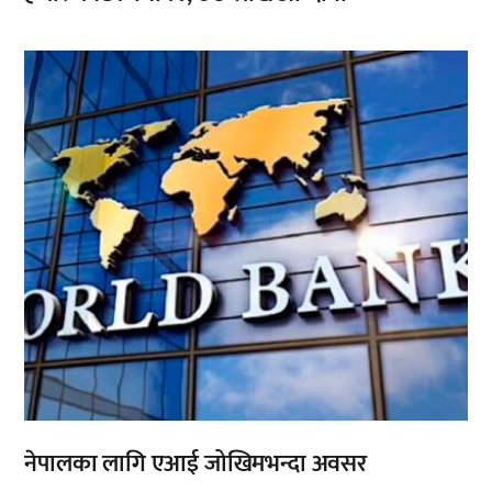
,
नेपालका लागि एआई जोखिमभन्दा अवसर