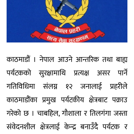
काठमाडौं । नेपाल आउने आन्तरिक तथा बाह्य
पर्यटकको सुरक्षामाथि प्रत्यक्ष असर पार्ने
गतिविधिमा संलग्न १२ जनालाई प्रहरीले
काठमाडौंका प्रमुख पर्यटकीय क्षेत्रबाट पक्राउ
गरेको छ । चाबहिल, गौशाला र तिलगंगा जस्ता
संवेदनशील क्षेत्रलाई केन्द्र बनाउँदै पर्यटक र