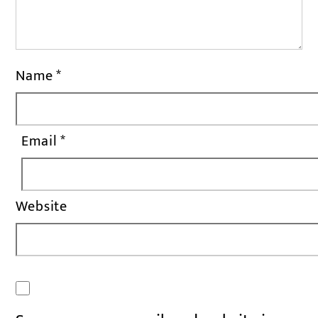
Name
*
Email
*
Website