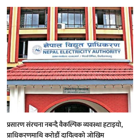
,
प्रसारण संरचना नबन्दै वैकल्पिक व्यवस्था हटाइयो,
प्राधिकरणमाथि करोडौँ दायित्वको जोखिम