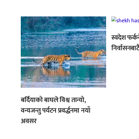
,
,
,
स्वदेश फर्क
निर्वासनबाट
बर्दियाको बाघले विश्व तान्यो,
वन्यजन्तु पर्यटन प्रवर्द्धनमा नयाँ
अवसर