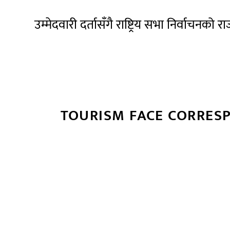
उम्मेदवारी दर्तासँगै राष्ट्रिय सभा निर्वाचन
TOURISM FACE CORRES
सम