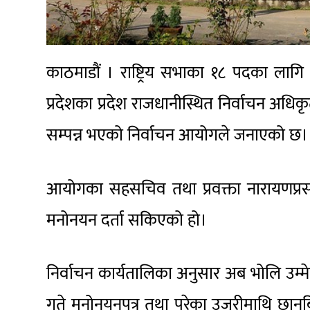
काठमाडौं । राष्ट्रिय सभाका १८ पदका लागि
प्रदेशका प्रदेश राजधानीस्थित निर्वाचन अधिकृतक
सम्पन्न भएको निर्वाचन आयोगले जनाएको छ।
आयोगका सहसचिव तथा प्रवक्ता नारायणप्रसा
मनोनयन दर्ता सकिएको हो।
निर्वाचन कार्यतालिका अनुसार अब भोलि उम्
गते मनोनयनपत्र तथा परेका उजुरीमाथि छानब