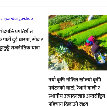
,
भेदपछि प्रगतिशील
क पार्टी दुई धारमा, सोब र
्टाछुट्टै राजनीतिक यात्रा
नयाँ कृषि नीतिले खोल्यो कृषि
पर्यटनको बाटो, रैथाने बाली र
स्थानीय उत्पादनलाई अन्तर्राष्ट्रिय
पहिचान दिलाउने लक्ष्य