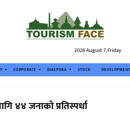
2026 August 7, Friday
TY
CORPORATE
DIASPORA
STOCK
DEVELOPMEN
लागि ४४ जनाको प्रतिस्पर्धा