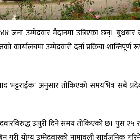
 ४४ जना उम्मेदवार मैदानमा उत्रिएका छन्। बुधबार 
ो कार्यालयमा उम्मेदवारी दर्ता प्रक्रिया शान्तिपूर्ण र
द भट्टराईका अनुसार तोकिएको समयभित्र सबै प्रद
मेदवारविरुद्ध उजुरी दिने समय तोकिएको छ। पुस २५ 
िन गरी योग्य उम्मेदवारको नामावली सार्वजनिक गरि