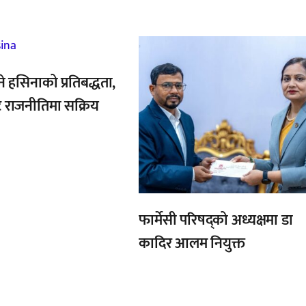
,
ने हसिनाको प्रतिबद्धता,
ै राजनीतिमा सक्रिय
फार्मेसी परिषद्को अध्यक्षमा डा
कादिर आलम नियुक्त