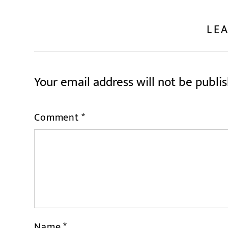
LEA
Your email address will not be publi
Comment
*
Name
*