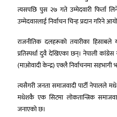
त्यसपछि पुस २७ गते उम्मेदवारी फिर्ता लि
उम्मेदवारलाई निर्वाचन चिन्ह प्रदान गरिने 
राजनीतिक दलहरूको तयारीका हिसाबले यस
प्रतिस्पर्धा दुवै देखिएका छन्। नेपाली कां
(माओवादी केन्द्र) एक्लै निर्वाचनमा सहभागी
त्यसैगरी जनता समाजवादी पार्टी नेपालले मध
मधेशकै एक सिटमा लोकतान्त्रिक समाजवाद
जनाएको छ।