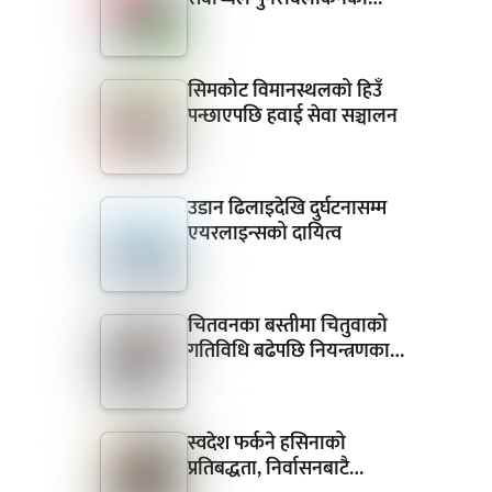
सिमकोट विमानस्थलको हिउँ
पन्छाएपछि हवाई सेवा सञ्चालन
उडान ढिलाइदेखि दुर्घटनासम्म
एयरलाइन्सको दायित्व
चितवनका बस्तीमा चितुवाको
गतिविधि बढेपछि नियन्त्रणका…
स्वदेश फर्कने हसिनाको
प्रतिबद्धता, निर्वासनबाटै…