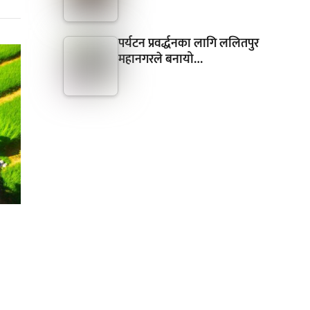
पर्यटन प्रवर्द्धनका लागि ललितपुर
महानगरले बनायो…