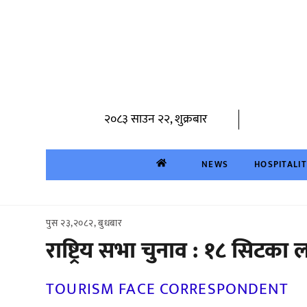
Skip
to
content
२०८३ साउन २२, शुक्रबार
NEWS
HOSPITALI
पुस २३,२०८२, बुधबार
राष्ट्रिय सभा चुनाव : १८ सिटका 
TOURISM FACE CORRESPONDENT