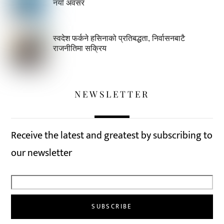
नयाँ अवसर
स्वदेश फर्कने हसिनाको प्रतिबद्धता, निर्वासनबाटै
राजनीतिमा सक्रिय
NEWSLETTER
Receive the latest and greatest by subscribing to
our newsletter