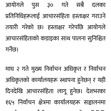
आयोगले पुस ३० गते सबै दलका
प्रतिनिधिहरूलाई आचारसंहिता हस्ताक्षर गराउने
तयारी गरेको छ। हस्ताक्षर गरेपछि आयोगले
आचारसंहिताको कडाइका साथ पालना सुनिश्चित
गर्नेछ।
माघ २ गते मुख्य निर्वाचन अधिकृत र निर्वाचन
अधिकृतको कार्यालयहरू स्थापना हुनेछन् र यही
दिनदेखि आचारसंहिता लागू हुनेछ। देशभरका
१६५ निर्वाचन क्षेत्रमा कार्यालयहरू सञ्चालनमा