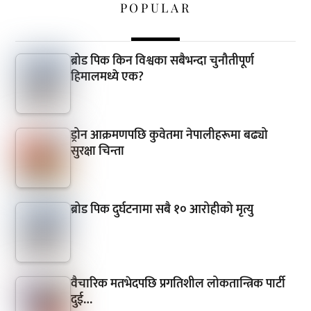
POPULAR
ब्रोड पिक किन विश्वका सबैभन्दा चुनौतीपूर्ण
हिमालमध्ये एक?
ड्रोन आक्रमणपछि कुवेतमा नेपालीहरूमा बढ्यो
सुरक्षा चिन्ता
ब्रोड पिक दुर्घटनामा सबै १० आरोहीको मृत्यु
वैचारिक मतभेदपछि प्रगतिशील लोकतान्त्रिक पार्टी
दुई…