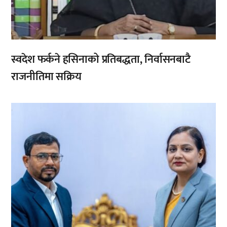
स्वदेश फर्कने हसिनाको प्रतिबद्धता, निर्वासनबाटै
राजनीतिमा सक्रिय
,