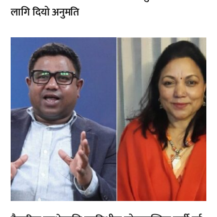
लागि दियो अनुमति
,