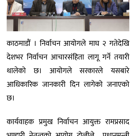
काठमाडौं । निर्वाचन आयोगले माघ २ गतेदेखि
देशभर निर्वाचन आचारसंहिता लागू गर्ने तयारी
थालेको छ। आयोगले सरकारले यसबारे
आधिकारिक जानकारी दिन लागेको जनाएको
छ।
कार्यवाहक प्रमुख निर्वाचन आयुक्त रामप्रसाद
भण्डारी नेतृत्वको आयोग टोलीले प्रधानमन्त्री