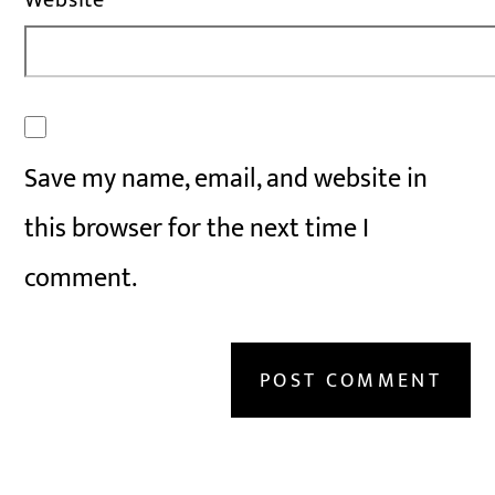
Save my name, email, and website in
this browser for the next time I
comment.