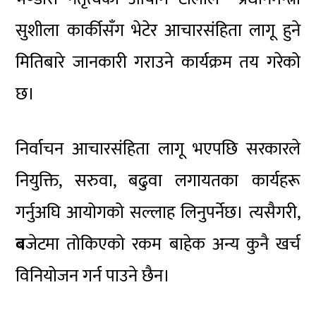
सुशीला कार्कीसँग भेटेर आचारसंहिता लागू हुने
मितिबारे जानकारी गराउने कार्यक्रम तय गरेको
छ।
निर्वाचन आचारसंहिता लागू भएपछि सरकारले
नियुक्ति, सरुवा, बढुवा लगायतका कार्यहरू
गर्नुअघि आयोगको सल्लाह लिनुपर्नेछ। त्यसैगरी,
ब
जेटमा तोकिएको रकम बाहेक अन्य कुनै खर्च
विनियोजन गर्न पाउने छैन।