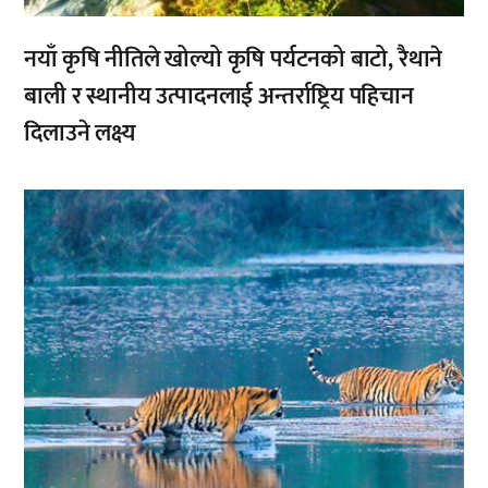
नयाँ कृषि नीतिले खोल्यो कृषि पर्यटनको बाटो, रैथाने
बाली र स्थानीय उत्पादनलाई अन्तर्राष्ट्रिय पहिचान
दिलाउने लक्ष्य
,