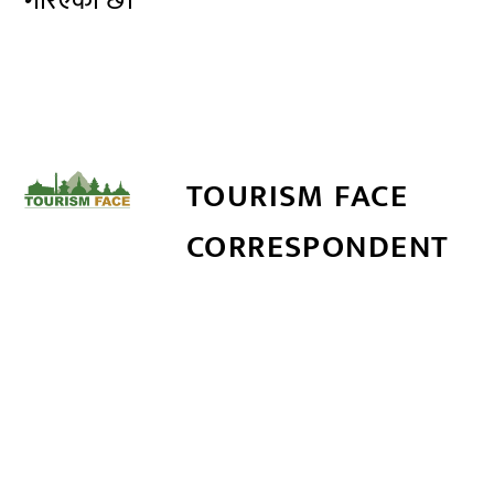
गरिएको छ।
TOURISM FACE
CORRESPONDENT
सम्बन्धित खबर