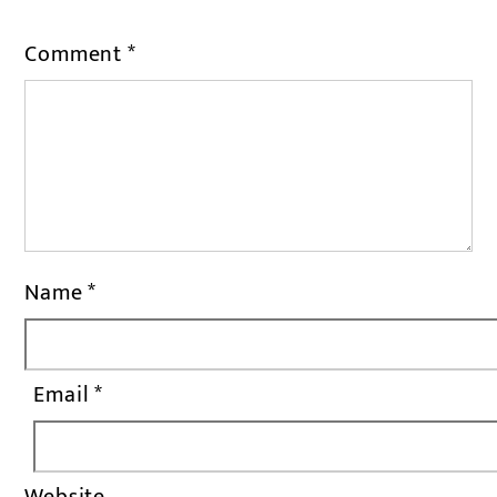
Comment
*
Name
*
Email
*
Website