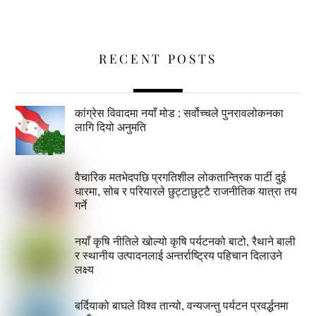
RECENT POSTS
कांग्रेस विवादमा नयाँ मोड : सर्वोच्चले पुनरावलोकनका
लागि दियो अनुमति
वैचारिक मतभेदपछि प्रगतिशील लोकतान्त्रिक पार्टी दुई
धारमा, सोब र परियारले छुट्टाछुट्टै राजनीतिक यात्रा तय
गर्ने
नयाँ कृषि नीतिले खोल्यो कृषि पर्यटनको बाटो, रैथाने बाली
र स्थानीय उत्पादनलाई अन्तर्राष्ट्रिय पहिचान दिलाउने
लक्ष्य
बर्दियाको बाघले विश्व तान्यो, वन्यजन्तु पर्यटन प्रवर्द्धनमा