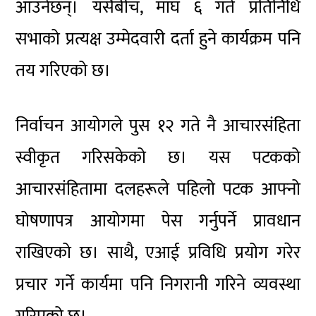
आउनेछन्। यसैबीच, माघ ६ गते प्रतिनिधि
सभाको प्रत्यक्ष उम्मेदवारी दर्ता हुने कार्यक्रम पनि
तय गरिएको छ।
निर्वाचन आयोगले पुस १२ गते नै आचारसंहिता
स्वीकृत गरिसकेको छ। यस पटकको
आचारसंहितामा दलहरूले पहिलो पटक आफ्नो
घोषणापत्र आयोगमा पेस गर्नुपर्ने प्रावधान
राखिएको छ। साथै, एआई प्रविधि प्रयोग गरेर
प्रचार गर्ने कार्यमा पनि निगरानी गरिने व्यवस्था