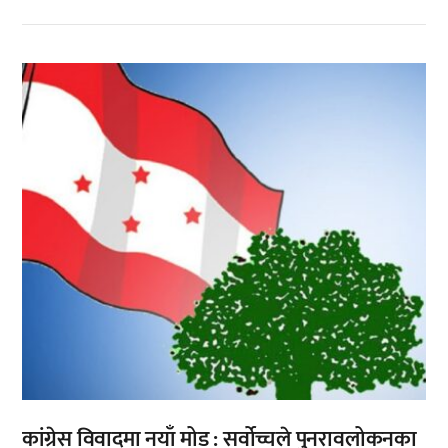
,
कांग्रेस विवादमा नयाँ मोड : सर्वोच्चले पुनरावलोकनका