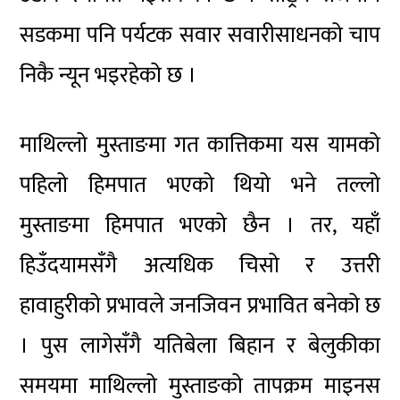
सडकमा पनि पर्यटक सवार सवारीसाधनको चाप
निकै न्यून भइरहेको छ ।
माथिल्लो मुस्ताङमा गत कात्तिकमा यस यामको
पहिलो हिमपात भएको थियो भने तल्लो
मुस्ताङमा हिमपात भएको छैन । तर, यहाँ
हिउँदयामसँगै अत्यधिक चिसो र उत्तरी
हावाहुरीको प्रभावले जनजिवन प्रभावित बनेको छ
। पुस लागेसँगै यतिबेला बिहान र बेलुकीका
समयमा माथिल्लो मुस्ताङको तापक्रम माइनस