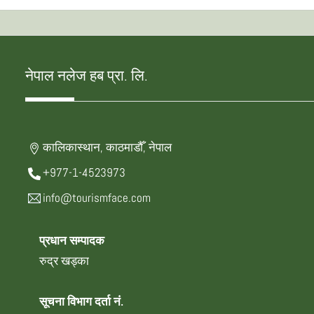
नेपाल नलेज हब प्रा. लि.
कालिकास्थान, काठमाडौँ, नेपाल
+977-1-4523973
info@tourismface.com
प्रधान सम्पादक
रुद्र खड्का
सूचना विभाग दर्ता नं.