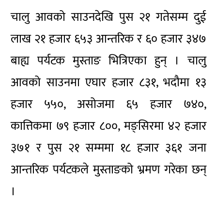
चालु आवको साउनदेखि पुस २१ गतेसम्म दुई
लाख २१ हजार ६५३ आन्तरिक र ६० हजार ३४७
बाह्य पर्यटक मुस्ताङ भित्रिएका हुन् । चालु
आवको साउनमा एघार हजार ८३१, भदौमा १३
हजार ५५०, असोजमा ६५ हजार ७४०,
कात्तिकमा ७९ हजार ८००, मङ्सिरमा ४२ हजार
३७१ र पुस २१ सम्ममा १८ हजार ३६१ जना
आन्तरिक पर्यटकले मुस्ताङको भ्रमण गरेका छन्
।