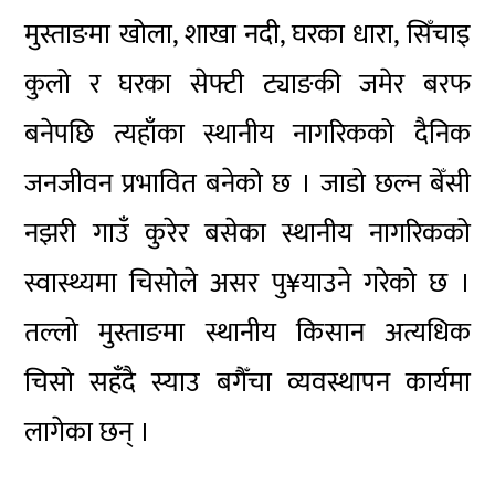
मुस्ताङमा खोला, शाखा नदी, घरका धारा, सिँचाइ
कुलो र घरका सेफ्टी ट्याङकी जमेर बरफ
बनेपछि त्यहाँका स्थानीय नागरिकको दैनिक
जनजीवन प्रभावित बनेको छ । जाडो छल्न बेँसी
नझरी गाउँ कुरेर बसेका स्थानीय नागरिकको
स्वास्थ्यमा चिसोले असर पु¥याउने गरेको छ ।
तल्लो मुस्ताङमा स्थानीय किसान अत्यधिक
चिसो सहँदै स्याउ बगैँचा व्यवस्थापन कार्यमा
लागेका छन् ।