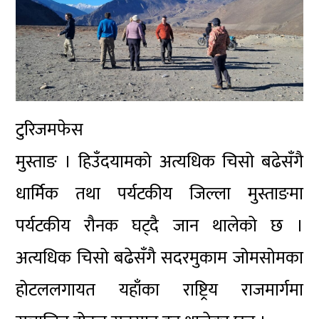
टुरिजमफेस
मुस्ताङ । हिउँदयामको अत्यधिक चिसो बढेसँगै
धार्मिक तथा पर्यटकीय जिल्ला मुस्ताङमा
पर्यटकीय रौनक घट्दै जान थालेको छ ।
अत्यधिक चिसो बढेसँगै सदरमुकाम जोमसोमका
होटललगायत यहाँका राष्ट्रिय राजमार्गमा