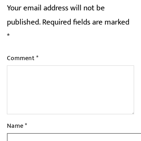
Your email address will not be
published.
Required fields are marked
*
Comment
*
Name
*