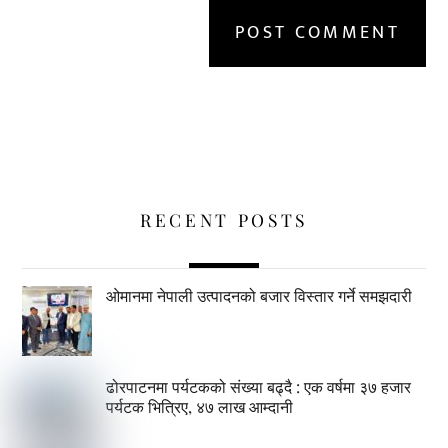
RECENT POSTS
ओमानमा नेपाली उत्पादनको बजार विस्तार गर्ने समझदारी
ढोरपाटनमा पर्यटकको संख्या बढ्दै : एक वर्षमा ३७ हजार
पर्यटक भित्रिए, ४७ लाख आम्दानी