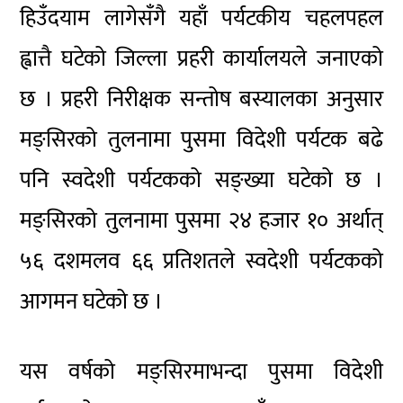
हिउँदयाम लागेसँगै यहाँ पर्यटकीय चहलपहल
ह्वात्तै घटेको जिल्ला प्रहरी कार्यालयले जनाएको
छ । प्रहरी निरीक्षक सन्तोष बस्यालका अनुसार
मङ्सिरको तुलनामा पुसमा विदेशी पर्यटक बढे
पनि स्वदेशी पर्यटकको सङ्ख्या घटेको छ ।
मङ्सिरको तुलनामा पुसमा २४ हजार १० अर्थात्
५६ दशमलव ६६ प्रतिशतले स्वदेशी पर्यटकको
आगमन घटेको छ ।
यस वर्षको मङ्सिरमाभन्दा पुसमा विदेशी