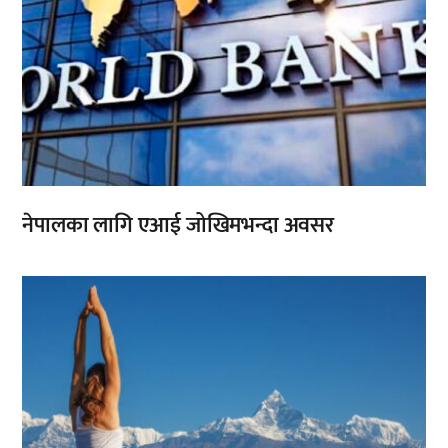
नेपालका लागि एआई जोखिमभन्दा अवसर
,