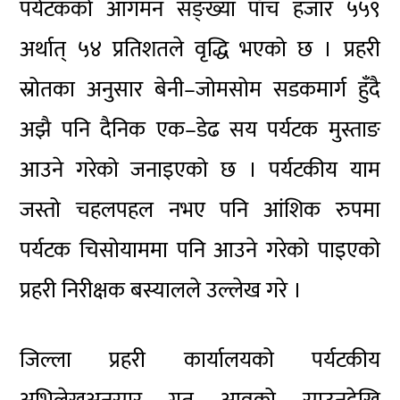
पर्यटकको आगमन सङ्ख्या पाँच हजार ५५९
अर्थात् ५४ प्रतिशतले वृद्धि भएको छ । प्रहरी
स्रोतका अनुसार बेनी–जोमसोम सडकमार्ग हुँदै
अझै पनि दैनिक एक–डेढ सय पर्यटक मुस्ताङ
आउने गरेको जनाइएको छ । पर्यटकीय याम
जस्तो चहलपहल नभए पनि आंशिक रुपमा
पर्यटक चिसोयाममा पनि आउने गरेको पाइएको
प्रहरी निरीक्षक बस्यालले उल्लेख गरे ।
जिल्ला प्रहरी कार्यालयको पर्यटकीय