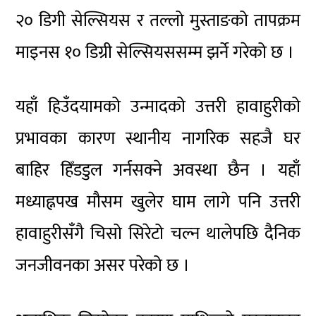
२० डिगी सेल्सियस र तल्लो मुस्ताङको तापक्रम
माइनस १० डिग्री सेल्सियससम्म झर्ने गरेको छ ।
यहाँ हिउँदयामको उन्मादको उत्तरी हावाहुरीको
प्रभावका कारण स्थानीय नागरिक सहजै घर
बाहिर हिँडडुल गर्नसक्ने अवस्था छैन । यहाँ
मध्याह्नपख मौसम खुलेर घाम लागे पनि उत्तरी
हावाहुरीसँगै चिसो सिरेटो चल्न थालेपछि दैनिक
जनजीवनका असर परेको छ ।