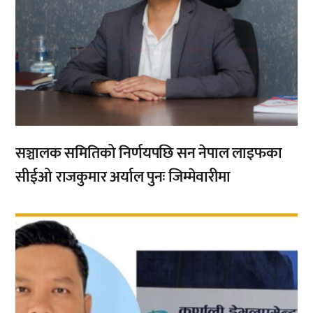
सञ्चालक समितिको निर्णयपछि सन नेपाल लाइफका
सीईओ राजकुमार अर्याल पुनः जिम्मेवारीमा
,