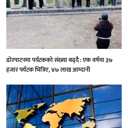
ढोरपाटनमा पर्यटकको संख्या बढ्दै : एक वर्षमा ३७
हजार पर्यटक भित्रिए, ४७ लाख आम्दानी
,