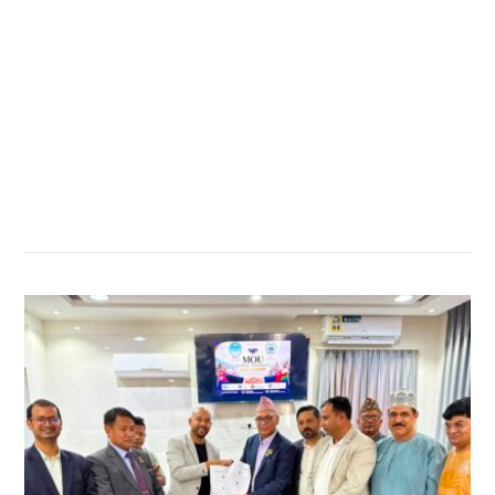
सम्बन्धित खबर
,
,