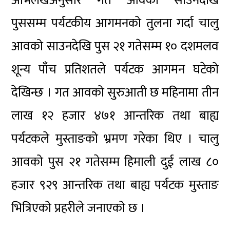
अभिलेखअनुसार गत आवको साउनदेखि
पुससम्म पर्यटकीय आगमनको तुलना गर्दा चालु
आवको साउनदेखि पुस २१ गतेसम्म १० दशमलव
शून्य पाँच प्रतिशतले पर्यटक आगमन घटेको
देखिन्छ । गत आवको सुरुआती छ महिनामा तीन
लाख १२ हजार ४७१ आन्तरिक तथा बाह्य
पर्यटकले मुस्ताङको भ्रमण गरेका थिए । चालु
आवको पुस २१ गतेसम्म हिमाली दुई लाख ८०
हजार ९२९ आन्तरिक तथा बाह्य पर्यटक मुस्ताङ
भित्रिएको प्रहरीले जनाएको छ ।