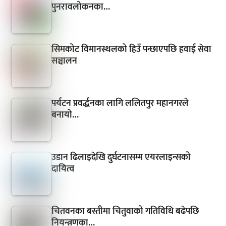
पुनरावलोकनका…
सिमकोट विमानस्थलको हिउँ पन्छाएपछि हवाई सेवा
सञ्चालन
पर्यटन प्रवर्द्धनका लागि ललितपुर महानगरले
बनायो…
उडान ढिलाइदेखि दुर्घटनासम्म एयरलाइन्सको
दायित्व
चितवनका बस्तीमा चितुवाको गतिविधि बढेपछि
नियन्त्रणका…