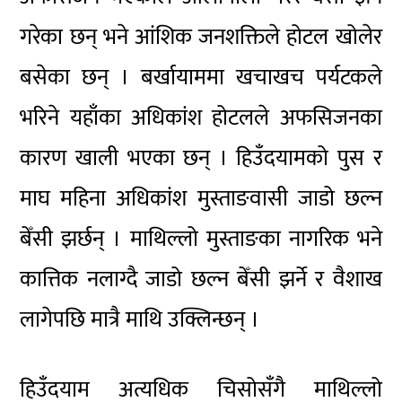
गरेका छन् भने आंशिक जनशक्तिले होटल खोलेर
बसेका छन् । बर्खायाममा खचाखच पर्यटकले
भरिने यहाँका अधिकांश होटलले अफसिजनका
कारण खाली भएका छन् । हिउँदयामको पुस र
माघ महिना अधिकांश मुस्ताङवासी जाडो छल्न
बेँसी झर्छन् । माथिल्लो मुस्ताङका नागरिक भने
कात्तिक नलाग्दै जाडो छल्न बेँसी झर्ने र वैशाख
लागेपछि मात्रै माथि उक्लिन्छन् ।
हिउँदयाम अत्यधिक चिसोसँगै माथिल्लो