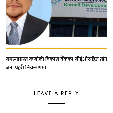
समस्याग्रस्त कर्णाली विकास बैंकका सीईओसहित तीन
जना प्रहरी नियन्त्रणमा
LEAVE A REPLY