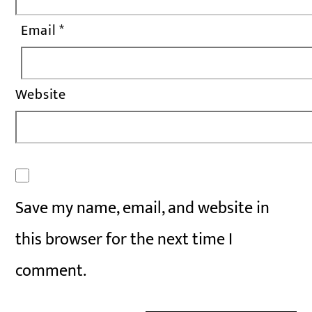
Email
*
Website
Save my name, email, and website in
this browser for the next time I
comment.