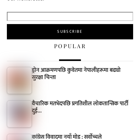
POPULAR
ड्रोन आक्रमणपछि कुवेतमा नेपालीहरूमा बढ्यो
सुरक्षा चिन्ता
वैचारिक मतभेदपछि प्रगतिशील लोकतान्त्रिक पार्टी
दुई…
कांग्रेस विवादमा नयाँ मोड : सर्वोच्चले