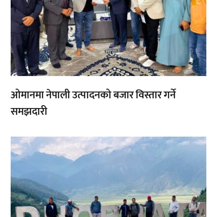
ओमानमा नेपाली उत्पादनको बजार विस्तार गर्ने
समझदारी
,
,