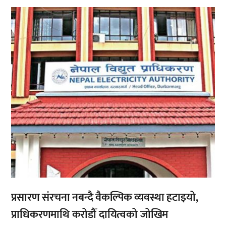
,
प्रसारण संरचना नबन्दै वैकल्पिक व्यवस्था हटाइयो,
प्राधिकरणमाथि करोडौँ दायित्वको जोखिम