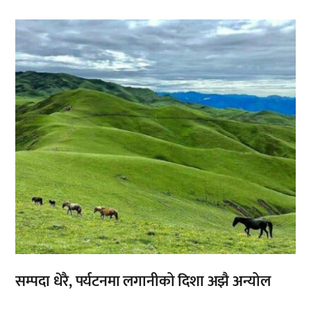
,
सम्पदा धेरै, पर्यटनमा लगानीको दिशा अझै अन्योल