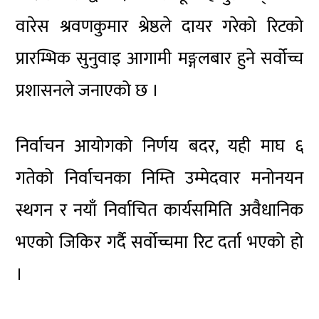
वारेस श्रवणकुमार श्रेष्ठले दायर गरेको रिटको
प्रारम्भिक सुनुवाइ आगामी मङ्गलबार हुने सर्वोच्च
प्रशासनले जनाएको छ ।
निर्वाचन आयोगको निर्णय बदर, यही माघ ६
गतेको निर्वाचनका निम्ति उम्मेदवार मनोनयन
स्थगन र नयाँ निर्वाचित कार्यसमिति अवैधानिक
भएको जिकिर गर्दै सर्वोच्चमा रिट दर्ता भएको हो
।