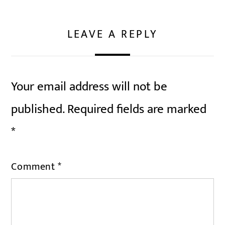
LEAVE A REPLY
Your email address will not be
published.
Required fields are marked
*
Comment
*