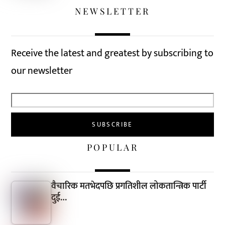
NEWSLETTER
Receive the latest and greatest by subscribing to
our newsletter
POPULAR
वैचारिक मतभेदपछि प्रगतिशील लोकतान्त्रिक पार्टी
दुई…