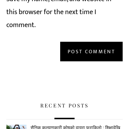
this browser for the next time I
comment.
RECENT POSTS
सैनिक कल्याणकारी कोषको दायरा फराकिलो : शिक्षादेखि