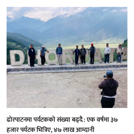
,
,
ढोरपाटनमा पर्यटकको संख्या बढ्दै : एक वर्षमा ३७
हजार पर्यटक भित्रिए, ४७ लाख आम्दानी