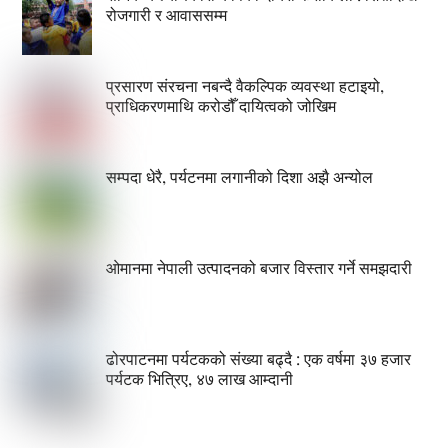
रोजगारी र आवाससम्म
प्रसारण संरचना नबन्दै वैकल्पिक व्यवस्था हटाइयो,
प्राधिकरणमाथि करोडौँ दायित्वको जोखिम
सम्पदा धेरै, पर्यटनमा लगानीको दिशा अझै अन्योल
ओमानमा नेपाली उत्पादनको बजार विस्तार गर्ने समझदारी
ढोरपाटनमा पर्यटकको संख्या बढ्दै : एक वर्षमा ३७ हजार
पर्यटक भित्रिए, ४७ लाख आम्दानी