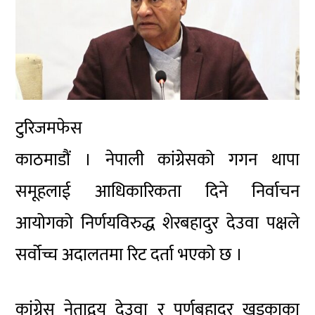
टुरिजमफेस
काठमाडौं । नेपाली कांग्रेसको गगन थापा
समूहलाई आधिकारिकता दिने निर्वाचन
आयोगको निर्णयविरुद्ध शेरबहादुर देउवा पक्षले
सर्वोच्च अदालतमा रिट दर्ता भएको छ ।
कांग्रेस नेताद्वय देउवा र पूर्णबहादुर खड्काका