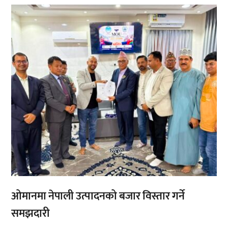
,
,
ओमानमा नेपाली उत्पादनको बजार विस्तार गर्ने
समझदारी