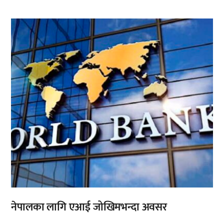
,
नेपालका लागि एआई जोखिमभन्दा अवसर