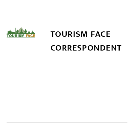
TOURISM FACE
CORRESPONDENT
सम्बन्धित खबर