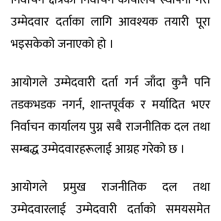
उम्मेदवार दर्ताका लागि आवश्यक तयारी पूरा
भइसकेको जनाएको हो ।
आयोगले उम्मेदवारी दर्ता गर्न जाँदा कुनै पनि
तडकभडक नगर्न, शान्तपूर्वक र मर्यादित भएर
निर्वाचन कार्यालय पुग्न सबै राजनीतिक दल तथा
सम्बद्ध उम्मेदवारहरूलाई आग्रह गरेको छ ।
आयोगले प्रमुख राजनीतिक दल तथा
उम्मेदवारलाई उम्मेदवारी दर्ताको समयसमेत