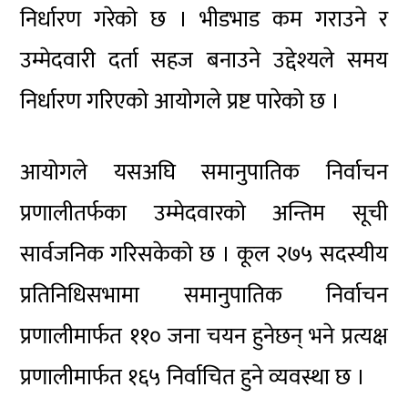
निर्धारण गरेको छ । भीडभाड कम गराउने र
उम्मेदवारी दर्ता सहज बनाउने उद्देश्यले समय
निर्धारण गरिएको आयोगले प्रष्ट पारेको छ ।
आयोगले यसअघि समानुपातिक निर्वाचन
प्रणालीतर्फका उम्मेदवारको अन्तिम सूची
सार्वजनिक गरिसकेको छ । कूल २७५ सदस्यीय
प्रतिनिधिसभामा समानुपातिक निर्वाचन
प्रणालीमार्फत ११० जना चयन हुनेछन् भने प्रत्यक्ष
प्रणालीमार्फत १६५ निर्वाचित हुने व्यवस्था छ ।