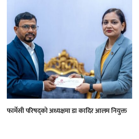
फार्मेसी परिषद्को अध्यक्षमा डा कादिर आलम नियुक्त