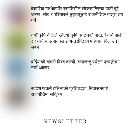
वैचारिक मतभेदपछि प्रगतिशील लोकतान्त्रिक पार्टी दुई
धारमा, सोब र परियारले छुट्टाछुट्टै राजनीतिक यात्रा तय
गर्ने
नयाँ कृषि नीतिले खोल्यो कृषि पर्यटनको बाटो, रैथाने बाली
र स्थानीय उत्पादनलाई अन्तर्राष्ट्रिय पहिचान दिलाउने
लक्ष्य
बर्दियाको बाघले विश्व तान्यो, वन्यजन्तु पर्यटन प्रवर्द्धनमा
नयाँ अवसर
स्वदेश फर्कने हसिनाको प्रतिबद्धता, निर्वासनबाटै
राजनीतिमा सक्रिय
NEWSLETTER