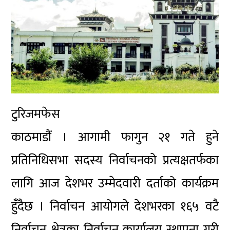
टुरिजमफेस
काठमाडौं । आगामी फागुन २१ गते हुने
प्रतिनिधिसभा सदस्य निर्वाचनको प्रत्यक्षतर्फका
लागि आज देशभर उम्मेदवारी दर्ताको कार्यक्रम
हुँदैछ । निर्वाचन आयोगले देशभरका १६५ वटै
निर्वाचन क्षेत्रका निर्वाचन कार्यालय स्थापना गरी