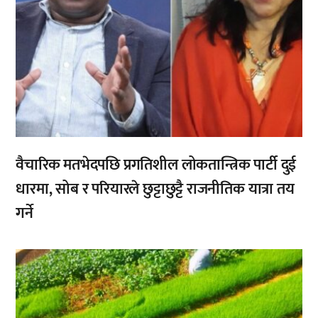
वैचारिक मतभेदपछि प्रगतिशील लोकतान्त्रिक पार्टी दुई
धारमा, सोब र परियारले छुट्टाछुट्टै राजनीतिक यात्रा तय
गर्ने
,