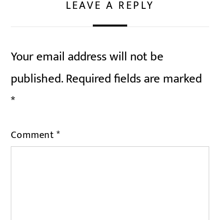
LEAVE A REPLY
Your email address will not be
published.
Required fields are marked
*
Comment
*