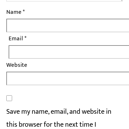
Name
*
Email
*
Website
Save my name, email, and website in
this browser for the next time I