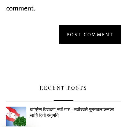
comment.
RECENT POSTS
कांग्रेस विवादमा नयाँ मोड : सर्वोच्चले पुनरावलोकनका
लागि दियो अनुमति