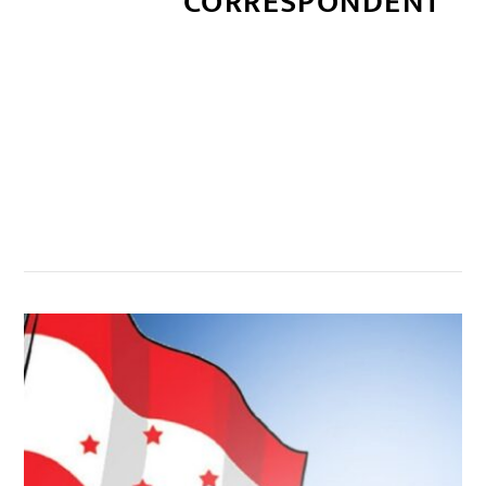
CORRESPONDENT
सम्बन्धित खबर
,