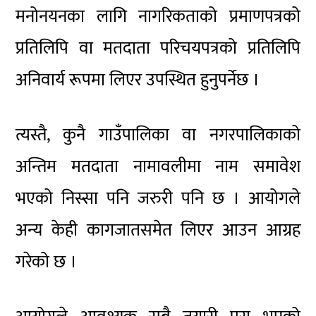
मनोनयनका लागि नागरिकताको प्रमाणपत्रको
प्रतिलिपि वा मतदाता परिचयपत्रको प्रतिलिपि
अनिवार्य रूपमा लिएर उपस्थित हुनुपर्नेछ ।
त्यस्तै, कुनै गाउँपालिका वा नगरपालिकाको
अन्तिम मतदाता नामावलीमा नाम समावेश
भएको निस्सा पनि जरुरी पनि छ । आयोगले
अन्य केही कागजातसमेत लिएर आउन आग्रह
गरेको छ ।