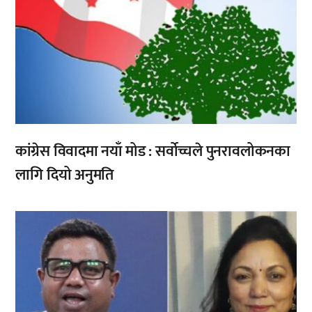
कांग्रेस विवादमा नयाँ मोड : सर्वोच्चले पुनरावलोकनका
लागि दियो अनुमति
,