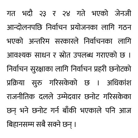
गत भदौ २३ र २४ गते भएको जेनजी
आन्दोलनपछि निर्वाचन प्रयोजनका लागि गठन
भएको अन्तरिम सरकारले निर्वाचनका लागि
आवश्यक साधन र स्रोत उपलब्ध गराएको छ ।
निर्वाचन सुरक्षाका लागि निर्वाचन प्रहरी छनोटको
प्रक्रिया सुरु गरिसकेको छ । अधिकांश
राजनीतिक दलले उम्मेदवार छनोट गरिसकेका
छन् भने छनोट गर्न बाँकी भएकाले पनि आज
बिहानसम्म सबै सक्ने छन् ।