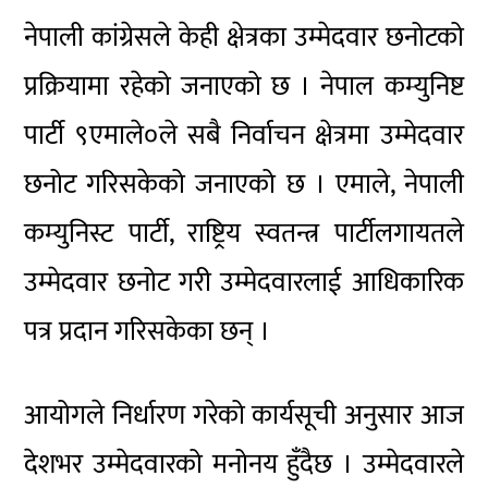
नेपाली कांग्रेसले केही क्षेत्रका उम्मेदवार छनोटको
प्रक्रियामा रहेको जनाएको छ । नेपाल कम्युनिष्ट
पार्टी ९एमाले०ले सबै निर्वाचन क्षेत्रमा उम्मेदवार
छनोट गरिसकेको जनाएको छ । एमाले, नेपाली
कम्युनिस्ट पार्टी, राष्ट्रिय स्वतन्त्र पार्टीलगायतले
उम्मेदवार छनोट गरी उम्मेदवारलाई आधिकारिक
पत्र प्रदान गरिसकेका छन् ।
आयोगले निर्धारण गरेको कार्यसूची अनुसार आज
देशभर उम्मेदवारको मनोनय हुँदैछ । उम्मेदवारले