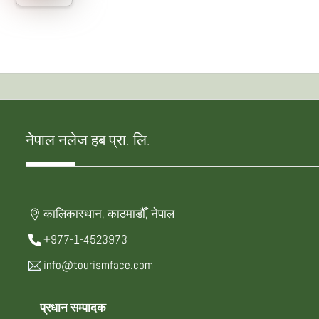
नेपाल नलेज हब प्रा. लि.
कालिकास्थान, काठमाडौँ, नेपाल
+977-1-4523973
info@tourismface.com
प्रधान सम्पादक