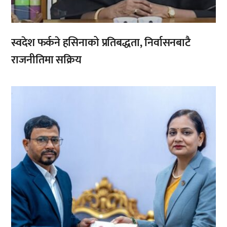
स्वदेश फर्कने हसिनाको प्रतिबद्धता, निर्वासनबाटै
राजनीतिमा सक्रिय
,