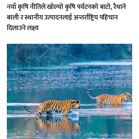
नयाँ कृषि नीतिले खोल्यो कृषि पर्यटनको बाटो, रैथाने
बाली र स्थानीय उत्पादनलाई अन्तर्राष्ट्रिय पहिचान
दिलाउने लक्ष्य
,