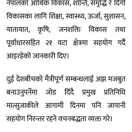
नेपालको आर्थिक विकास, शान्ति, समृद्धि र दिगो
विकासका लागि शिक्षा, स्वास्थ्य, ऊर्जा, सुशासन,
यातायात, कृषि, जनशक्ति विकास तथा
पूर्वाधारसहित २१ वटा क्षेत्रमा सहयोग गर्दै
आइरहेको जानकारी दिए।
दुई देशबीचको मैत्रीपूर्ण सम्बन्धलाई अझ मजबुत
बनाउनुपर्नेमा जोड दिँदै प्रमुख प्रतिनिधि
मात्सुजाकीले आगामी दिनमा पनि जापानी
सहयोग निरन्तर रहने वचनबद्धता व्यक्त गरे।