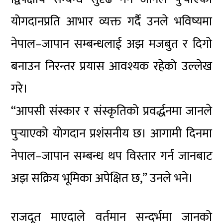
योगदानप्रति आभार व्यक्त गर्दै उनले भविष्यमा
नेपाल–जापान सम्बन्धलाई अझ मजबुत र दिगो
बनाउन निरन्तर प्रयास आवश्यक रहेको उल्लेख
गरे।
“आपसी संस्कार र संस्कृतिको प्रवर्द्धनमा जानले
पुर्‍याएको योगदान प्रशंसनीय छ। आगामी दिनमा
नेपाल–जापान सम्बन्ध थप विस्तार गर्न जानबाट
अझ सक्रिय भूमिका अपेक्षित छ,” उनले भने।
राजदूत माएदाले वर्तमान सन्दर्भमा जानको