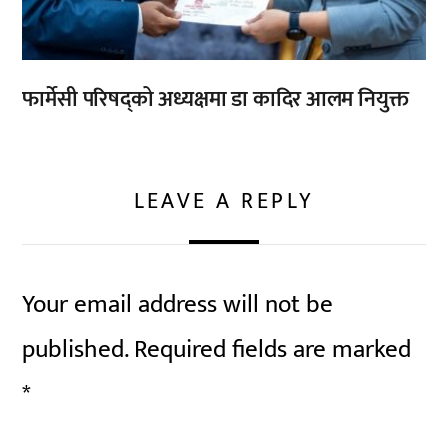
फार्मेसी परिषद्को अध्यक्षमा डा कादिर आलम नियुक्त
LEAVE A REPLY
Your email address will not be
published.
Required fields are marked
*