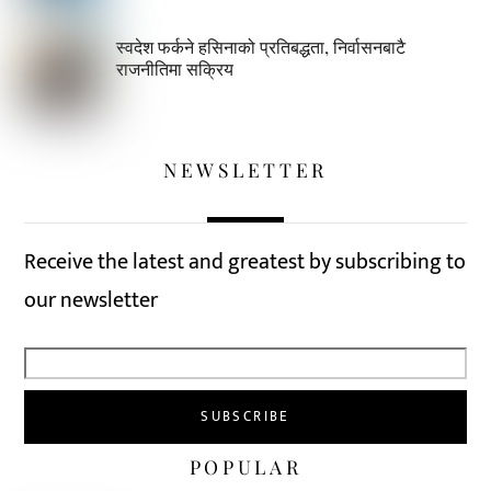
स्वदेश फर्कने हसिनाको प्रतिबद्धता, निर्वासनबाटै
राजनीतिमा सक्रिय
NEWSLETTER
Receive the latest and greatest by subscribing to
our newsletter
POPULAR