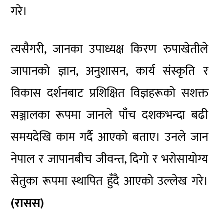
गरे।
त्यसैगरी, जानका उपाध्यक्ष किरण रुपाखेतीले
जापानको ज्ञान, अनुशासन, कार्य संस्कृति र
विकास दर्शनबाट प्रशिक्षित विज्ञहरूको सशक्त
सञ्जालका रूपमा जानले पाँच दशकभन्दा बढी
समयदेखि काम गर्दै आएको बताए। उनले जान
नेपाल र जापानबीच जीवन्त, दिगो र भरोसायोग्य
सेतुका रूपमा स्थापित हुँदै आएको उल्लेख गरे।
(रासस)