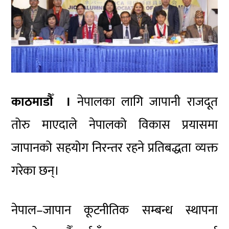
काठमाडौँ ।
नेपालका लागि जापानी राजदूत
तोरु माएदाले नेपालको विकास प्रयासमा
जापानको सहयोग निरन्तर रहने प्रतिबद्धता व्यक्त
गरेका छन्।
नेपाल–जापान कूटनीतिक सम्बन्ध स्थापना