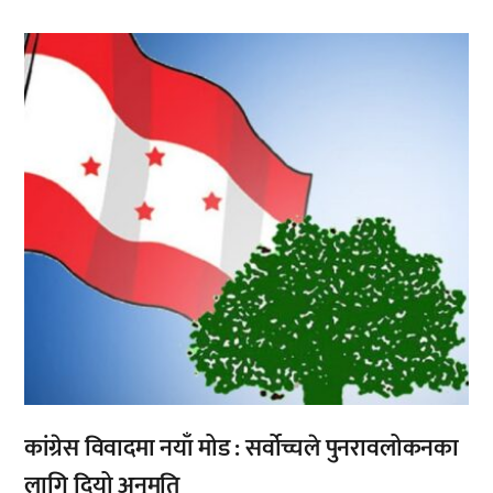
,
कांग्रेस विवादमा नयाँ मोड : सर्वोच्चले पुनरावलोकनका
लागि दियो अनुमति