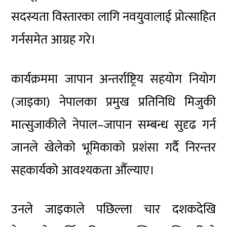
सदस्यता विस्तारका लागि नवयुवालाई प्रोत्साहित
गर्नसमेत आग्रह गरे।
कार्यक्रममा जापान अन्तर्राष्ट्रिय सहयोग नियोग
(जाइका) नेपालका प्रमुख प्रतिनिधि मिजुकी
मात्सुजाकीले नेपाल–जापान सम्बन्ध सुदृढ गर्न
जानले खेलेको भूमिकाको प्रशंसा गर्दै निरन्तर
सहकार्यको आवश्यकता औँल्याए।
उनले जाइकाले पछिल्ला चार दशकदेखि