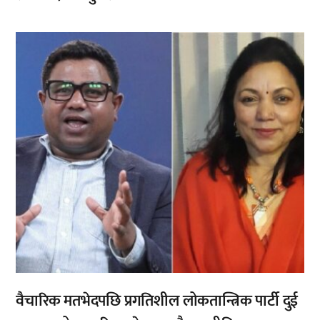
,
वैचारिक मतभेदपछि प्रगतिशील लोकतान्त्रिक पार्टी दुई