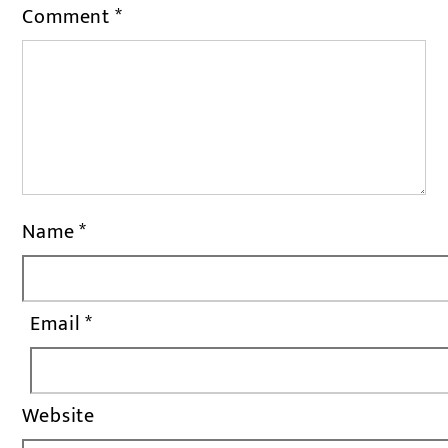
Comment
*
Name
*
Email
*
Website