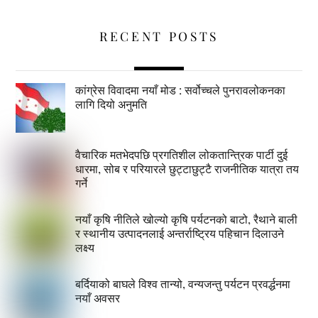
RECENT POSTS
कांग्रेस विवादमा नयाँ मोड : सर्वोच्चले पुनरावलोकनका
लागि दियो अनुमति
वैचारिक मतभेदपछि प्रगतिशील लोकतान्त्रिक पार्टी दुई
धारमा, सोब र परियारले छुट्टाछुट्टै राजनीतिक यात्रा तय
गर्ने
नयाँ कृषि नीतिले खोल्यो कृषि पर्यटनको बाटो, रैथाने बाली
र स्थानीय उत्पादनलाई अन्तर्राष्ट्रिय पहिचान दिलाउने
लक्ष्य
बर्दियाको बाघले विश्व तान्यो, वन्यजन्तु पर्यटन प्रवर्द्धनमा
नयाँ अवसर