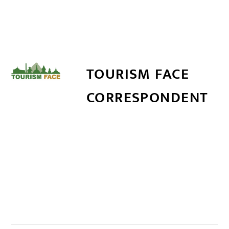
TOURISM FACE
CORRESPONDENT
सम्बन्धित खबर