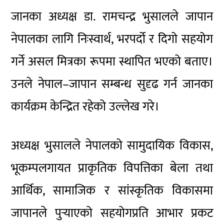
जानका अध्यक्ष डा. रामचन्द्र भुसालले जापान
नेपालका लागि निःस्वार्थ, भरपर्दो र दिगो सहयोग
गर्ने असल मित्रका रूपमा स्थापित भएको बताए।
उनले नेपाल–जापान सम्बन्ध सुदृढ गर्न जानका
कार्यक्रम केन्द्रित रहेको उल्लेख गरे।
अध्यक्ष भुसालले नेपालको सामुदायिक विकास,
भूकम्पलगायत प्राकृतिक विपत्तिका बेला तथा
आर्थिक, सामाजिक र सांस्कृतिक विकासमा
जापानले पुर्‍याएको सहयोगप्रति आभार प्रकट