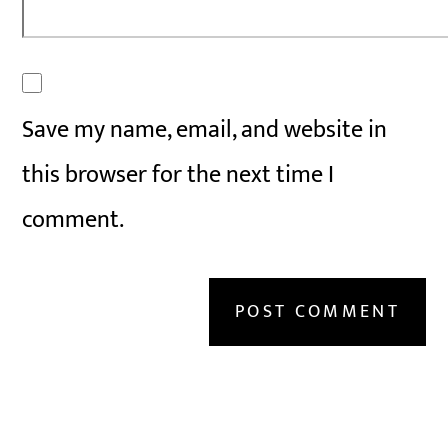
Save my name, email, and website in
this browser for the next time I
comment.