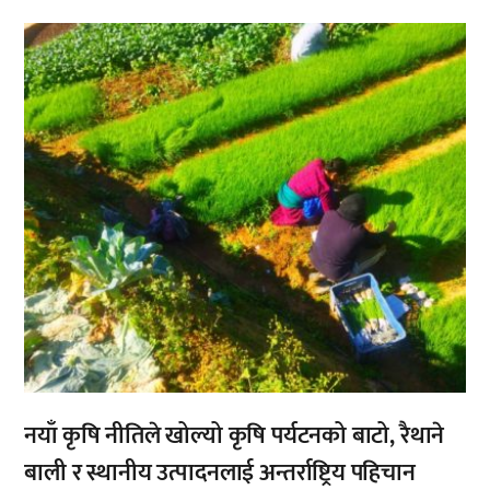
,
नयाँ कृषि नीतिले खोल्यो कृषि पर्यटनको बाटो, रैथाने
बाली र स्थानीय उत्पादनलाई अन्तर्राष्ट्रिय पहिचान