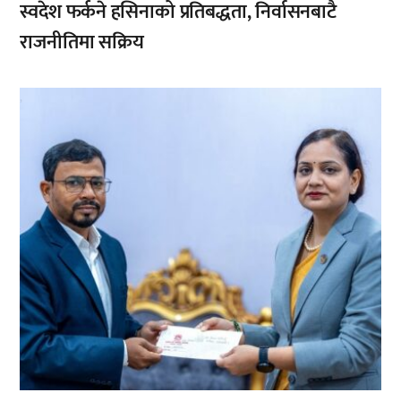
स्वदेश फर्कने हसिनाको प्रतिबद्धता, निर्वासनबाटै
राजनीतिमा सक्रिय
,