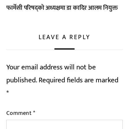
फार्मेसी परिषद्को अध्यक्षमा डा कादिर आलम नियुक्त
LEAVE A REPLY
Your email address will not be
published.
Required fields are marked
*
Comment
*