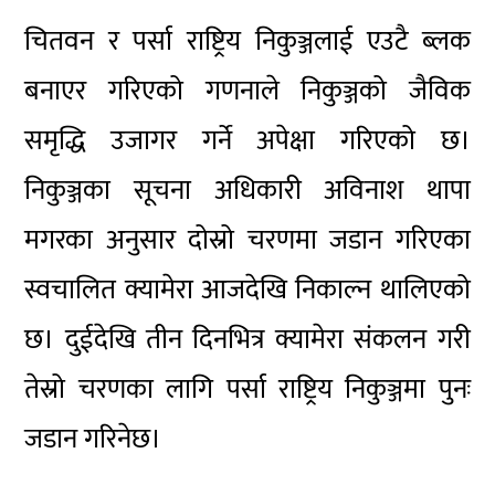
चितवन र पर्सा राष्ट्रिय निकुञ्जलाई एउटै ब्लक
बनाएर गरिएको गणनाले निकुञ्जको जैविक
समृद्धि उजागर गर्ने अपेक्षा गरिएको छ।
निकुञ्जका सूचना अधिकारी अविनाश थापा
मगरका अनुसार दोस्रो चरणमा जडान गरिएका
स्वचालित क्यामेरा आजदेखि निकाल्न थालिएको
छ। दुईदेखि तीन दिनभित्र क्यामेरा संकलन गरी
तेस्रो चरणका लागि पर्सा राष्ट्रिय निकुञ्जमा पुनः
जडान गरिनेछ।