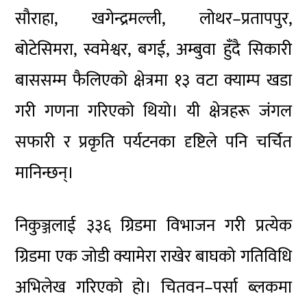
सौराहा, खगेन्द्रमल्ली, लोथर–प्रतापपुर,
बोटेसिमरा, स्वमेश्वर, बगई, अम्बुवा हुँदै सिकारी
बाससम्म फैलिएको क्षेत्रमा १३ वटा क्याम्प खडा
गरी गणना गरिएको थियो। यी क्षेत्रहरू जंगल
सफारी र प्रकृति पर्यटनका दृष्टिले पनि चर्चित
मानिन्छन्।
निकुञ्जलाई ३३६ ग्रिडमा विभाजन गरी प्रत्येक
ग्रिडमा एक जोडी क्यामेरा राखेर बाघको गतिविधि
अभिलेख गरिएको हो। चितवन–पर्सा ब्लकमा