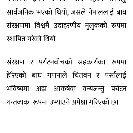
सार्वजनिक भएको थियो, जसले नेपाललाई बाघ
संरक्षणमा विश्वमै उदाहरणीय मुलुकको रूपमा
स्थापित गरेको थियो।
संरक्षण र पर्यटनबीचको सहकार्यका रूपमा
हेरिएको बाघ गणनाले चितवन र पर्सालाई
भविष्यमा अझ आकर्षक वन्यजन्तु पर्यटन
गन्तव्यका रूपमा उभ्याउने अपेक्षा गरिएको छ।