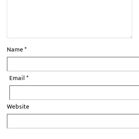
Name
*
Email
*
Website