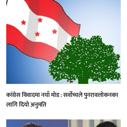
कांग्रेस विवादमा नयाँ मोड : सर्वोच्चले पुनरावलोकनका
लागि दियो अनुमति
,