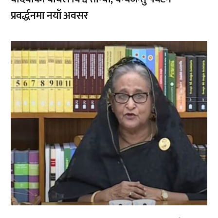
प्रवर्द्धनमा नयाँ अवसर
,
,