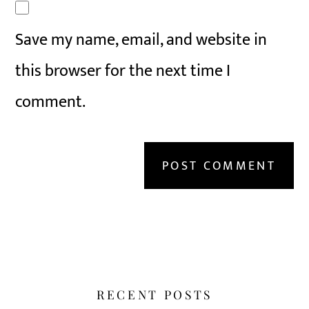
Save my name, email, and website in
this browser for the next time I
comment.
RECENT POSTS