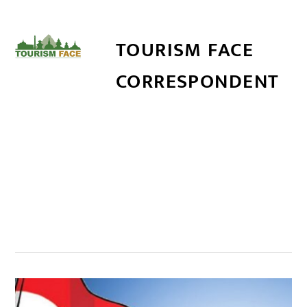
TOURISM FACE
CORRESPONDENT
सम्बन्धित खबर
,