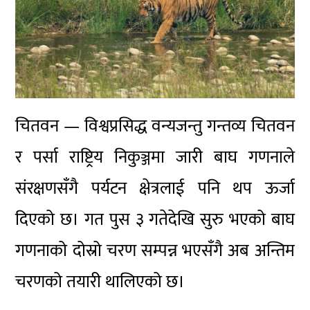
चितवन — विश्वप्रसिद्ध वन्यजन्तु गन्तव्य चितवन
र पर्सा राष्ट्रिय निकुञ्जमा जारी बाघ गणनाले
संरक्षणसँगै पर्यटन क्षेत्रलाई पनि थप ऊर्जा
दिएको छ। गत पुस ३ गतेदेखि सुरु भएको बाघ
गणनाको दोस्रो चरण सम्पन्न भएसँगै अब अन्तिम
चरणको तयारी थालिएको छ।