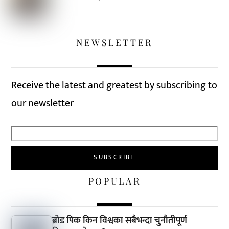
NEWSLETTER
Receive the latest and greatest by subscribing to
our newsletter
POPULAR
ब्रोड पिक किन विश्वका सबैभन्दा चुनौतीपूर्ण