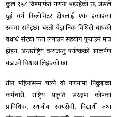
कुल ९५८ ग्रिडमार्फत गणना भइरहेको छ, जसले
दुई वर्ग किलोमिटर क्षेत्रलाई एक इकाइका
रूपमा समेट्छ। यस्तो वैज्ञानिक विधिले बाघको
यथार्थ संख्या पत्ता लगाउन सहयोग पुर्‍याउने मात्र
होइन, अन्तर्राष्ट्रिय वन्यजन्तु पर्यटकको आकर्षण
बढाउने विश्वास लिइएको छ।
तीन महिनासम्म चल्ने यो गणनामा निकुञ्जका
कर्मचारी, राष्ट्रिय प्रकृति संरक्षण कोषका
प्राविधिक, स्थानीय स्वयंसेवी, विद्यार्थी तथा