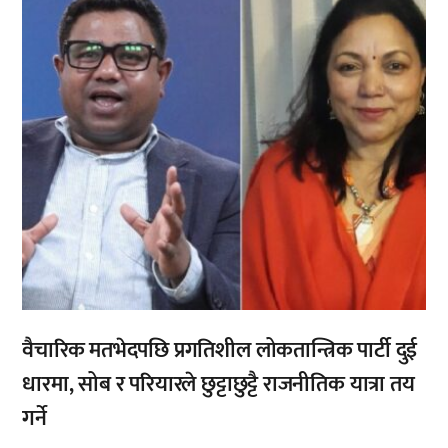
वैचारिक मतभेदपछि प्रगतिशील लोकतान्त्रिक पार्टी दुई
धारमा, सोब र परियारले छुट्टाछुट्टै राजनीतिक यात्रा तय
गर्ने