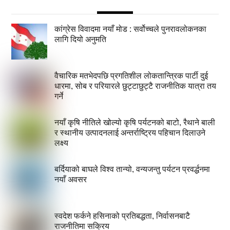
कांग्रेस विवादमा नयाँ मोड : सर्वोच्चले पुनरावलोकनका
लागि दियो अनुमति
वैचारिक मतभेदपछि प्रगतिशील लोकतान्त्रिक पार्टी दुई
धारमा, सोब र परियारले छुट्टाछुट्टै राजनीतिक यात्रा तय
गर्ने
नयाँ कृषि नीतिले खोल्यो कृषि पर्यटनको बाटो, रैथाने बाली
र स्थानीय उत्पादनलाई अन्तर्राष्ट्रिय पहिचान दिलाउने
लक्ष्य
बर्दियाको बाघले विश्व तान्यो, वन्यजन्तु पर्यटन प्रवर्द्धनमा
नयाँ अवसर
स्वदेश फर्कने हसिनाको प्रतिबद्धता, निर्वासनबाटै
राजनीतिमा सक्रिय