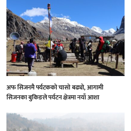
अफ सिजनमै पर्यटकको चासो बढ्यो, आगामी
सिजनका बुकिङले पर्यटन क्षेत्रमा नयाँ आशा
,