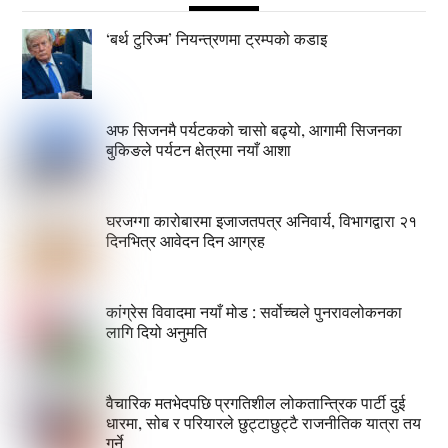
‘बर्थ टुरिज्म’ नियन्त्रणमा ट्रम्पको कडाइ
अफ सिजनमै पर्यटकको चासो बढ्यो, आगामी सिजनका
बुकिङले पर्यटन क्षेत्रमा नयाँ आशा
घरजग्गा कारोबारमा इजाजतपत्र अनिवार्य, विभागद्वारा २१
दिनभित्र आवेदन दिन आग्रह
कांग्रेस विवादमा नयाँ मोड : सर्वोच्चले पुनरावलोकनका
लागि दियो अनुमति
वैचारिक मतभेदपछि प्रगतिशील लोकतान्त्रिक पार्टी दुई
धारमा, सोब र परियारले छुट्टाछुट्टै राजनीतिक यात्रा तय
गर्ने