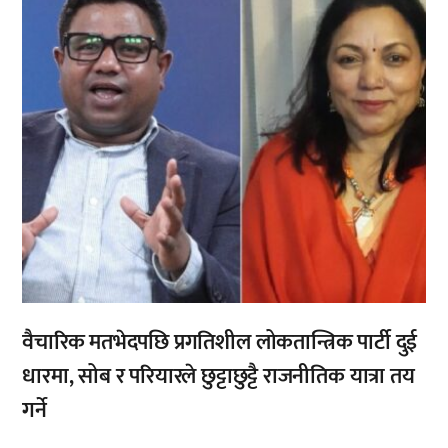
वैचारिक मतभेदपछि प्रगतिशील लोकतान्त्रिक पार्टी दुई
धारमा, सोब र परियारले छुट्टाछुट्टै राजनीतिक यात्रा तय
गर्ने