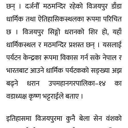
छन् । दर्जनौँ मठमन्दिर रहेको विजयपुर डाँडा
धार्मिक तथा ऐतिहासिकस्थलका रूपमा परिचित
छ । विजयपुर सिङ्गो धरानको शिर हो, यहाँ
धार्मिकस्थल र मठमन्दिर प्रशस्त छन् । यसलाई
पर्यटन केन्द्रका रूपमा विकास गर्न सके नेपाल र
भारतबाट आउने धार्मिक पर्यटकको सङ्ख्या अझ
बढ्ने धरान उपमहानगरपालिका–१४ का
वडाध्यक्ष कृष्ण भट्टराईले बताए ।
इतिहासमा विजयपुरमा कुनै बेला सेन वंशको