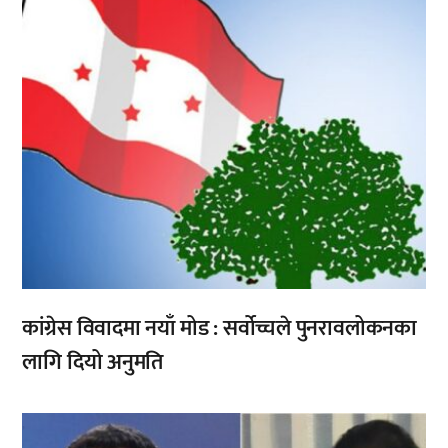
कांग्रेस विवादमा नयाँ मोड : सर्वोच्चले पुनरावलोकनका
लागि दियो अनुमति
,