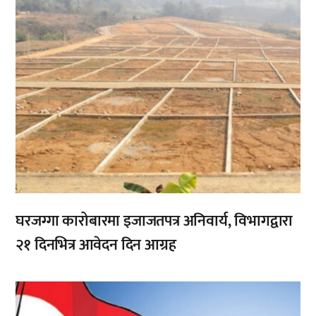
घरजग्गा कारोबारमा इजाजतपत्र अनिवार्य, विभागद्वारा
२१ दिनभित्र आवेदन दिन आग्रह
,