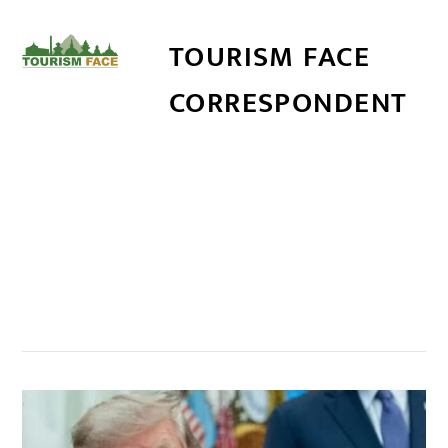
TOURISM FACE
CORRESPONDENT
सम्बन्धित खबर
,