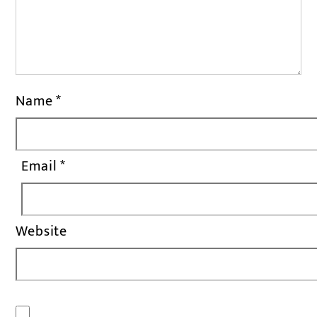
Name
*
Email
*
Website