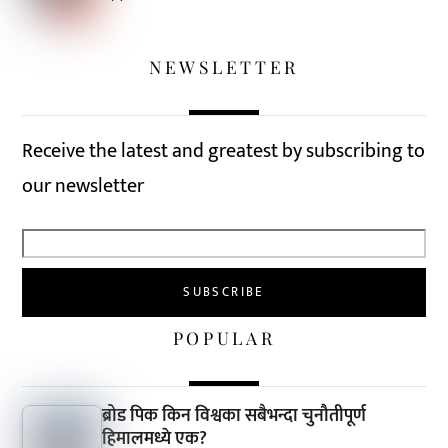
NEWSLETTER
Receive the latest and greatest by subscribing to
our newsletter
POPULAR
ब्रोड पिक किन विश्वका सबैभन्दा चुनौतीपूर्ण
हिमालमध्ये एक?