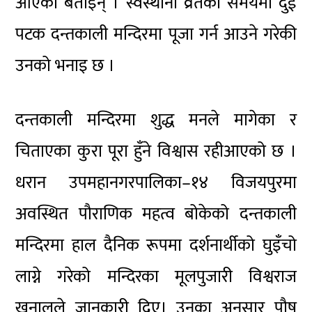
आएको बताइन् । स्वस्थानी व्रतको समयमा दुई
पटक दन्तकाली मन्दिरमा पूजा गर्न आउने गरेकी
उनको भनाइ छ ।
दन्तकाली मन्दिरमा शुद्ध मनले मागेका र
चिताएका कुरा पूरा हुँने विश्वास रहीआएको छ ।
धरान उपमहानगरपालिका–१४ विजयपुरमा
अवस्थित पौराणिक महत्व बोकेको दन्तकाली
मन्दिरमा हाल दैनिक रूपमा दर्शनार्थीको घुइँचो
लाग्ने गरेको मन्दिरका मूलपुजारी विश्वराज
खनालले जानकारी दिए। उनका अनुसार पौष