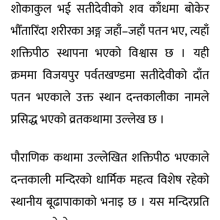
शोकाकुल भई सतीदेवीको शव काँधमा बोकेर
भौँतारिँदा शरीरका अङ्ग जहाँ–जहाँ पतन भए, त्यहाँ
शक्तिपीठ स्थापना भएको विश्वास छ । यही
क्रममा विजयपुर पर्वतखण्डमा सतीदेवीको दाँत
पतन भएकाले उक्त स्थान दन्तकालीका नामले
प्रसिद्ध भएको व्रतकथामा उल्लेख छ ।
पौराणिक कथामा उल्लेखित शक्तिपीठ भएकाले
दन्तकाली मन्दिरको धार्मिक महत्व विशेष रहेको
स्थानीय बूढापाकाको भनाइ छ । यस मन्दिरप्रति