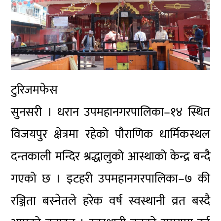
टुरिजमफेस
सुनसरी । धरान उपमहानगरपालिका–१४ स्थित
विजयपुर क्षेत्रमा रहेको पौराणिक धार्मिकस्थल
दन्तकाली मन्दिर श्रद्धालुको आस्थाको केन्द्र बन्दै
गएको छ । इटहरी उपमहानगरपालिका–७ की
रञ्जिता बस्नेतले हरेक वर्ष स्वस्थानी व्रत बस्दै