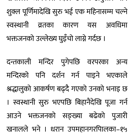
शुक्ल पूर्णिमादेखि सुरु भई एक महिनासम्म चल्ने
स्वस्थानी व्रतका कारण यस अवधिमा
भक्तजनको उल्लेख्य घुइँचो लाग्ने गर्दछ ।
दन्तकाली मन्दिर पुगेपछि वरपरका अन्य
मन्दिरको पनि दर्शन गर्न पाइने भएकाले
श्रद्धालुको आकर्षण बढ्दै गएको उनको भनाइ छ
। स्वस्थानी सुरु भएपछि बिहानैदेखि पूजा गर्न
आउने भक्तजनको सङ्ख्या बढेको पुजारी
खनालले भने । धरान उपमहानगरपािलका–१५