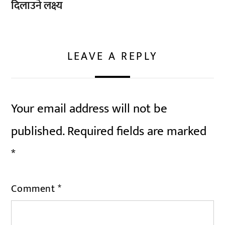
दिलाउने लक्ष्य
LEAVE A REPLY
Your email address will not be
published.
Required fields are marked
*
Comment
*