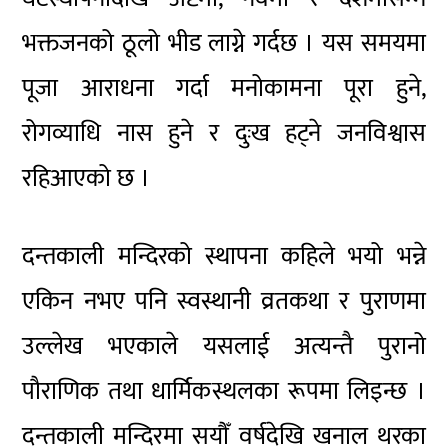
भक्तजनको ठूलो भीड लाग्ने गर्दछ । यस समयमा
पूजा आराधना गर्दा मनोकामना पूरा हुने,
रोगव्याधि नास हुने र दुःख हट्ने जनविश्वास
रहिआएको छ ।
दन्तकाली मन्दिरको स्थापना कहिले भयो भन्ने
एकिन नभए पनि स्वस्थानी व्रतकथा र पुराणमा
उल्लेख भएकाले यसलाई अत्यन्तै पुरानो
पौराणिक तथा धार्मिकस्थलका रूपमा लिइन्छ ।
दन्तकाली मन्दिरमा सयौँ वर्षदेखि खनाल थरका