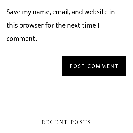
Save my name, email, and website in
this browser for the next time I
comment.
RECENT POSTS