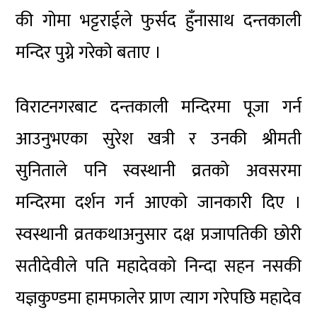
की गोमा भट्टराईले फुर्सद हुँनासाथ दन्तकाली
मन्दिर पुग्ने गरेको बताए ।
विराटनगरबाट दन्तकाली मन्दिरमा पूजा गर्न
आउनुभएका सुरेश खत्री र उनकी श्रीमती
सुनिताले पनि स्वस्थानी व्रतको अवसरमा
मन्दिरमा दर्शन गर्न आएको जानकारी दिए ।
स्वस्थानी व्रतकथाअनुसार दक्ष प्रजापतिकी छोरी
सतीदेवीले पति महादेवको निन्दा सहन नसकी
यज्ञकुण्डमा हामफालेर प्राण त्याग गरेपछि महादेव