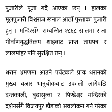
पुजारीले पूजा गर्दै आएका छन् । हालका
मूलपुजारी विश्वराज खनाल आठौँ पुस्ताका पुजारी
हुन् । मन्दिरसँग सम्बन्धित १८६८ सालमा राजा
गीर्वाणयुद्धविक्रम शाहबाट प्राप्त ताम्रपत्र र
लालमोहर पनि सुरक्षित छन् ।
धरान भ्रमणमा आउने पर्यटकले प्रायः धरानको
मुख्य बजार भानुचोकबाट उकालो लागेपछि
दन्तकाली, बुढासुब्बा र पिण्डेश्वर मन्दिरको
दर्शनसँगै विजयपुर डाँडाको अवलोकन गर्ने गरेका