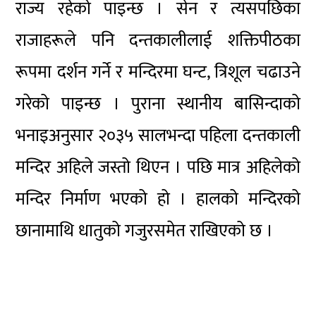
राज्य रहेको पाइन्छ । सेन र त्यसपछिका
राजाहरूले पनि दन्तकालीलाई शक्तिपीठका
रूपमा दर्शन गर्ने र मन्दिरमा घन्ट, त्रिशूल चढाउने
गरेको पाइन्छ । पुराना स्थानीय बासिन्दाको
भनाइअनुसार २०३५ सालभन्दा पहिला दन्तकाली
मन्दिर अहिले जस्तो थिएन । पछि मात्र अहिलेको
मन्दिर निर्माण भएको हो । हालको मन्दिरको
छानामाथि धातुको गजुरसमेत राखिएको छ ।