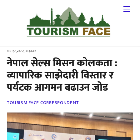
Skip
Me
to
content
माघ १८,२०८२, आइतवार
नेपाल सेल्स मिसन कोलकता :
व्यापारिक साझेदारी विस्तार र
पर्यटक आगमन बढाउन जोड
TOURISM FACE CORRESPONDENT