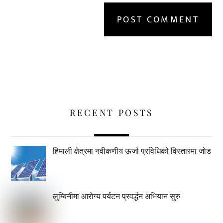
RECENT POSTS
हिमाली क्षेत्रमा नवीकणीय ऊर्जा प्रविधिको विस्तारमा जोड
लुम्बिनीमा आरोग्य पर्यटन प्रवर्द्धन अभियान सुरु