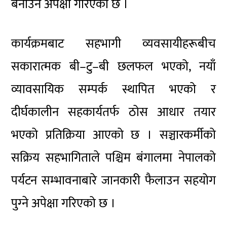
बनाउने अपेक्षा गरिएको छ ।
कार्यक्रमबाट सहभागी व्यवसायीहरूबीच
सकारात्मक बी–टु–बी छलफल भएको, नयाँ
व्यावसायिक सम्पर्क स्थापित भएको र
दीर्घकालीन सहकार्यतर्फ ठोस आधार तयार
भएको प्रतिक्रिया आएको छ । सञ्चारकर्मीको
सक्रिय सहभागिताले पश्चिम बंगालमा नेपालको
पर्यटन सम्भावनाबारे जानकारी फैलाउन सहयोग
पुग्‍ने अपेक्षा गरिएको छ ।