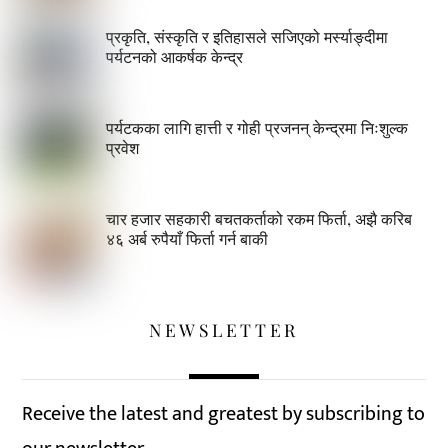
प्रकृति, संस्कृति र इतिहासले सजिएको मर्स्याङ्दीमा
पर्यटनको आकर्षक केन्द्र
पर्यटकका लागि हात्ती र गोही प्रजनन् केन्द्रमा निःशुल्क
प्रवेश
चार हजार सहकारी बचतकर्ताको रकम फिर्ता, अझै करिब
४६ अर्ब रुपैयाँ फिर्ता गर्न बाकी
NEWSLETTER
Receive the latest and greatest by subscribing to