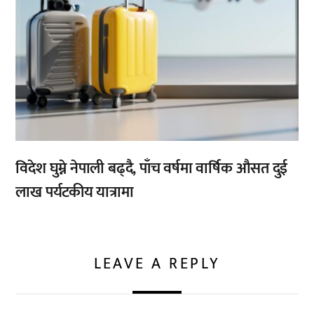
विदेश घुम्ने नेपाली बढ्दै, पाँच वर्षमा वार्षिक औसत दुई
लाख पर्यटकीय यात्रामा
LEAVE A REPLY