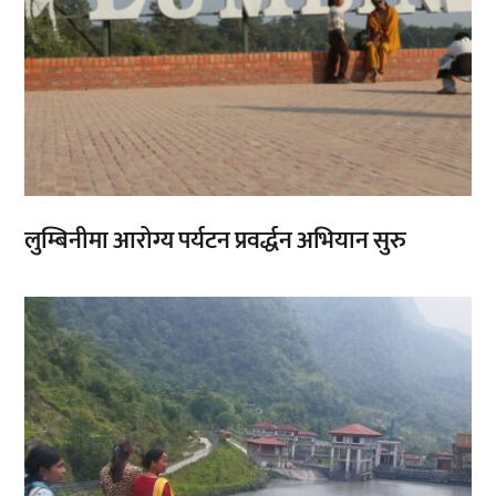
लुम्बिनीमा आरोग्य पर्यटन प्रवर्द्धन अभियान सुरु
,
,