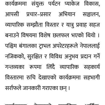
कार्यक्रममा संयुक्त पर्यटन प्याकेज विकास,
आपसी प्रचार–प्रसार अभियान सञ्चालन,
व्यापारिक सम्झौता विस्तार र यात्रु प्रवाह सहज
बनाउने विषयमा विशेष छलफल भएको थियो ।
पश्चिम बंगालका ट्राभल अपरेटरहरूले नेपाललाई
नजिकको, सुरक्षित र विविध अनुभव प्रदान गर्ने
गन्तव्यका रूपमा लिँदै व्यापारिक सहकार्य
विस्तारमा रुचि देखाएको कार्यक्रममा सहभागी
सर्राफले जानकारी गराएका छन् ।