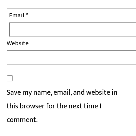
Email
*
Website
Save my name, email, and website in
this browser for the next time I
comment.