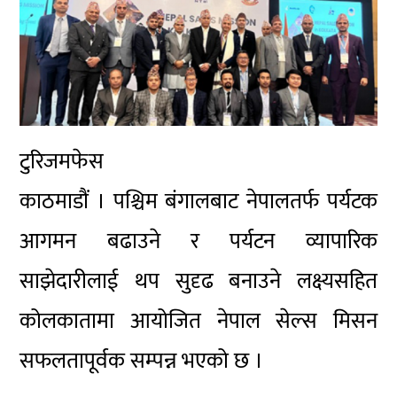
टुरिजमफेस
काठमाडौं । पश्चिम बंगालबाट नेपालतर्फ पर्यटक
आगमन बढाउने र पर्यटन व्यापारिक
साझेदारीलाई थप सुदृढ बनाउने लक्ष्यसहित
कोलकातामा आयोजित नेपाल सेल्स मिसन
सफलतापूर्वक सम्पन्न भएको छ ।