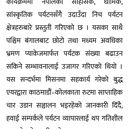
कार्यक्रममा नेपालको साहसिक, धार्मिक,
सांस्कृतिक पर्यटनसँगै उदाउँदा निच पर्यटन
क्षेत्रहरुबारे प्रस्तुती गरिएको छ । यसका साथै
पश्चिम बंगालबाट छोटो तथा मध्यम अवधिका
भ्रमण प्याकेजमार्फत पर्यटक संख्या बढाउन
सकिने सम्भावनालाई उजागर गरिएको थियो ।
यस सन्दर्भमा मिसनमा सहकार्य गरेको बुद्ध
एयरद्वारा काठमाडौं–कोलकाता रुटमा साप्ताहिक
चार उडान सञ्चालन भइरहेको जानकारी दिँदै,
हवाई सम्पर्कले पर्यटन व्यापारलाई थप गतिशील