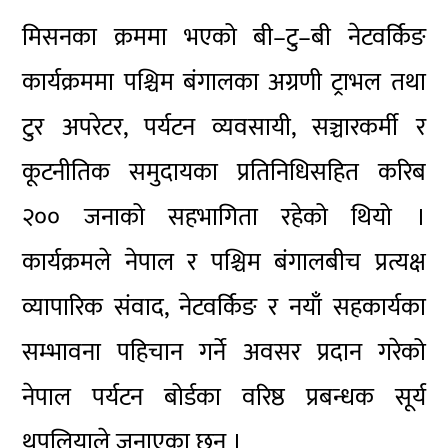
मिसनका क्रममा भएको बी–टु–बी नेटवर्किङ
कार्यक्रममा पश्चिम बंगालका अग्रणी ट्राभल तथा
टुर अपरेटर, पर्यटन व्यवसायी, सञ्चारकर्मी र
कूटनीतिक समुदायका प्रतिनिधिसहित करिब
२०० जनाको सहभागिता रहेको थियो ।
कार्यक्रमले नेपाल र पश्चिम बंगालबीच प्रत्यक्ष
व्यापारिक संवाद, नेटवर्किङ र नयाँ सहकार्यका
सम्भावना पहिचान गर्ने अवसर प्रदान गरेको
नेपाल पर्यटन बोर्डका वरिष्ठ प्रबन्धक सूर्य
थपलियाले जनाएका छन् ।