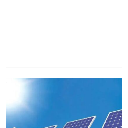
सम्बन्धित खबर
,