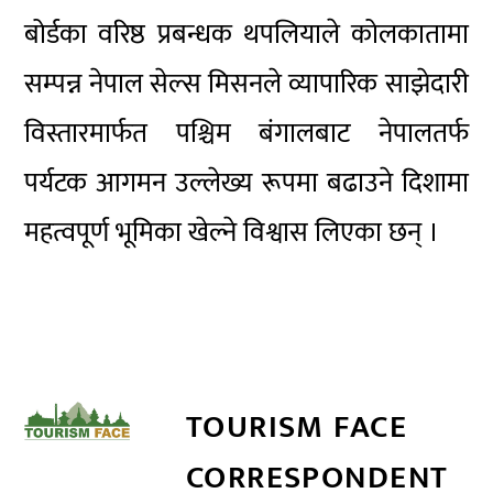
बोर्डका वरिष्ठ प्रबन्धक थपलियाले कोलकातामा
सम्पन्न नेपाल सेल्स मिसनले व्यापारिक साझेदारी
विस्तारमार्फत पश्चिम बंगालबाट नेपालतर्फ
पर्यटक आगमन उल्लेख्य रूपमा बढाउने दिशामा
महत्वपूर्ण भूमिका खेल्ने विश्वास लिएका छन् ।
TOURISM FACE
CORRESPONDENT