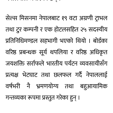
सेल्स मिसनमा नेपालबाट १९ वटा अग्रणी ट्राभल
तथा टुर कम्पनी र एक होटलसहित २५ सदस्यीय
प्रतिनिधिमण्डल सहभागी भएको थियो । बोर्डका
वरिष्ठ प्रबन्धक सूर्य थपलिया र वरिष्ठ अधिकृत
जयशक्ति सर्राफले भारतीय पर्यटन व्यवसायीसँग
प्रत्यक्ष भेटघाट तथा छलफल गर्दै नेपाललाई
वर्षभरी नै भ्रमणयोग्य तथा बहुआयामिक
गन्तव्यका रूपमा प्रस्तुत गरेका हुन् ।