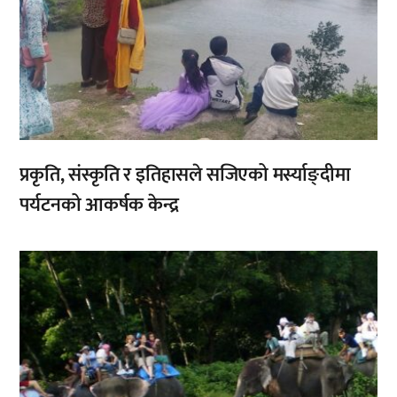
प्रकृति, संस्कृति र इतिहासले सजिएको मर्स्याङ्दीमा
पर्यटनको आकर्षक केन्द्र
,
,