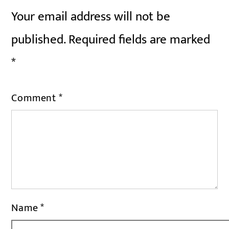
Your email address will not be
published.
Required fields are marked
*
Comment
*
Name
*