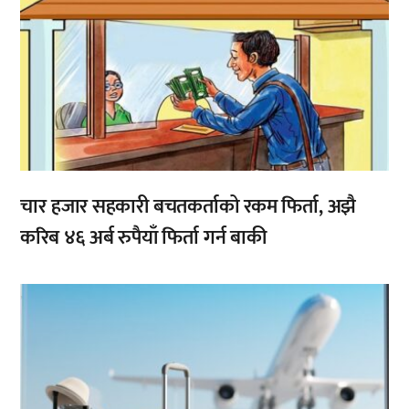
चार हजार सहकारी बचतकर्ताको रकम फिर्ता, अझै
करिब ४६ अर्ब रुपैयाँ फिर्ता गर्न बाकी
,