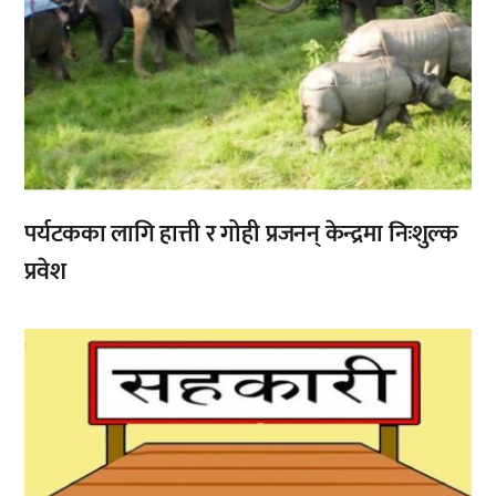
पर्यटकका लागि हात्ती र गोही प्रजनन् केन्द्रमा निःशुल्क
प्रवेश
,