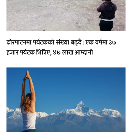
ढोरपाटनमा पर्यटकको संख्या बढ्दै : एक वर्षमा ३७
हजार पर्यटक भित्रिए, ४७ लाख आम्दानी
,