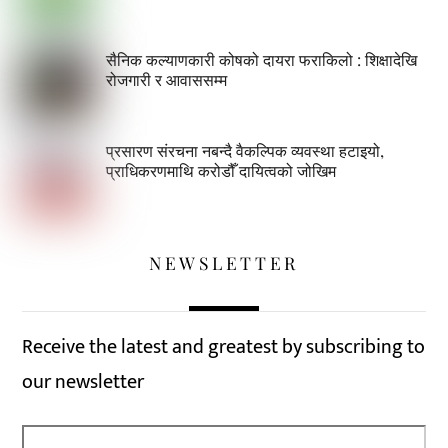
सैनिक कल्याणकारी कोषको दायरा फराकिलो : शिक्षादेखि
रोजगारी र आवाससम्म
प्रसारण संरचना नबन्दै वैकल्पिक व्यवस्था हटाइयो,
प्राधिकरणमाथि करोडौँ दायित्वको जोखिम
NEWSLETTER
Receive the latest and greatest by subscribing to
our newsletter