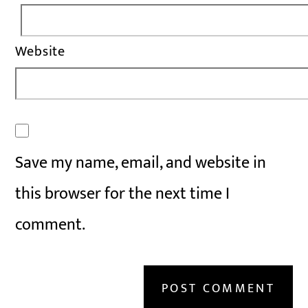
Website
Save my name, email, and website in
this browser for the next time I
comment.