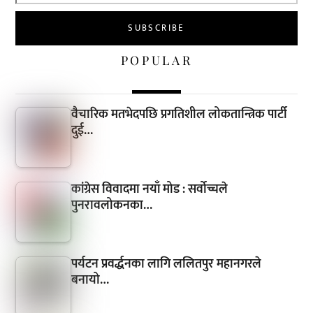
POPULAR
वैचारिक मतभेदपछि प्रगतिशील लोकतान्त्रिक पार्टी
दुई…
कांग्रेस विवादमा नयाँ मोड : सर्वोच्चले
पुनरावलोकनका…
पर्यटन प्रवर्द्धनका लागि ललितपुर महानगरले
बनायो…