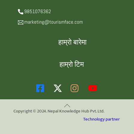
9851076362
marketing@tourismface.com
हाम्रो बारेमा
हाम्रो टिम
Back
Copyright © 2024. Nepal Knowledge Hub Pvt. Ltd.
To
Technology partner
Top