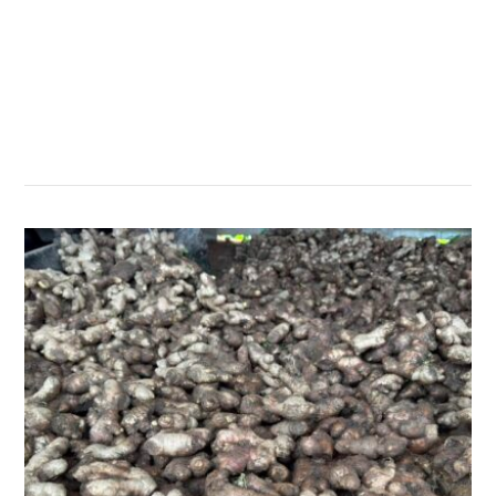
सम्बन्धित खबर
,