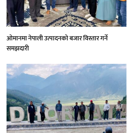
ओमानमा नेपाली उत्पादनको बजार विस्तार गर्ने
समझदारी
,
,