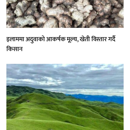
इलाममा अदुवाको आकर्षक मूल्य, खेती विस्तार गर्दै
किसान
,