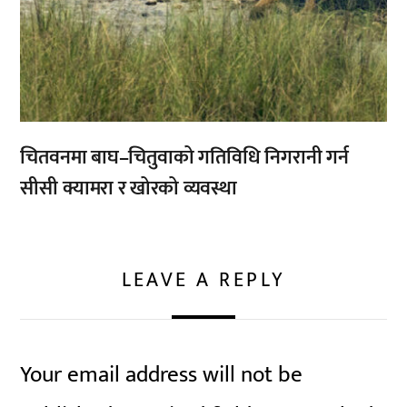
चितवनमा बाघ–चितुवाको गतिविधि निगरानी गर्न
सीसी क्यामरा र खोरको व्यवस्था
LEAVE A REPLY
Your email address will not be