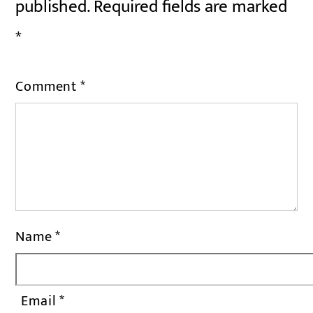
published.
Required fields are marked
*
Comment
*
Name
*
Email
*