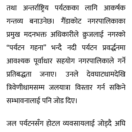
तथा अन्तर्राष्ट्रिय पर्यटकका लागि आकर्षक
गन्तव्य बनाउनेछ। गैँडाकोट नगरपालिकाका
प्रमुख मदनभक्त अधिकारीले क्रुजलाई नगरको
“पर्यटन गहना” भन्दै नदी पर्यटन प्रवर्द्धनमा
आवश्यक पूर्वाधार सहयोग नगरपालिकाले गर्ने
प्रतिबद्धता जनाए। उनले देवघाटधामदेखि
त्रिवेणीधामसम्म जलयात्रा विस्तार गर्न सकिने
सम्भावनालाई पनि जोड दिए।
जल पर्यटनसँग होटल व्यवसायलाई जोड्दै अघि