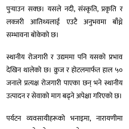
पुर्‍याउन सक्छ। यसले नदी, संस्कृति, प्रकृति र
लक्जरी आतिथ्यलाई एउटै अनुभवमा बाँध्ने
सम्भावना बोकेको छ।
स्थानीय रोजगारी र उद्यममा पनि यसको प्रभाव
देखिन थालेको छ। क्रुज र होटलमार्फत हाल ५०
जनाले प्रत्यक्ष रोजगारी पाएका छन् भने स्थानीय
उत्पादन र सेवाको माग बढ्ने अपेक्षा गरिएको छ।
पर्यटन व्यवसायीहरूको भनाइमा, नारायणीमा