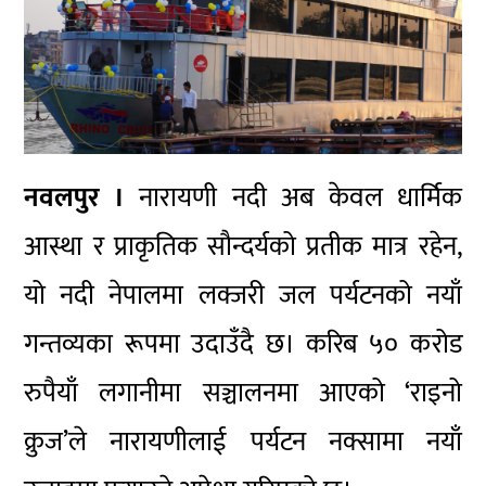
नवलपुर ।
नारायणी नदी अब केवल धार्मिक
आस्था र प्राकृतिक सौन्दर्यको प्रतीक मात्र रहेन,
यो नदी नेपालमा लक्जरी जल पर्यटनको नयाँ
गन्तव्यका रूपमा उदाउँदै छ। करिब ५० करोड
रुपैयाँ लगानीमा सञ्चालनमा आएको ‘राइनो
क्रुज’ले नारायणीलाई पर्यटन नक्सामा नयाँ