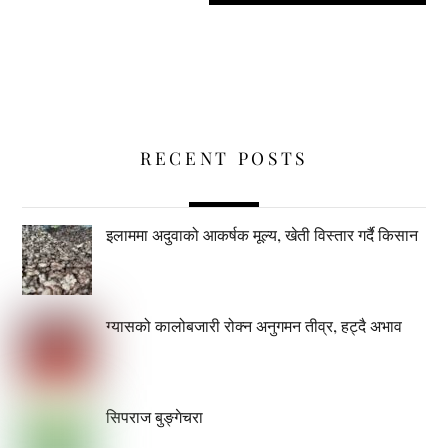
RECENT POSTS
इलाममा अदुवाको आकर्षक मूल्य, खेती विस्तार गर्दै किसान
ग्यासको कालोबजारी रोक्न अनुगमन तीव्र, हट्दै अभाव
सिपराज बुङ्गेचरा