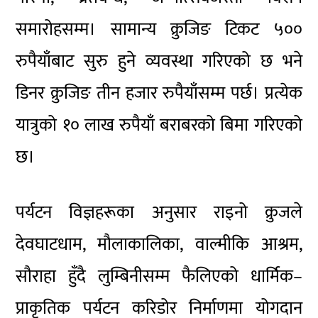
समारोहसम्म। सामान्य क्रुजिङ टिकट ५००
रुपैयाँबाट सुरु हुने व्यवस्था गरिएको छ भने
डिनर क्रुजिङ तीन हजार रुपैयाँसम्म पर्छ। प्रत्येक
यात्रुको १० लाख रुपैयाँ बराबरको बिमा गरिएको
छ।
पर्यटन विज्ञहरूका अनुसार राइनो क्रुजले
देवघाटधाम, मौलाकालिका, वाल्मीकि आश्रम,
सौराहा हुँदै लुम्बिनीसम्म फैलिएको धार्मिक–
प्राकृतिक पर्यटन करिडोर निर्माणमा योगदान