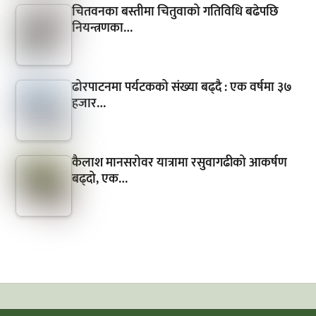
चितवनका बस्तीमा चितुवाको गतिविधि बढेपछि
नियन्त्रणका…
ढोरपाटनमा पर्यटकको संख्या बढ्दै : एक वर्षमा ३७
हजार…
कैलाश मानसरोवर यात्रामा रसुवागढीको आकर्षण
बढ्दो, एक…