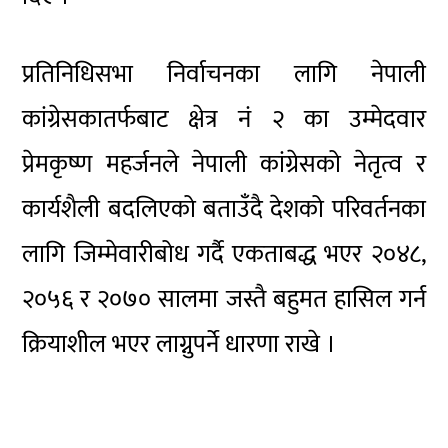
प्रतिनिधिसभा निर्वाचनका लागि नेपाली
कांग्रेसकातर्फबाट
क्षेत्र नं २ का उम्मेदवार
प्रेमकृष्ण महर्जनले नेपाली
कांग्रेसको
नेतृत्व र
कार्यशैली बदलिएको बताउँदै देशको परिवर्तनका
लागि जिम्मेवारीबोध गर्दै एकताबद्ध भएर २०४८,
२०५६ र २०७० सालमा जस्तै बहुमत हासिल गर्न
क्रियाशील भएर लाग्नुपर्ने धारणा राखे ।