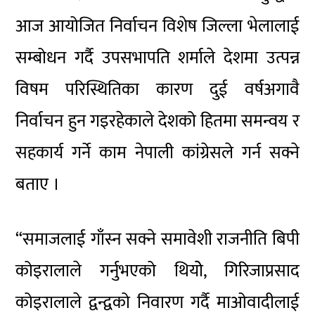
आज आयोजित निर्वाचन विशेष जिल्ला भेलालाई
सम्बोधन गर्दै उपसभापति शर्माले देशमा उत्पन्न
विषम परिस्थितिका कारण दुई वर्षअगावै
निर्वाचन हुन गइरहेकाले देशको हितमा समन्वय र
सहकार्य गर्ने काम नेपाली
कांग्रेसले
गर्न सक्ने
बताए ।
“समाजलाई गाँस्न सक्ने समावेशी राजनीति
बिपी
कोइरालाले गर्नुभएको
थियोे,
गिरिजाप्रसाद
कोइरालाले द्वन्द्वको निवारण गर्दै माओवादीलाई