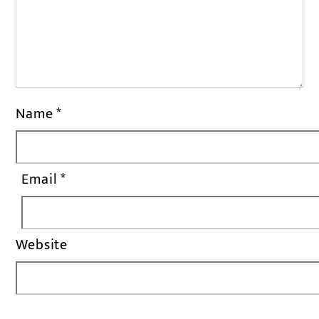
Name
*
Email
*
Website