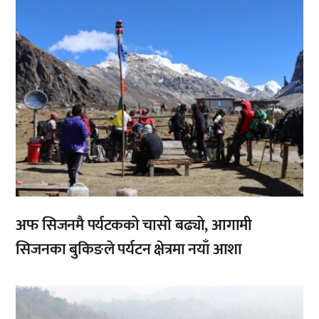
अफ सिजनमै पर्यटकको चासो बढ्यो, आगामी
सिजनका बुकिङले पर्यटन क्षेत्रमा नयाँ आशा
,