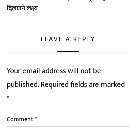
दिलाउने लक्ष्य
LEAVE A REPLY
Your email address will not be
published.
Required fields are marked
*
Comment
*