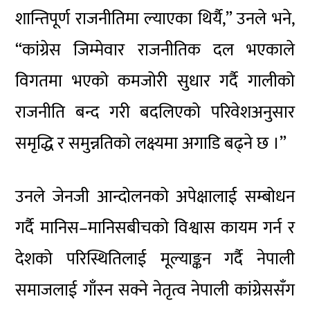
शान्तिपूर्ण राजनीतिमा ल्याएका
थिर्यै,”
उनले भने,
“कांग्रेस
जिम्मेवार राजनीतिक दल भएकाले
विगतमा भएको कमजोरी सुधार गर्दै गालीको
राजनीति बन्द गरी बदलिएको परिवेशअनुसार
समृद्धि र समुन्नतिको लक्ष्यमा अगाडि बढ्ने छ ।”
उनले
जेनजी
आन्दोलनको अपेक्षालाई सम्बोधन
गर्दै
मानिस–मानिसबीचको
विश्वास कायम गर्न र
देशको परिस्थितिलाई मूल्याङ्कन गर्दै नेपाली
समाजलाई गाँस्न सक्ने नेतृत्व नेपाली
कांग्रेससँग