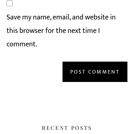
Save my name, email, and website in
this browser for the next time I
comment.
RECENT POSTS