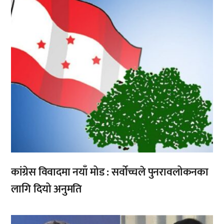
कांग्रेस विवादमा नयाँ मोड : सर्वोच्चले पुनरावलोकनका
लागि दियो अनुमति
,