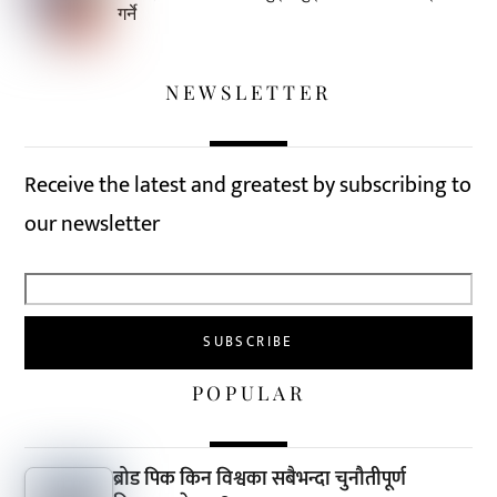
गर्ने
NEWSLETTER
Receive the latest and greatest by subscribing to
our newsletter
POPULAR
ब्रोड पिक किन विश्वका सबैभन्दा चुनौतीपूर्ण