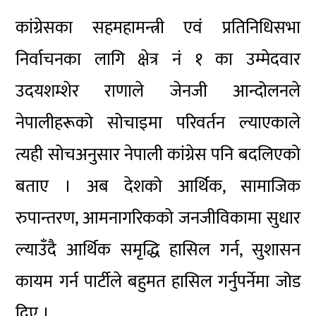
कांग्रेसका
सहमहामन्त्री एवं प्रतिनिधिसभा
निर्वाचनका लागि क्षेत्र नं १ का उम्मेदवार
उदयशम्शेर
राणाले
जेनजी
आन्दोलनले
नेपालीहरूको सोचाइमा परिवर्तन
ल्याएकाले
त्यही सोचअनुसार नेपाली
कांग्रेस
पनि बदलिएको
बताए । अब देशको आर्थिक, सामाजिक
रुपान्तरण,
आमनागरिकको
जनजीविकामा
सुधार
ल्याउँदै आर्थिक समृद्धि हासिल गर्न, सुशासन
कायम गर्न पार्टीले बहुमत हासिल गर्नुपर्नेमा जोड
दिए ।