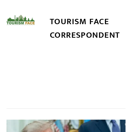
TOURISM FACE
CORRESPONDENT
सम्बन्धित खबर
,