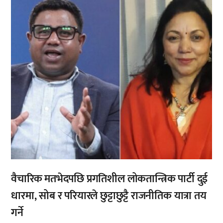
वैचारिक मतभेदपछि प्रगतिशील लोकतान्त्रिक पार्टी दुई
धारमा, सोब र परियारले छुट्टाछुट्टै राजनीतिक यात्रा तय
गर्ने