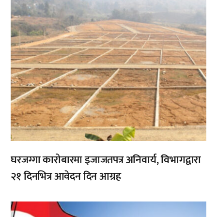
घरजग्गा कारोबारमा इजाजतपत्र अनिवार्य, विभागद्वारा
२१ दिनभित्र आवेदन दिन आग्रह
,