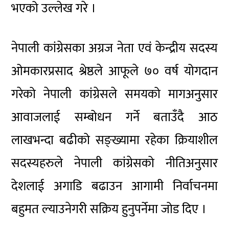
भएको उल्लेख गरे ।
नेपाली
कांग्रेसका
अग्रज नेता एवं केन्द्रीय सदस्य
ओमकारप्रसाद श्रेष्ठले आफूले ७० वर्ष योगदान
गरेको नेपाली
कांग्रेसले
समयको मागअनुसार
आवाजलाई सम्बोधन गर्ने बताउँदै आठ
लाखभन्दा बढीको सङ्ख्यामा रहेका क्रियाशील
सदस्यहरुले
नेपाली
कांग्रेसको
नीतिअनुसार
देशलाई अगाडि बढाउन आगामी निर्वाचनमा
बहुमत
ल्याउनेगरी
सक्रिय हुनुपर्नेमा जोड दिए ।