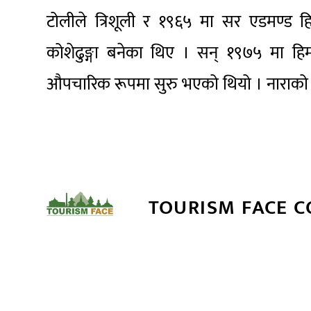
टोलीले त्रिशूली र १९६५ मा सर एडमण्ड हि
कोशेढुङ्गा बनेका थिए । सन् १९७५ मा हिम
औपचारिक रूपमा सुरु भएको थियो । नाराको स
TOURISM FACE 