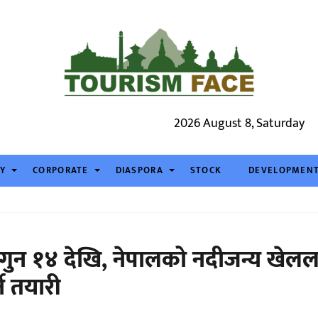
2026 August 8, Saturday
TY
CORPORATE
DIASPORA
STOCK
DEVELOPMEN
फागुन १४ देखि, नेपालको नदीजन्य खेल
ने तयारी