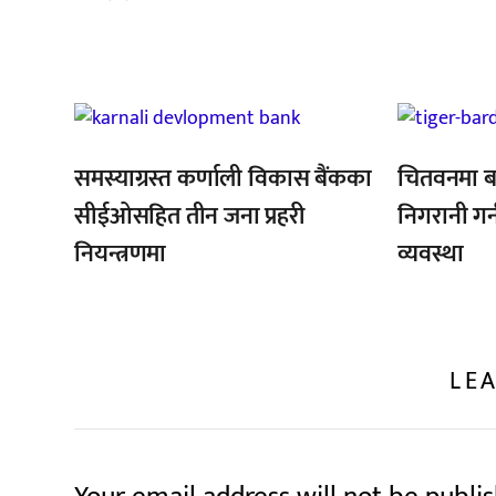
,
,
समस्याग्रस्त कर्णाली विकास बैंकका
चितवनमा ब
सीईओसहित तीन जना प्रहरी
निगरानी गर
नियन्त्रणमा
व्यवस्था
LEA