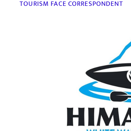
TOURISM FACE CORRESPONDENT