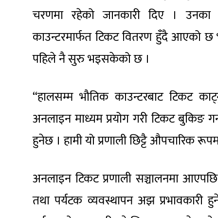
चरणमा रहेको जानकारी दिए । उनका अन
काउन्टरमार्फत टिकट वितरण हुँदै आएको छ भने
पहिले नै सुरु भइसकेको छ ।
“हालसम्म भौतिक काउन्टरबाट टिकट काट्नुप
अनलाइन माध्यम प्रयोग गरी टिकट बुकिङ गर
हुनेछ । हामी यो प्रणाली छिट्टै औपचारिक रूपम
अनलाइन टिकट प्रणाली सञ्चालनमा आएपछि ला
तथा पर्यटक व्यवस्थापन अझ प्रभावकारी हुन