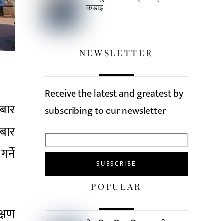
कडाइ
NEWSLETTER
Receive the latest and greatest by
रबार
subscribing to our newsletter
बार
र्ने
POPULAR
्षण