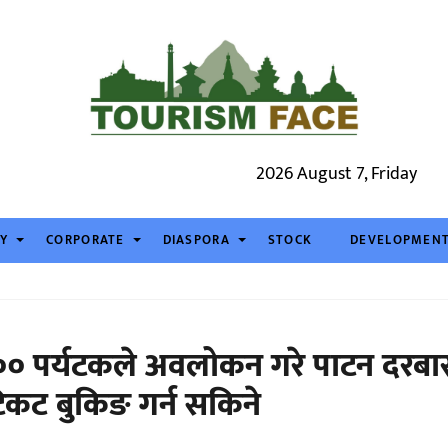
2026 August 7, Friday
TY
CORPORATE
DIASPORA
STOCK
DEVELOPMEN
० पर्यटकले अवलोकन गरे पाटन दरबा
िकट बुकिङ गर्न सकिने