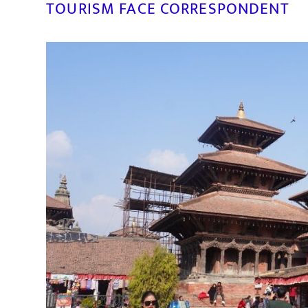
TOURISM FACE CORRESPONDENT