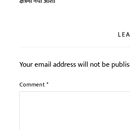
क्षेत्रमा नयाँ आशा
LEA
Your email address will not be publi
Comment
*