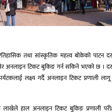
ऐतिहासिक तथा सांस्कृतिक महत्त्व बोकेको पाटन द
ेर अनलाइन टिकट बुकिङ गर्न सकिने भएको छ । दर
र्यटकलाई लक्ष्य गर्दै अनलाइन टिकट प्रणाली लागू ग
ान लाखेले हाल अनलाइन टिकट बुकिङ प्रणाली परीक