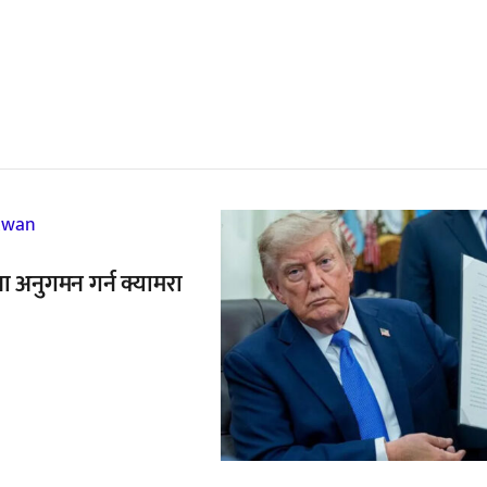
्बन्धित खबर
,
ा अनुगमन गर्न क्यामरा