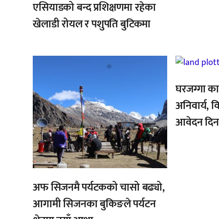
एसियाडको बन्द प्रशिक्षणमा रहेका
खेलाडी रोयल र पशुपति बुटिकमा
,
,
घरजग्गा का
अनिवार्य, व
आवेदन दिन
अफ सिजनमै पर्यटकको चासो बढ्यो,
आगामी सिजनका बुकिङले पर्यटन