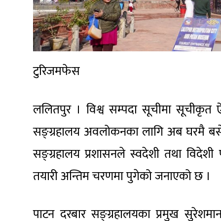
टुरिजमफेस
ललितपुर । विश्व सम्पदा सूचीमा सूचीकृत 
सङ्ग्रहालय अवलोकनका लागि अब घरमै बस
सङ्ग्रहालय प्रशासनले स्वदेशी तथा विदेशी प
तयारी अन्तिम चरणमा पुगेको जनाएको छ ।
पाटन दरबार सङ्ग्रहालयका प्रमुख सुरेशम