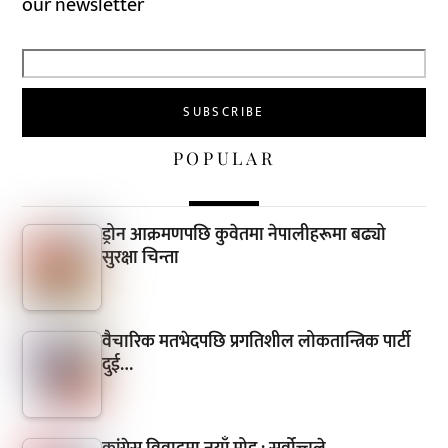
our newsletter
POPULAR
ड्रोन आक्रमणपछि कुवेतमा नेपालीहरूमा बढ्यो
सुरक्षा चिन्ता
वैचारिक मतभेदपछि प्रगतिशील लोकतान्त्रिक पार्टी
दुई…