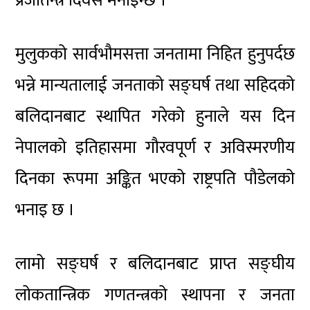
प्रजातन्त्र दिवस मनाइन्छ ।
मुलुकको सार्वभौमसत्ता जनतामा निहित हुनुपर्दछ
भन्ने मान्यतालाई जनताको सङ्घर्ष तथा सहिदको
बलिदानबाट स्थापित गरेको हुनाले यस दिन
नेपालको इतिहासमा गौरवपूर्ण र अविस्मरणीय
दिनका रूपमा अङ्कित भएको राष्ट्रपति पौडेलको
भनाइ छ ।
लामो सङ्घर्ष र बलिदानबाट प्राप्त सङ्घीय
लोकतान्त्रिक गणतन्त्रको स्थापना र जनता