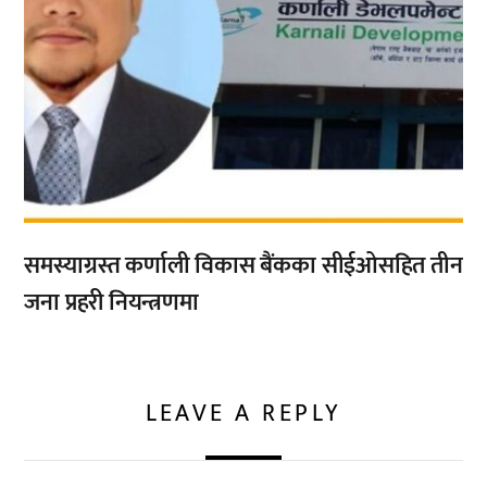
समस्याग्रस्त कर्णाली विकास बैंकका सीईओसहित तीन
जना प्रहरी नियन्त्रणमा
LEAVE A REPLY