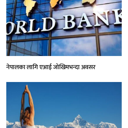
नेपालका लागि एआई जोखिमभन्दा अवसर
,