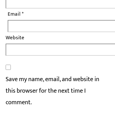
Email
*
Website
Save my name, email, and website in
this browser for the next time I
comment.