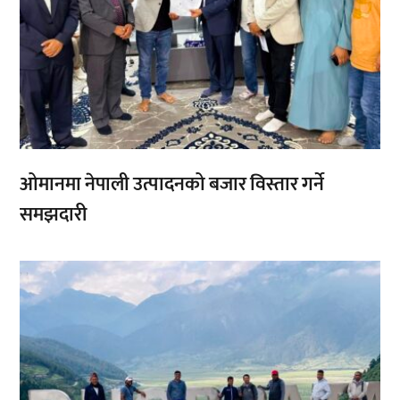
ओमानमा नेपाली उत्पादनको बजार विस्तार गर्ने
समझदारी
,
,