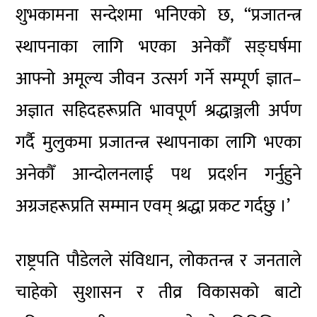
शुभकामना सन्देशमा भनिएको छ, “प्रजातन्त्र
स्थापनाका लागि भएका अनेकौँ सङ्घर्षमा
आफ्नो अमूल्य जीवन उत्सर्ग गर्ने सम्पूर्ण
ज्ञात–
अज्ञात
सहिदहरूप्रति
भावपूर्ण श्रद्धाञ्जली अर्पण
गर्दै मुलुकमा प्रजातन्त्र स्थापनाका लागि भएका
अनेकौँ आन्दोलनलाई पथ प्रदर्शन गर्नुहुने
अग्रजहरूप्रति
सम्मान एवम् श्रद्धा प्रकट गर्दछु ।’
राष्ट्रपति पौडेलले संविधान, लोकतन्त्र र जनताले
चाहेको सुशासन र तीव्र विकासको बाटो