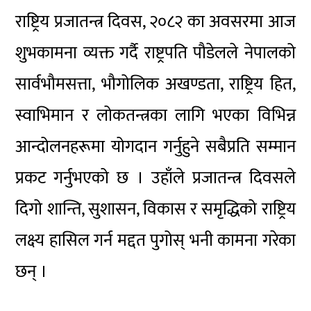
राष्ट्रिय प्रजातन्त्र दिवस, २०८२ का अवसरमा आज
शुभकामना व्यक्त गर्दै राष्ट्रपति पौडेलले नेपालको
सार्वभौमसत्ता, भौगोलिक अखण्डता, राष्ट्रिय हित,
स्वाभिमान र लोकतन्त्रका लागि भएका विभिन्न
आन्दोलनहरूमा योगदान गर्नुहुने
सबैप्रति
सम्मान
प्रकट गर्नुभएको छ । उहाँले प्रजातन्त्र दिवसले
दिगो शान्ति, सुशासन, विकास र समृद्धिको राष्ट्रिय
लक्ष्य हासिल गर्न मद्दत पुगोस्
भनी
कामना गरेका
छन् ।