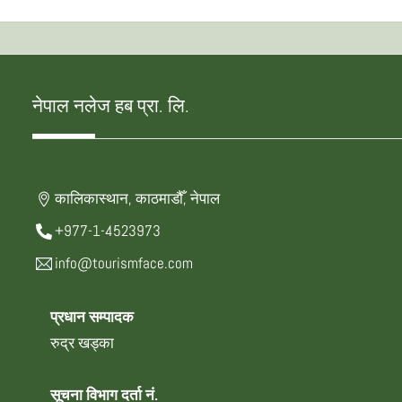
नेपाल नलेज हब प्रा. लि.
कालिकास्थान, काठमाडौँ, नेपाल
+977-1-4523973
info@tourismface.com
प्रधान सम्पादक
रुद्र खड्का
सूचना विभाग दर्ता नं.