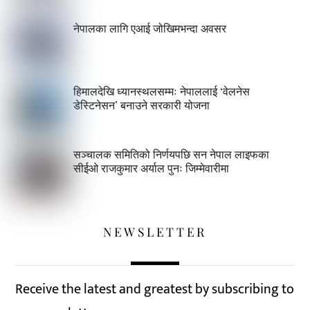
नेपालका लागि एआई जोखिमभन्दा अवसर
हिमालदेखि ध्यानस्थलसम्मः नेपाललाई ‘वेलनेस
डेस्टिनेसन’ बनाउने सरकारी योजना
सञ्चालक समितिको निर्णयपछि सन नेपाल लाइफका
सीईओ राजकुमार अर्याल पुनः जिम्मेवारीमा
NEWSLETTER
Receive the latest and greatest by subscribing to