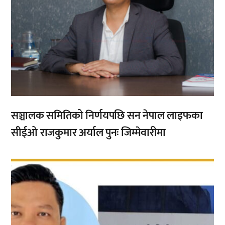
सञ्चालक समितिको निर्णयपछि सन नेपाल लाइफका
सीईओ राजकुमार अर्याल पुनः जिम्मेवारीमा
,