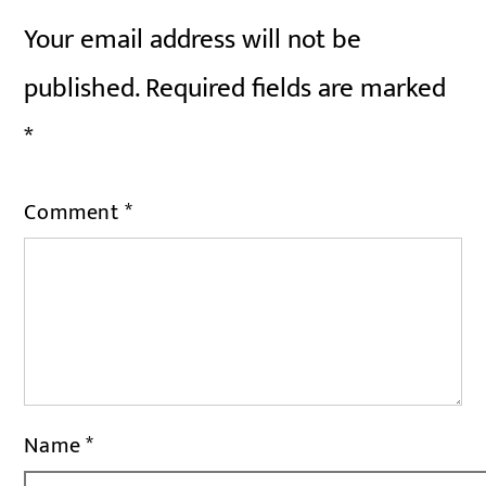
Your email address will not be
published.
Required fields are marked
*
Comment
*
Name
*