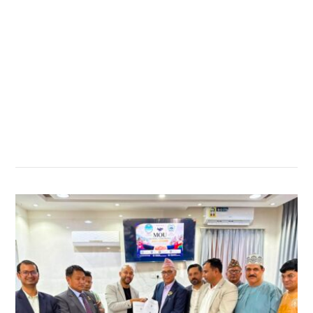
सम्बन्धित खबर
,
,