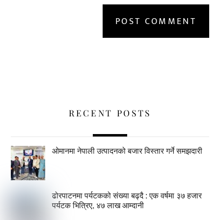
RECENT POSTS
ओमानमा नेपाली उत्पादनको बजार विस्तार गर्ने समझदारी
ढोरपाटनमा पर्यटकको संख्या बढ्दै : एक वर्षमा ३७ हजार
पर्यटक भित्रिए, ४७ लाख आम्दानी