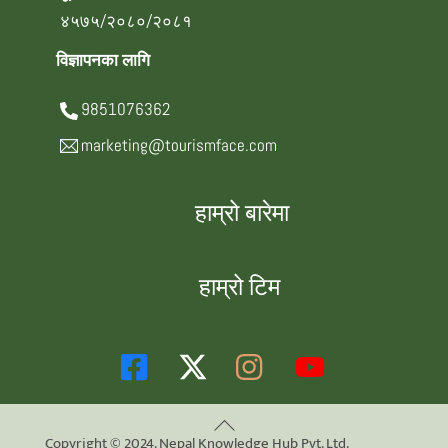
४५७५/२०८०/२०८१
विज्ञापनका लागि
9851076362
marketing@tourismface.com
हाम्रो बारेमा
हाम्रो टिम
Back
Copyright © 2024. Nepal Knowledge Hub Pvt. Ltd.