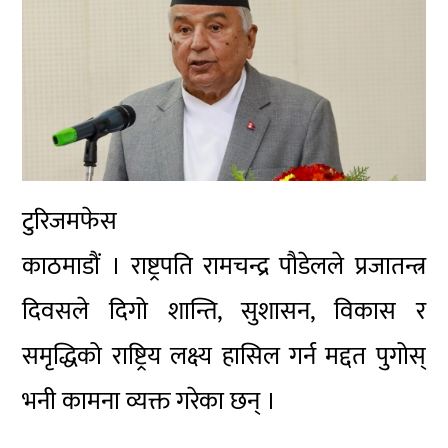
टुरिजमफेस
काठमाडौं
। राष्ट्रपति रामचन्द्र पौडेलले प्रजातन्त्र
दिवसले दिगो शान्ति, सुशासन, विकास र
समृद्धिको राष्ट्रिय लक्ष्य हासिल गर्न मद्दत पुगोस्
भनी कामना व्यक्त गरेका छन् ।