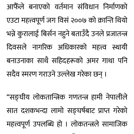
आफैँले बनाएको वर्तमान संविधान निर्माणको
एउटा महत्त्वपूर्ण जग
विसं
२००७ को क्रान्ति थियो
भन्ने कुरालाई बिर्सन नहुने बताउँदै उनले प्रजातन्त्र
दिवसले नागरिक अधिकारको महत्त्व स्थायी
बनाउनाका साथै सहिदहरूको अमर गाथा पनि
सदैव स्मरण गराउने उल्लेख गरेका छन् ।
“सङ्घीय लोकतान्त्रिक गणतन्त्र हामी नेपालीले
सात दशकभन्दा लामो सङ्घर्षबाट प्राप्त गरेको
महत्त्वपूर्ण उपलब्धि हो । लोकतन्त्रले सामाजिक