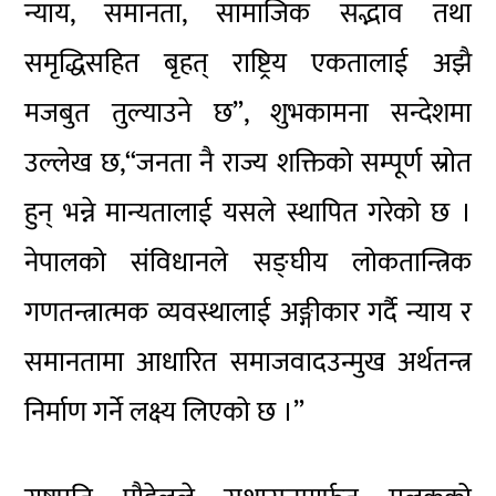
न्याय, समानता, सामाजिक सद्भाव तथा
समृद्धिसहित
बृहत् राष्ट्रिय एकतालाई अझै
मजबुत तुल्याउने छ”, शुभकामना सन्देशमा
उल्लेख
छ,“जनता
नै राज्य शक्तिको सम्पूर्ण स्रोत
हुन् भन्ने मान्यतालाई यसले स्थापित गरेको छ ।
नेपालको संविधानले सङ्घीय लोकतान्त्रिक
गणतन्त्रात्मक व्यवस्थालाई अङ्गीकार गर्दै न्याय र
समानतामा आधारित समाजवादउन्मुख अर्थतन्त्र
निर्माण गर्ने लक्ष्य लिएको छ ।”