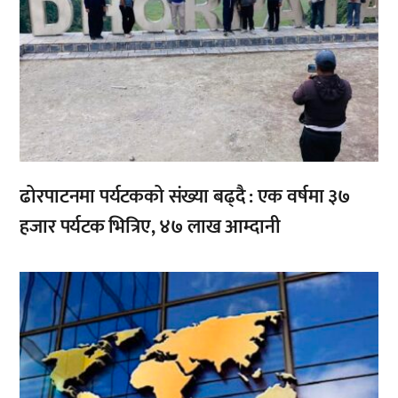
ढोरपाटनमा पर्यटकको संख्या बढ्दै : एक वर्षमा ३७
हजार पर्यटक भित्रिए, ४७ लाख आम्दानी
,