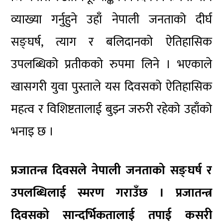
व्याख्या गर्नुहुने उहाँ नेपाली जनताको दीर्घ
सङ्घर्ष, त्याग र बलिदानको ऐतिहासिक
उपलब्धिको प्रतीकको रुपमा लिने । भएकाले
खासगरी युवा पुस्ताले यस दिवसको ऐतिहासिक
महत्व र विशिष्टतालाई बुझ्न जरुरी रहेको उहाँको
भनाइ छ ।
प्रजातन्त्र दिवसले नेपाली जनताको सङ्घर्ष र
उपलब्धिलाई स्मरण गराउँछ । प्रजातन्त्र
दिवसको सान्दर्भिकतालाई तपाई कसरी