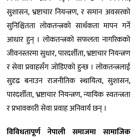
सुशासन, भ्रष्टाचार नियन्त्रण, र समान अवसरको
सुनिश्चितता लोकतन्त्रको सार्थकता मापन गर्ने
आधार हुन् । लोकतन्त्रको सफलता नागरिकको
जीवनस्तरमा सुधार, पारदर्शीता, भ्रष्टाचार नियन्त्रण
र सेवा प्रवाहसँग जोडिएको हुन्छ । लोकतन्त्रलाई
सुदृढ बनाउन राजनीतिक स्थायित्व, सुशासन,
पारदर्शीता, भ्रष्टाचार नियन्त्रण, न्यायिक स्वतन्त्रता
र प्रभावकारी सेवा प्रवाह अनिवार्य छन् ।
विविधतापूर्ण नेपाली समाजमा सामाजिक