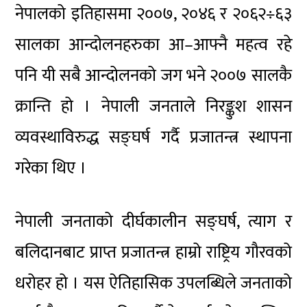
नेपालको इतिहासमा २००७, २०४६ र २०६२÷६३
सालका आन्दोलनहरुका आ–आफ्नै महत्व रहे
पनि यी सबै आन्दोलनको जग भने २००७ सालकै
क्रान्ति हो । नेपाली जनताले निरङ्कुश शासन
व्यवस्थाविरुद्ध सङ्घर्ष गर्दै प्रजातन्त्र स्थापना
गरेका थिए ।
नेपाली जनताको दीर्घकालीन सङ्घर्ष, त्याग र
बलिदानबाट प्राप्त प्रजातन्त्र हाम्रो राष्ट्रिय गौरवको
धरोहर हो । यस ऐतिहासिक उपलब्धिले जनताको