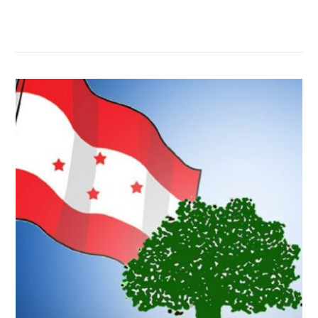
सम्बन्धित खबर
,