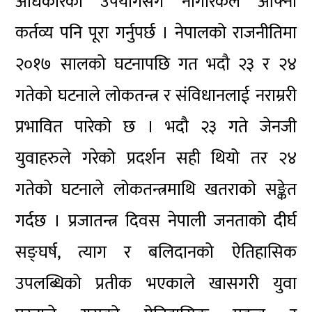
अधिकारको उपयोगसँगै नागरिकले आफ्नो
कर्तव्य पनि पूरा गर्नुपर्छ । नेपालको राजनीतिमा
२०१७ सालको घटनापछि गत भदौ २३ र २४
गतेको घटनाले लोकतन्त्र र संविधानलाई नराम्ररी
प्रभावित पारेको छ । भदौ २३ गते जेनजी
युवाहरुले गरेको प्रदर्शन सही थियो तर २४
गतेको घटनाले लोकतन्त्रमाथि खतराको सङ्केत
गर्दछ । प्रजातन्त्र दिवस नेपाली जनताको दीर्घ
सङ्घर्ष, त्याग र बलिदानको ऐतिहासिक
उपलब्धिको प्रतीक भएकाले खासगरी युवा