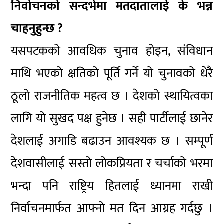
निर्वाचनको सन्दर्भमा मतदातालाई के भन्न
चाहनुहुन्छ ?
यसपटकको आवधिक चुनाव होइन, संविधान
माथि भएको क्षतिको पूर्ति गर्ने यो चुनावको धेरै
ठूलो राजनीतिक महत्व छ । देशको स्थायित्वका
लागि यो सुखद पक्ष हुनेछ । सही पार्टीलाई छानेर
देशलाई अगाडि बढाउन आवश्यक छ । सम्पूर्ण
देशवासीलाई सस्तो लोकप्रियता र चर्चाको भरमा
भन्दा पनि राष्ट्रिय हितलाई ध्यानमा राखी
निर्वाचनमार्फत आफ्नो मत दिन आग्रह गर्दछु ।