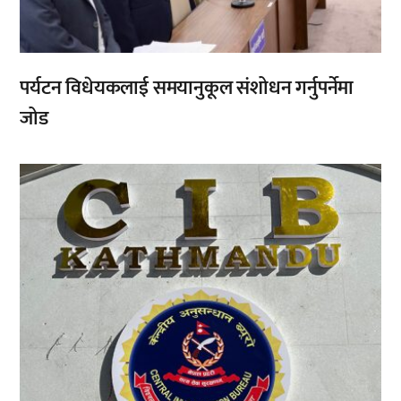
पर्यटन विधेयकलाई समयानुकूल संशोधन गर्नुपर्नेमा
जोड
,