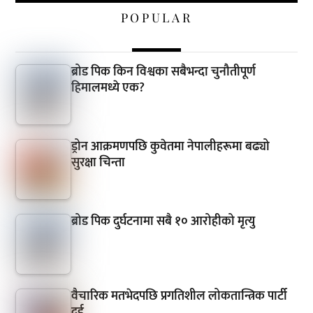
POPULAR
ब्रोड पिक किन विश्वका सबैभन्दा चुनौतीपूर्ण
हिमालमध्ये एक?
ड्रोन आक्रमणपछि कुवेतमा नेपालीहरूमा बढ्यो
सुरक्षा चिन्ता
ब्रोड पिक दुर्घटनामा सबै १० आरोहीको मृत्यु
वैचारिक मतभेदपछि प्रगतिशील लोकतान्त्रिक पार्टी
दुई…