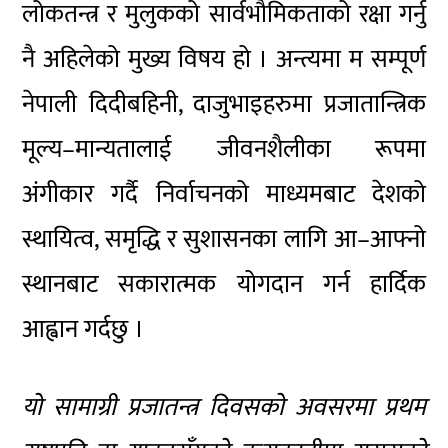
लोकतन्त्र र मुलुकको सार्वभौमिकताको रक्षा गर्नु
नै अहिलेको मुख्य विषय हो । अन्त्यमा म सम्पूर्ण
नेपाली दिदीबहिनी, दाजुभाइहरुमा प्रजातान्त्रिक
मूल्य–मान्यतालाई जीवनशैलीका रूपमा
अंगीकार गर्दै निर्वाचनको माध्यमबाट देशको
स्थायित्व, समृद्धि र सुशासनका लागि आ–आफ्नो
स्थानबाट सकारात्मक योगदान गर्न हार्दिक
आह्वान गर्दछु ।
यो सामाग्री प्रजातन्त्र दिवसको अवसरमा प्रथम