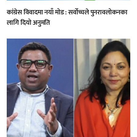
कांग्रेस विवादमा नयाँ मोड : सर्वोच्चले पुनरावलोकनका
लागि दियो अनुमति
,