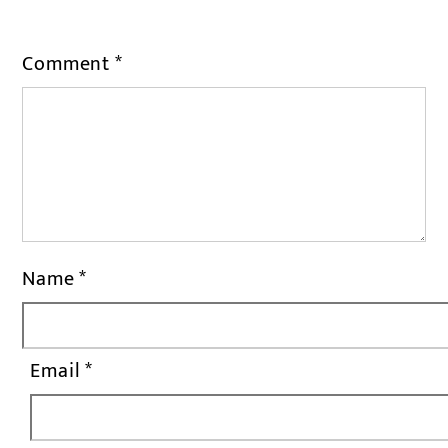
Comment
*
Name
*
Email
*