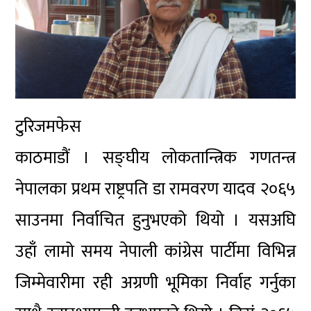
टुरिजमफेस
काठमाडौं । सङ्घीय लोकतान्त्रिक गणतन्त्र
नेपालका प्रथम राष्ट्रपति डा रामवरण यादव २०६५
साउनमा निर्वाचित हुनुभएको थियो । यसअघि
उहाँ लामो समय नेपाली कांग्रेस पार्टीमा विभिन्न
जिम्मेवारीमा रही अग्रणी भूमिका निर्वाह गर्नुका