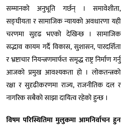
सम्मानको अनुभूति गर्छन् । समावेशीता,
सङ्घीयता र सामाजिक न्यायको अवधारणा यही
चरणमा सुदृढ भएको देखिन्छ । सामाजिक
सद्भाव कायम गर्दै विकास, सुशासन, पारदर्शिता
र भ्रष्टाचार नियन्त्रणमार्फत समृद्ध राष्ट्र निर्माण गर्नु
आजको प्रमुख आवश्यकता हो । लोकतन्त्रको
रक्षा र सुदृढीकरणमा राज्य, राजनीतिक दल र
नागरिक सबैको साझा दायित्व रहेको हुन्छ ।
विषम परिस्थितिमा मुलुकमा आमनिर्वाचन हुन