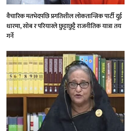
वैचारिक मतभेदपछि प्रगतिशील लोकतान्त्रिक पार्टी दुई
धारमा, सोब र परियारले छुट्टाछुट्टै राजनीतिक यात्रा तय
गर्ने
,
,