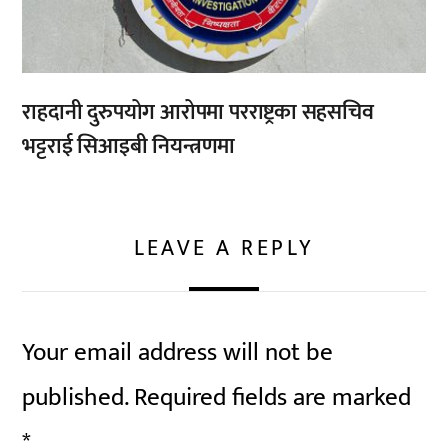
राहदानी दुरुपयोग आरोपमा परराष्ट्रका सहसचिव
भट्टराई सिआइबी नियन्त्रणमा
LEAVE A REPLY
Your email address will not be
published.
Required fields are marked
*