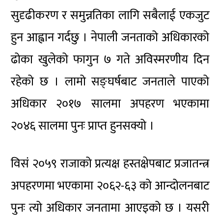
सुदृढीकरण र समुन्नतिका लागि सबैलाई एकजुट
हुन आह्वान गर्दछु । नेपाली जनताको अधिकारको
ढोका खुलेको फागुन ७ गते अविस्मरणीय दिन
रहेको छ । लामो सङ्घर्षबाट जनताले पाएको
अधिकार २०१७ सालमा अपहरण भएकामा
२०४६ सालमा पुनः प्राप्त हुनसक्यो ।
विसं २०५९ राजाको प्रत्यक्ष हस्तक्षेपबाट प्रजातन्त्र
अपहरणमा भएकामा २०६२-६३ को आन्दोलनबाट
पुनः त्यो अधिकार जनतामा आएइको छ । यसरी