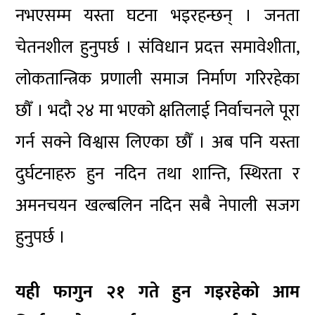
नभएसम्म यस्ता घटना भइरहन्छन् । जनता
चेतनशील हुनुपर्छ । संविधान प्रदत्त समावेशीता,
लोकतान्त्रिक प्रणाली समाज निर्माण गरिरहेका
छौँ । भदौ २४ मा भएको क्षतिलाई निर्वाचनले पूरा
गर्न सक्ने विश्वास लिएका छौँ । अब पनि यस्ता
दुर्घटनाहरु हुन नदिन तथा शान्ति, स्थिरता र
अमनचयन खल्बलिन नदिन सबै नेपाली सजग
हुनुपर्छ ।
यही फागुन २१ गते हुन गइरहेको आम