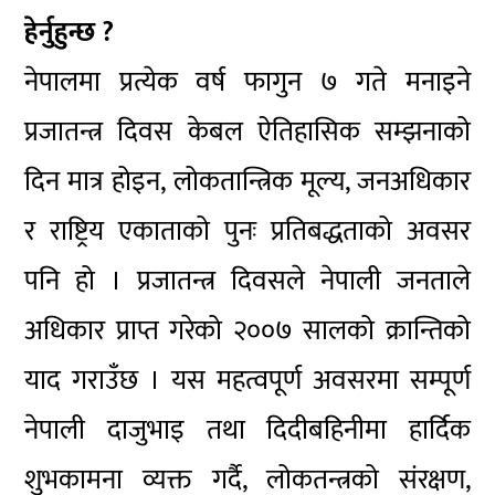
हेर्नुहुन्छ ?
नेपालमा प्रत्येक वर्ष फागुन ७ गते मनाइने
प्रजातन्त्र दिवस केबल ऐतिहासिक सम्झनाको
दिन मात्र होइन, लोकतान्त्रिक मूल्य, जनअधिकार
र राष्ट्रिय एकाताको पुनः प्रतिबद्धताको अवसर
पनि हो । प्रजातन्त्र दिवसले नेपाली जनताले
अधिकार प्राप्त गरेको २००७ सालको क्रान्तिको
याद गराउँछ । यस महत्वपूर्ण अवसरमा सम्पूर्ण
नेपाली दाजुभाइ तथा दिदीबहिनीमा हार्दिक
शुभकामना व्यक्त गर्दै, लोकतन्त्रको संरक्षण,