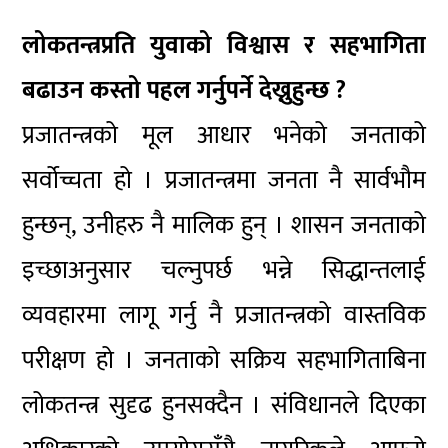
लोकतन्त्रप्रति युवाको विश्वास र सहभागिता
बढाउन कस्तो पहल गर्नुपर्ने देख्नुहुन्छ ?
प्रजातन्त्रको मूल आधार भनेको जनताको
सर्वोच्चता हो । प्रजातन्त्रमा जनता नै सार्वभौम
हुन्छन्, उनीहरु नै मालिक हुन् । शासन जनताको
इच्छाअनुसार चल्नुपर्छ भन्ने सिद्धान्तलाई
व्यवहारमा लागू गर्नु नै प्रजातन्त्रको वास्तविक
परीक्षण हो । जनताको सक्रिय सहभागिताबिना
लोकतन्त्र सुदृढ हुनसक्दैन । संविधानले दिएका