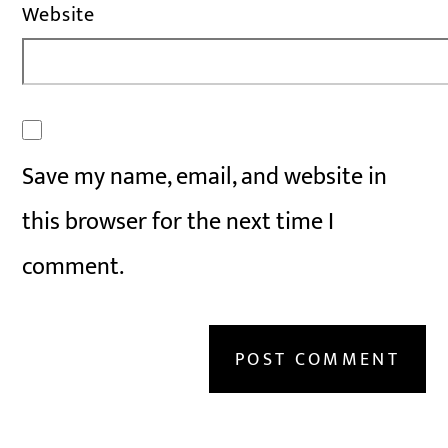
Website
Save my name, email, and website in
this browser for the next time I
comment.