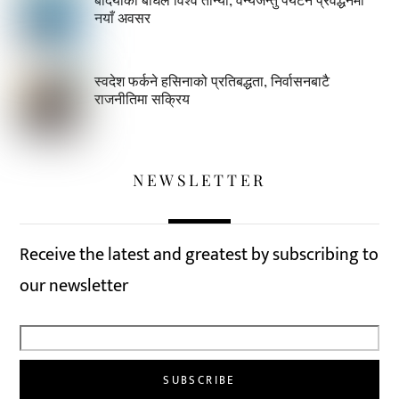
नयाँ अवसर
स्वदेश फर्कने हसिनाको प्रतिबद्धता, निर्वासनबाटै
राजनीतिमा सक्रिय
NEWSLETTER
Receive the latest and greatest by subscribing to
our newsletter