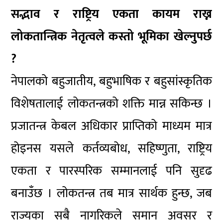
सद्भाव र राष्ट्रिय एकता कायम राख्न
लोकतान्त्रिक नेतृत्वले कस्तो भूमिका खेल्नुपर्छ
?
नेपालको बहुजातीय, बहुभाषिक र बहुसांस्कृतिक
विशेषतालाई लोकतन्त्रको शक्ति मान्न सकिन्छ ।
प्रजातन्त्र केबल अधिकार प्राप्तिको माध्यम मात्र
होइनस यसले कर्तव्यबोध, सहिष्णुता, राष्ट्रिय
एकता र पारस्परिक सम्मानलाई पनि सुदृढ
बनाउँछ । लोकतन्त्र तब मात्र सार्थक हुन्छ, जब
राज्यका सबै नागरिकले समान अवसर र