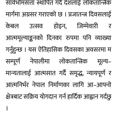
सार्वभौमसत्ता स्थापित गर्दै देशलाई लोकतान्त्रिक
मार्गमा अग्रसर गराएको छ । प्रजातन्त्र दिवसलाई
केबल उत्सव होइन, जिम्मेवारी र
आत्ममूल्याङ्कनको दिनका रुपमा पनि व्याख्या
गर्नुहुन्छ । यस ऐतिहासिक दिवसका अवसरमा म
सम्पूर्ण नेपालीमा लोकतान्त्रिक मूल्य–
मान्यतालाई आत्मसात गर्दै समृद्ध, न्यायपूर्ण र
आत्मनिर्भर नेपाल निर्माणका लागि आ–आफ्नो
क्षेत्रबाट सक्रिय योगदान गर्न हार्दिक आह्वान गर्दछु
।