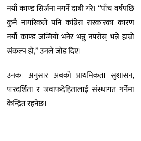
नयाँ काण्ड सिर्जना नगर्ने दाबी गरे। “पाँच वर्षपछि
कुनै नागरिकले पनि कांग्रेस सरकारका कारण
नयाँ काण्ड जन्मियो भनेर भन्नु नपरोस् भन्ने हाम्रो
संकल्प हो,” उनले जोड दिए।
उनका अनुसार अबको प्राथमिकता सुशासन,
पारदर्शिता र जवाफदेहितालाई संस्थागत गर्नेमा
केन्द्रित रहनेछ।