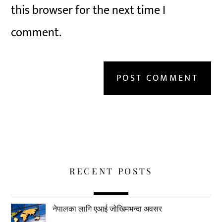
this browser for the next time I
comment.
RECENT POSTS
नेपालका लागि एआई जोखिमभन्दा अवसर