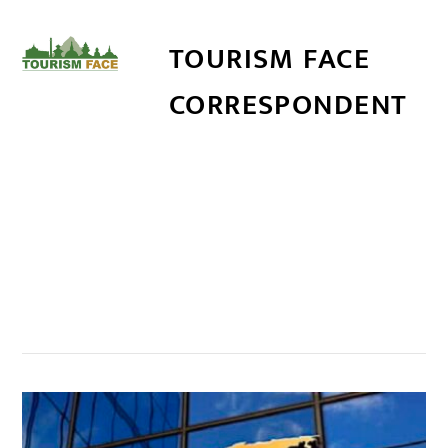
TOURISM FACE
CORRESPONDENT
सम्बन्धित खबर
,