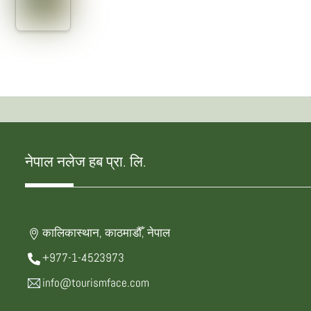
नेपाल नलेज हब प्रा. लि.
कालिकास्थान, काठमाडौँ, नेपाल
+977-1-4523973
info@tourismface.com