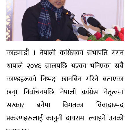
काठमाडौं । नेपाली कांग्रेसका सभापति
गगन
थापा
ले २०४६ सालपछि भएका भनिएका सबै
काण्डहरूको निष्पक्ष छानबिन गरिने बताएका
छन्। निर्वाचनपछि नेपाली कांग्रेस नेतृत्वमा
सरकार बनेमा विगतका विवादास्पद
प्रकरणहरूलाई कानुनी दायरामा ल्याइने उनको