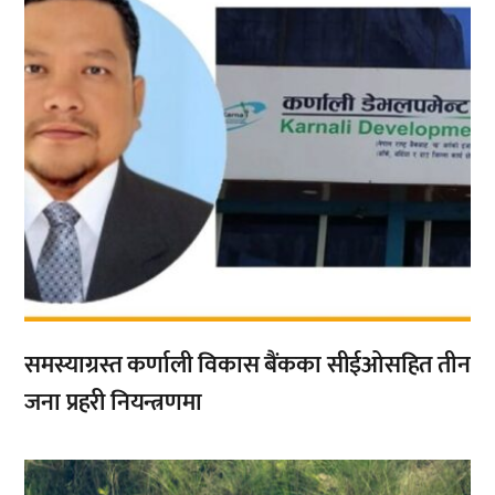
समस्याग्रस्त कर्णाली विकास बैंकका सीईओसहित तीन
जना प्रहरी नियन्त्रणमा
,