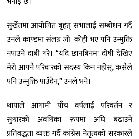
भनाइ छ।
सुर्खेतमा आयोजित बृहत् सभालाई सम्बोधन गर्दै
उनले काण्डमा संलग्न जो–कोही भए पनि उन्मुक्ति
नपाउने दाबी गरे। “यदि छानबिनमा दोषी देखिए
मेरो आफ्नै परिवारको सदस्य किन नहोस्, कसैले
पनि उन्मुक्ति पाउँदैन,” उनले भने।
थापाले आगामी पाँच वर्षलाई परिवर्तन र
सुधारको अवधिका रूपमा अघि बढाउने
प्रतिवद्धता व्यक्त गर्दै कांग्रेस नेतृत्वको सरकारले