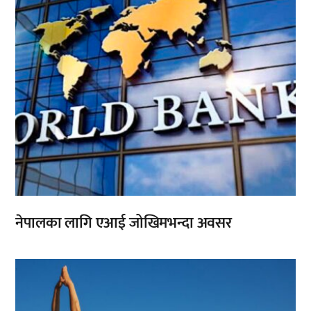
नेपालका लागि एआई जोखिमभन्दा अवसर
,