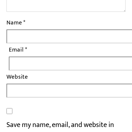
Name
*
Email
*
Website
Save my name, email, and website in