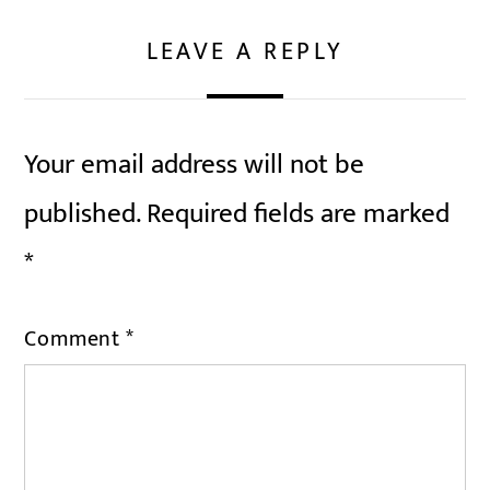
LEAVE A REPLY
Your email address will not be
published.
Required fields are marked
*
Comment
*