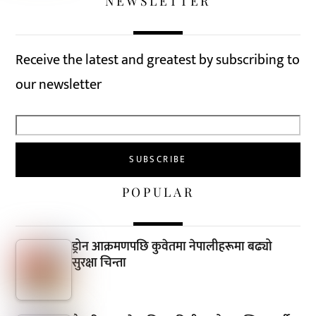
NEWSLETTER
Receive the latest and greatest by subscribing to
our newsletter
POPULAR
ड्रोन आक्रमणपछि कुवेतमा नेपालीहरूमा बढ्यो
सुरक्षा चिन्ता