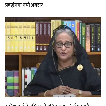
प्रवर्द्धनमा नयाँ अवसर
,
,