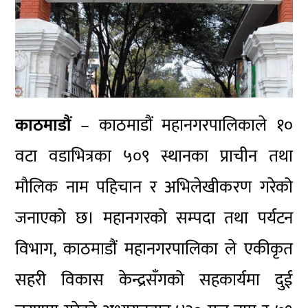
काठमाडौं
– काठमाडौं महानगरपालिकाले १०
वटा वडाभित्रका ५०९ स्थानका प्राचीन तथा
मौलिक नाम पहिचान र अभिलेखीकरण गरेको
जनाएको छ। महानगरको
सम्पदा तथा पर्यटन
विभाग, काठमाडौं महानगरपालिका
ले
एकीकृत
सहरी विकास केन्द्र
सँगको सहकार्यमा दुई