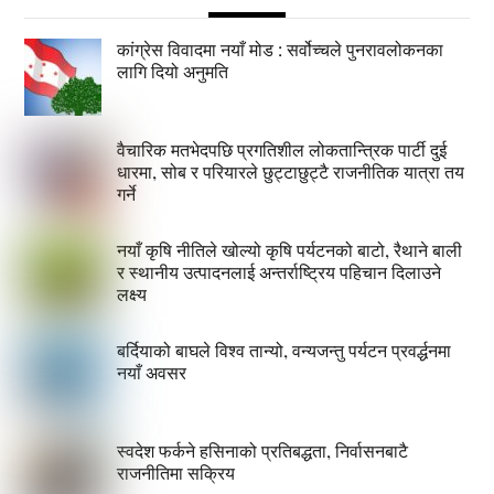
कांग्रेस विवादमा नयाँ मोड : सर्वोच्चले पुनरावलोकनका
लागि दियो अनुमति
वैचारिक मतभेदपछि प्रगतिशील लोकतान्त्रिक पार्टी दुई
धारमा, सोब र परियारले छुट्टाछुट्टै राजनीतिक यात्रा तय
गर्ने
नयाँ कृषि नीतिले खोल्यो कृषि पर्यटनको बाटो, रैथाने बाली
र स्थानीय उत्पादनलाई अन्तर्राष्ट्रिय पहिचान दिलाउने
लक्ष्य
बर्दियाको बाघले विश्व तान्यो, वन्यजन्तु पर्यटन प्रवर्द्धनमा
नयाँ अवसर
स्वदेश फर्कने हसिनाको प्रतिबद्धता, निर्वासनबाटै
राजनीतिमा सक्रिय