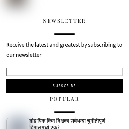
NEWSLETTER
Receive the latest and greatest by subscribing to
our newsletter
POPULAR
ब्रोड पिक किन विश्वका सबैभन्दा चुनौतीपूर्ण
हिमालमध्ये एक?