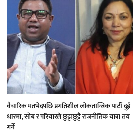
वैचारिक मतभेदपछि प्रगतिशील लोकतान्त्रिक पार्टी दुई
धारमा, सोब र परियारले छुट्टाछुट्टै राजनीतिक यात्रा तय
गर्ने