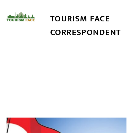
TOURISM FACE
CORRESPONDENT
सम्बन्धित खबर
,