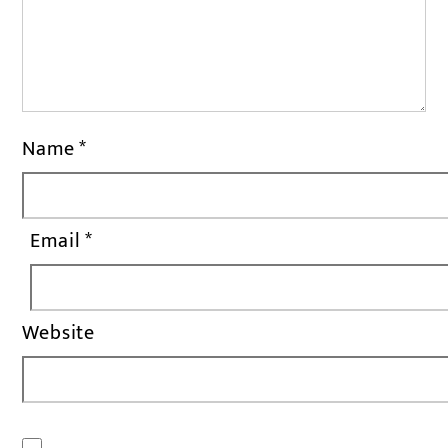
Name
*
Email
*
Website