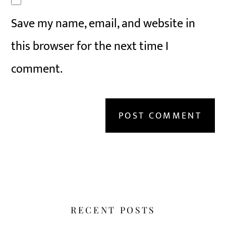
Save my name, email, and website in
this browser for the next time I
comment.
RECENT POSTS