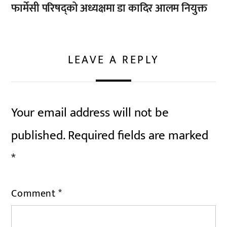
फार्मेसी परिषद्को अध्यक्षमा डा कादिर आलम नियुक्त
LEAVE A REPLY
Your email address will not be
published.
Required fields are marked
*
Comment
*