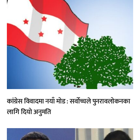
कांग्रेस विवादमा नयाँ मोड : सर्वोच्चले पुनरावलोकनका
लागि दियो अनुमति
,