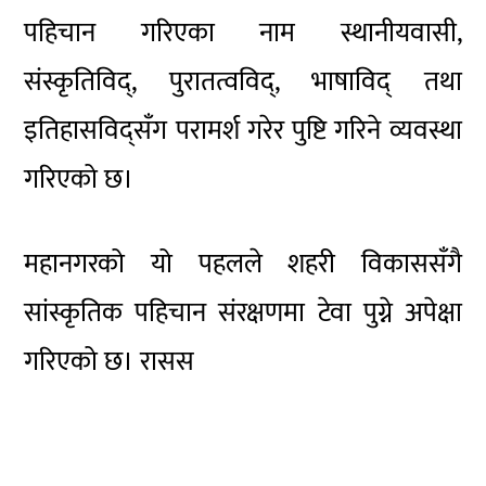
पहिचान गरिएका नाम स्थानीयवासी,
संस्कृतिविद्, पुरातत्वविद्, भाषाविद् तथा
इतिहासविद्सँग परामर्श गरेर पुष्टि गरिने व्यवस्था
गरिएको छ।
महानगरको यो पहलले शहरी विकाससँगै
सांस्कृतिक पहिचान संरक्षणमा टेवा पुग्ने अपेक्षा
गरिएको छ। रासस