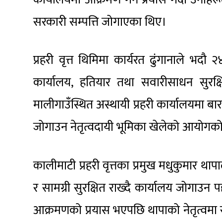
सरकारी सम्पत्ति जोगाएका थिए।
प्रहरी वृत्त थिमिमा कार्यरत ढुंगानाले भदौ
कार्यालय, हतियार तथा सवारीसाधन सुरक्
मालीगाउँस्थित अस्थायी प्रहरी कार्यालयमा 
जोगाउन नेतृत्वदायी भूमिका खेलेको आयोगको 
कालीमाटी प्रहरी वृत्तका प्रमुख मधुकुमार थ
र सामग्री सुरक्षित राख्दै कार्यालय जोगाउन
आक्रमणको प्रयास भएपछि थापाको नेतृत्वमा रहे