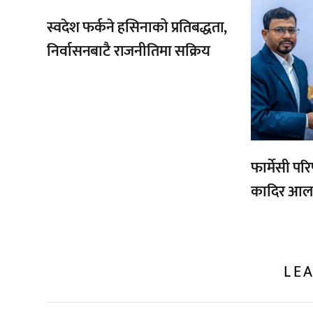
स्वदेश फर्कने हसिनाको प्रतिबद्धता,
निर्वासनबाटै राजनीतिमा सक्रिय
फार्मेसी पर
कादिर आलम
LEA