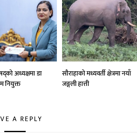
िषद्को अध्यक्षमा डा
सौराहाको मध्यवर्ती क्षेत्रमा नयाँ
 नियुक्त
जङ्गली हात्ती
VE A REPLY