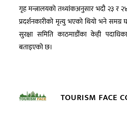
गृह मन्त्रालयको तथ्यांकअनुसार भदौ २३ र २
प्रदर्शनकारीको मृत्यु भएको थियो भने समग
सुरक्षा समिति काठमाडौंका केही पदाधि
बताइएको छ।
TOURISM FACE 