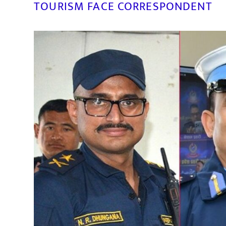
TOURISM FACE CORRESPONDENT