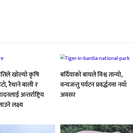
्बन्धित खबर
,
ीतिले खोल्यो कृषि
बर्दियाको बाघले विश्व तान्यो,
टो, रैथाने बाली र
वन्यजन्तु पर्यटन प्रवर्द्धनमा नयाँ
ादनलाई अन्तर्राष्ट्रिय
अवसर
उने लक्ष्य
,