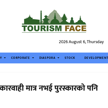
2026 August 6, Thursday
TY
CORPORATE
DIASPORA
STOCK
DEVELOPMEN
ारवाही मात्र नभई पुरस्कारको पनि