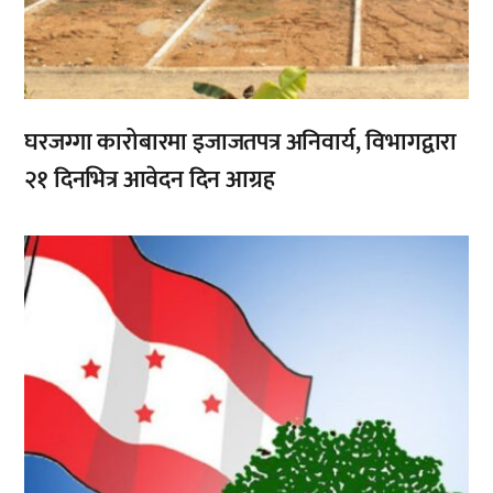
घरजग्गा कारोबारमा इजाजतपत्र अनिवार्य, विभागद्वारा
२१ दिनभित्र आवेदन दिन आग्रह
,