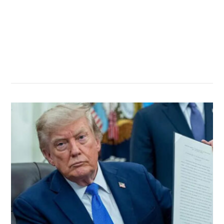
सम्बन्धित खबर
,