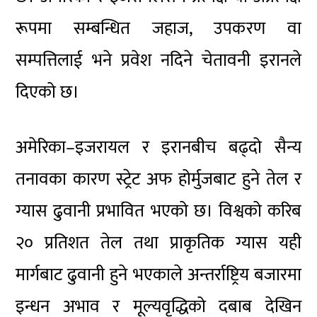
रूपमा सम्बन्धित जहाज, उपकरण वा
सम्पत्तिलाई भने प्रवेश नदिने चेतावनी इरानले
दिएको छ।
अमेरिका–इजरायल र इरानबीच बढ्दो सैन्य
तनावका कारण स्ट्रेट अफ होर्मुजबाट हुने तेल र
ग्यास ढुवानी प्रभावित भएको छ। विश्वको करिब
२० प्रतिशत तेल तथा प्राकृतिक ग्यास यही
मार्गबाट ढुवानी हुने भएकाले अन्तर्राष्ट्रिय बजारमा
इन्धन अभाव र मूल्यवृद्धिको दबाब देखिन