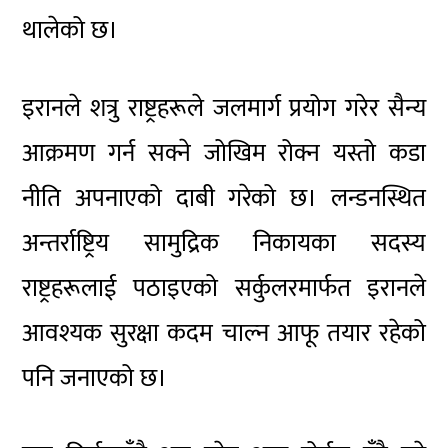
थालेको छ।
इरानले शत्रु राष्ट्रहरूले जलमार्ग प्रयोग गरेर सैन्य
आक्रमण गर्न सक्ने जोखिम रोक्न यस्तो कडा
नीति अपनाएको दाबी गरेको छ। लन्डनस्थित
अन्तर्राष्ट्रिय सामुद्रिक निकायका सदस्य
राष्ट्रहरूलाई पठाइएको सर्कुलरमार्फत इरानले
आवश्यक सुरक्षा कदम चाल्न आफू तयार रहेको
पनि जनाएको छ।