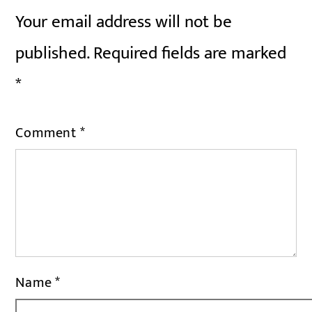
Your email address will not be
published.
Required fields are marked
*
Comment
*
Name
*