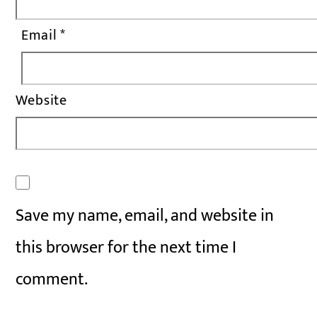
Email
*
Website
Save my name, email, and website in
this browser for the next time I
comment.