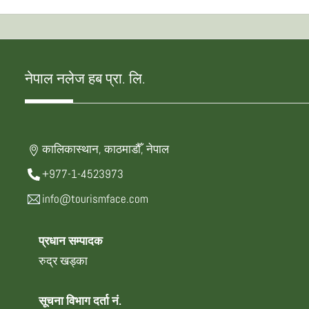
नेपाल नलेज हब प्रा. लि.
कालिकास्थान, काठमाडौँ, नेपाल
+977-1-4523973
info@tourismface.com
प्रधान सम्पादक
रुद्र खड्का
सूचना विभाग दर्ता नं.