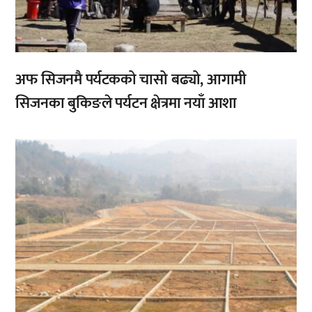
अफ सिजनमै पर्यटकको चासो बढ्यो, आगामी
सिजनका बुकिङले पर्यटन क्षेत्रमा नयाँ आशा
,