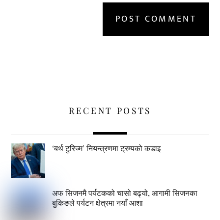
RECENT POSTS
‘बर्थ टुरिज्म’ नियन्त्रणमा ट्रम्पको कडाइ
अफ सिजनमै पर्यटकको चासो बढ्यो, आगामी सिजनका
बुकिङले पर्यटन क्षेत्रमा नयाँ आशा