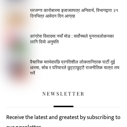
घरजग्गा कारोबारमा इजाजतपत्र अनिवार्य, विभागद्वारा २१
दिनभित्र आवेदन दिन आग्रह
कांग्रेस विवादमा नयाँ मोड : सर्वोच्चले पुनरावलोकनका
लागि दियो अनुमति
वैचारिक मतभेदपछि प्रगतिशील लोकतान्त्रिक पार्टी दुई
धारमा, सोब र परियारले छुट्टाछुट्टै राजनीतिक यात्रा तय
गर्ने
NEWSLETTER
Receive the latest and greatest by subscribing to