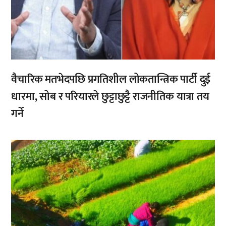
वैचारिक मतभेदपछि प्रगतिशील लोकतान्त्रिक पार्टी दुई
धारमा, सोब र परियारले छुट्टाछुट्टै राजनीतिक यात्रा तय
गर्ने
,