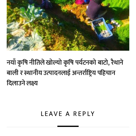
नयाँ कृषि नीतिले खोल्यो कृषि पर्यटनको बाटो, रैथाने
बाली र स्थानीय उत्पादनलाई अन्तर्राष्ट्रिय पहिचान
दिलाउने लक्ष्य
LEAVE A REPLY