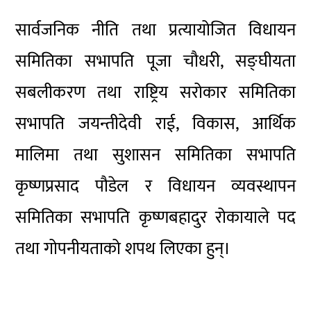
सार्वजनिक नीति तथा प्रत्यायोजित विधायन
समितिका सभापति पूजा चौधरी, सङ्घीयता
सबलीकरण तथा राष्ट्रिय सरोकार समितिका
सभापति जयन्तीदेवी राई, विकास, आर्थिक
मालिमा तथा सुशासन समितिका सभापति
कृष्णप्रसाद पौडेल र विधायन व्यवस्थापन
समितिका सभापति कृष्णबहादुर रोकायाले पद
तथा गोपनीयताको शपथ लिएका हुन्।