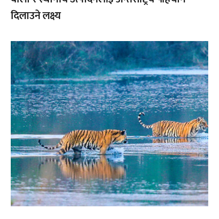
दिलाउने लक्ष्य
,