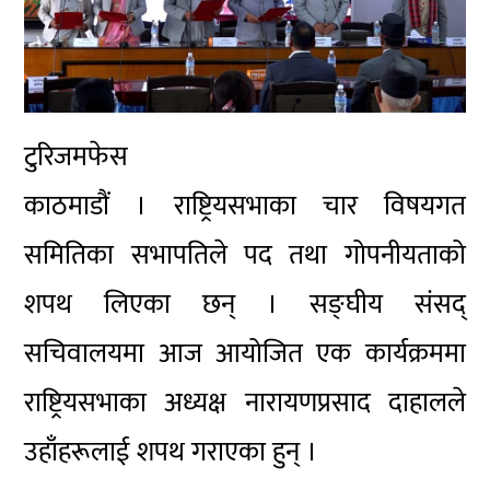
टुरिजमफेस
काठमाडौं । राष्ट्रियसभाका चार विषयगत
समितिका सभापतिले पद तथा गोपनीयताको
शपथ लिएका छन् । सङ्घीय संसद्
सचिवालयमा आज आयोजित एक कार्यक्रममा
राष्ट्रियसभाका अध्यक्ष नारायणप्रसाद दाहालले
उहाँहरूलाई शपथ गराएका हुन् ।