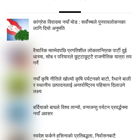
कांग्रेस विवादमा नयाँ मोड : सर्वोच्चले पुनरावलोकनका
लागि दियो अनुमति
वैचारिक मतभेदपछि प्रगतिशील लोकतान्त्रिक पार्टी दुई
धारमा, सोब र परियारले छुट्टाछुट्टै राजनीतिक यात्रा तय
गर्ने
नयाँ कृषि नीतिले खोल्यो कृषि पर्यटनको बाटो, रैथाने बाली
र स्थानीय उत्पादनलाई अन्तर्राष्ट्रिय पहिचान दिलाउने
लक्ष्य
बर्दियाको बाघले विश्व तान्यो, वन्यजन्तु पर्यटन प्रवर्द्धनमा
नयाँ अवसर
स्वदेश फर्कने हसिनाको प्रतिबद्धता, निर्वासनबाटै