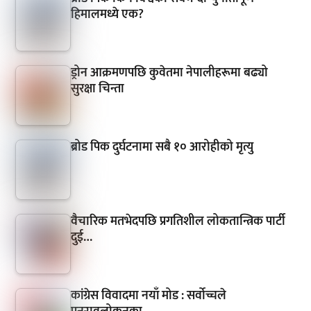
हिमालमध्ये एक?
ड्रोन आक्रमणपछि कुवेतमा नेपालीहरूमा बढ्यो
सुरक्षा चिन्ता
ब्रोड पिक दुर्घटनामा सबै १० आरोहीको मृत्यु
वैचारिक मतभेदपछि प्रगतिशील लोकतान्त्रिक पार्टी
दुई…
कांग्रेस विवादमा नयाँ मोड : सर्वोच्चले