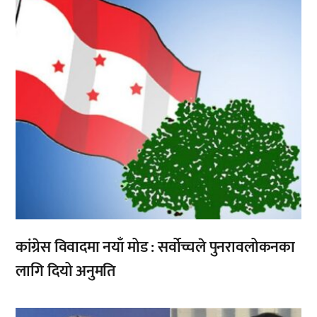
कांग्रेस विवादमा नयाँ मोड : सर्वोच्चले पुनरावलोकनका
लागि दियो अनुमति
,