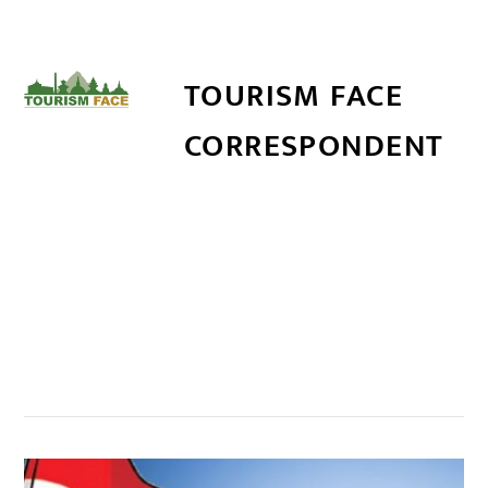
TOURISM FACE
CORRESPONDENT
सम्बन्धित खबर
,