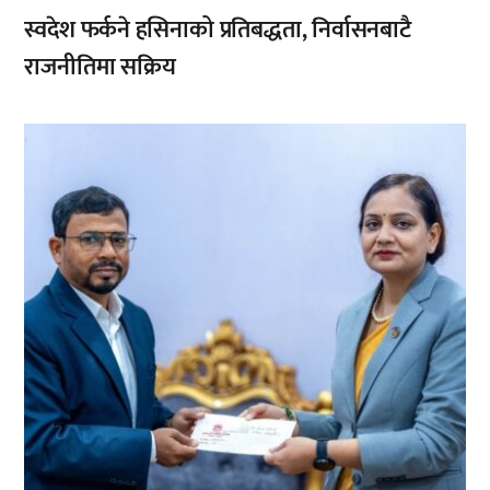
स्वदेश फर्कने हसिनाको प्रतिबद्धता, निर्वासनबाटै
राजनीतिमा सक्रिय
,