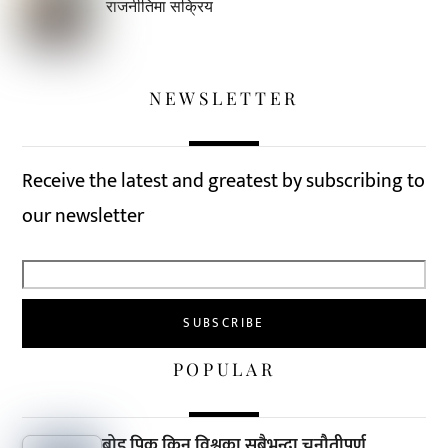
राजनीतिमा सक्रिय
NEWSLETTER
Receive the latest and greatest by subscribing to
our newsletter
POPULAR
ब्रोड पिक किन विश्वका सबैभन्दा चुनौतीपूर्ण