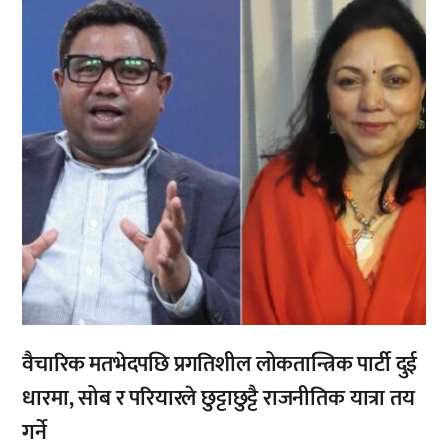
वैचारिक मतभेदपछि प्रगतिशील लोकतान्त्रिक पार्टी दुई
धारमा, सोब र परियारले छुट्टाछुट्टै राजनीतिक यात्रा तय
गर्ने