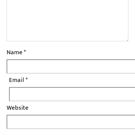
Name
*
Email
*
Website