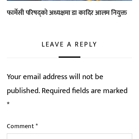
फार्मेसी परिषद्को अध्यक्षमा डा कादिर आलम नियुक्त
LEAVE A REPLY
Your email address will not be
published.
Required fields are marked
*
Comment
*