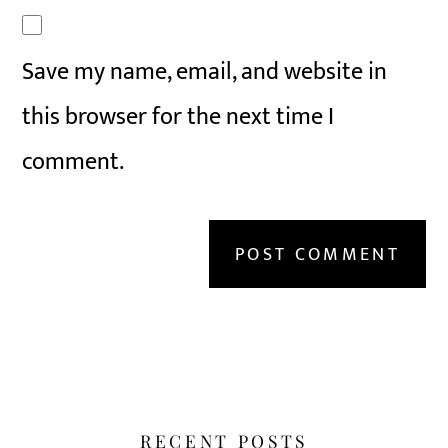
Save my name, email, and website in
this browser for the next time I
comment.
RECENT POSTS