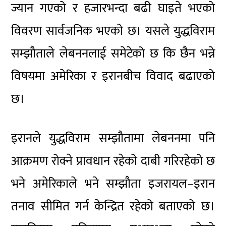
ज्यान गएको र हजारभन्दा बढी घाइते भएको
विवरण सार्वजनिक भएको छ। यसले युद्धविराम
सम्झौताले लेबननलाई समेटेको छ कि छैन भन्ने
विषयमा अमेरिका र इरानबीच विवाद बढाएको
छ।
इरानले युद्धविराम सम्झौतामा लेबननमा पनि
आक्रमण रोक्ने प्रावधान रहेको दाबी गरिरहेको छ
भने अमेरिकाले भने सम्झौता इजरायल–इरान
तनाव सीमित गर्न केन्द्रित रहेको बताएको छ।