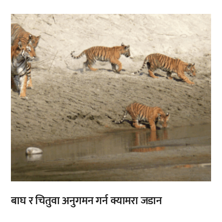
बाघ र चितुवा अनुगमन गर्न क्यामरा जडान