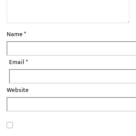
Name
*
Email
*
Website