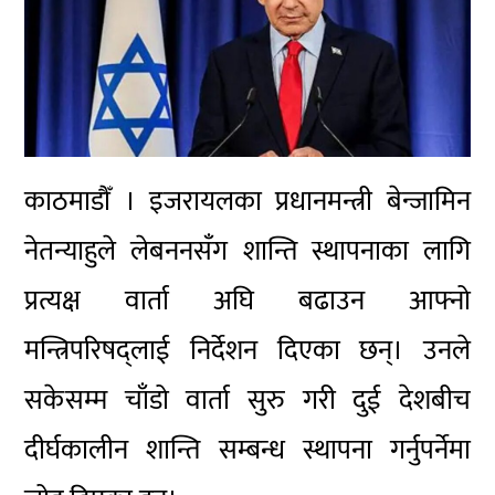
काठमाडौँ । इजरायलका प्रधानमन्त्री बेन्जामिन
नेतन्याहुले लेबननसँग शान्ति स्थापनाका लागि
प्रत्यक्ष वार्ता अघि बढाउन आफ्नो
मन्त्रिपरिषद्लाई निर्देशन दिएका छन्। उनले
सकेसम्म चाँडो वार्ता सुरु गरी दुई देशबीच
दीर्घकालीन शान्ति सम्बन्ध स्थापना गर्नुपर्नेमा