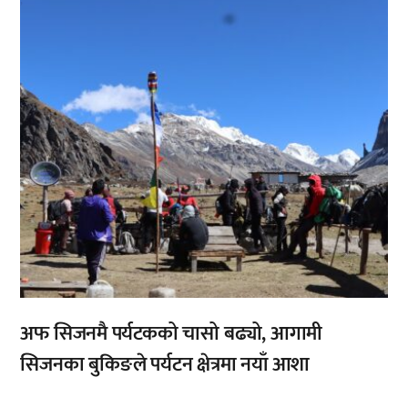
,
अफ सिजनमै पर्यटकको चासो बढ्यो, आगामी
सिजनका बुकिङले पर्यटन क्षेत्रमा नयाँ आशा