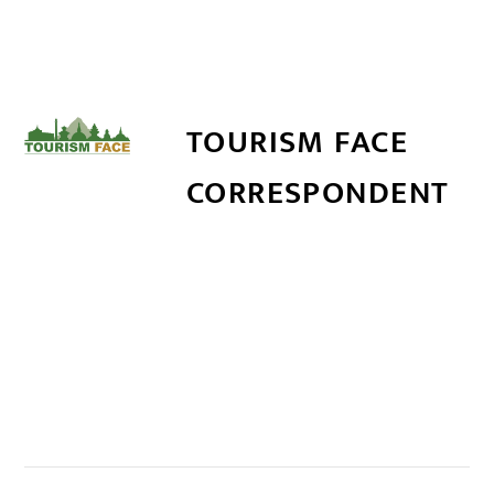
TOURISM FACE
CORRESPONDENT
सम्बन्धित खबर