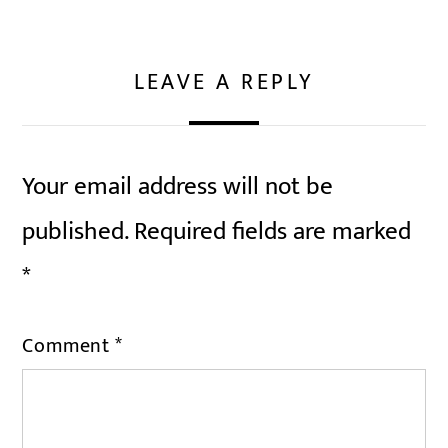
LEAVE A REPLY
Your email address will not be
published.
Required fields are marked
*
Comment
*