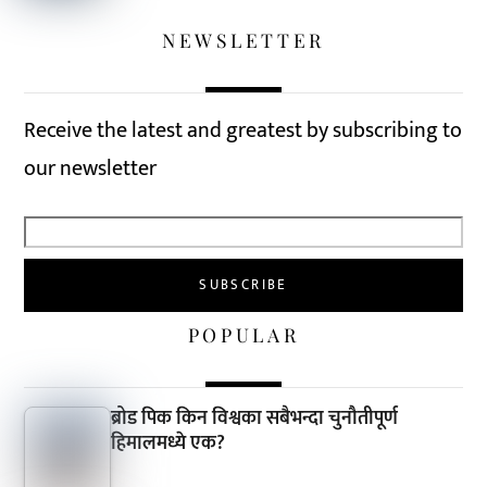
NEWSLETTER
Receive the latest and greatest by subscribing to
our newsletter
POPULAR
ब्रोड पिक किन विश्वका सबैभन्दा चुनौतीपूर्ण
हिमालमध्ये एक?