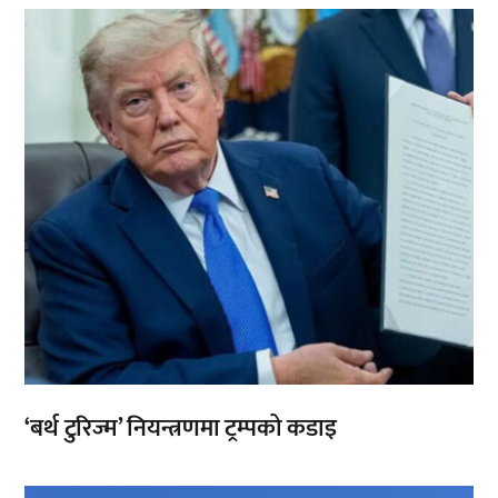
,
‘बर्थ टुरिज्म’ नियन्त्रणमा ट्रम्पको कडाइ