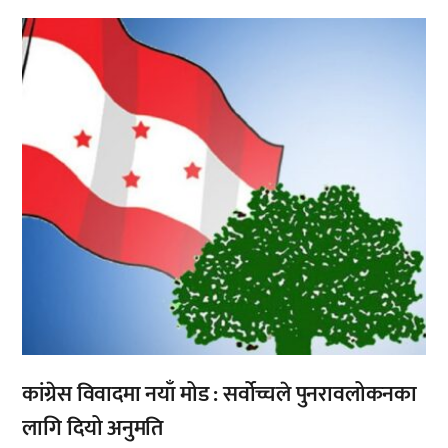
,
कांग्रेस विवादमा नयाँ मोड : सर्वोच्चले पुनरावलोकनका
लागि दियो अनुमति