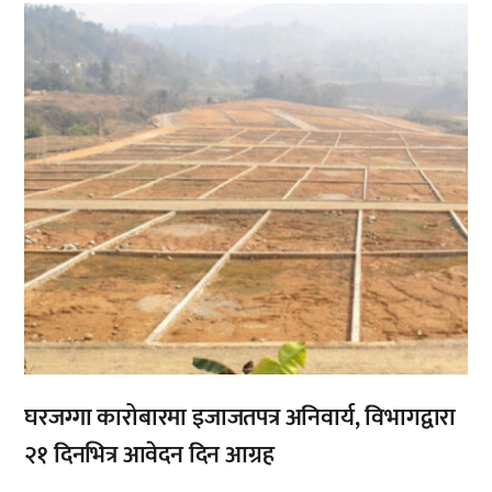
,
घरजग्गा कारोबारमा इजाजतपत्र अनिवार्य, विभागद्वारा
२१ दिनभित्र आवेदन दिन आग्रह