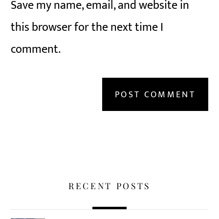
Save my name, email, and website in
this browser for the next time I
comment.
RECENT POSTS