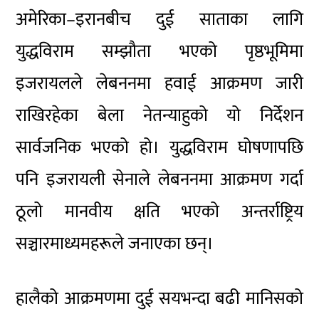
अमेरिका–इरानबीच दुई साताका लागि
युद्धविराम सम्झौता भएको पृष्ठभूमिमा
इजरायलले लेबननमा हवाई आक्रमण जारी
राखिरहेका बेला नेतन्याहुको यो निर्देशन
सार्वजनिक भएको हो। युद्धविराम घोषणापछि
पनि इजरायली सेनाले लेबननमा आक्रमण गर्दा
ठूलो मानवीय क्षति भएको अन्तर्राष्ट्रिय
सञ्चारमाध्यमहरूले जनाएका छन्।
हालैको आक्रमणमा दुई सयभन्दा बढी मानिसको