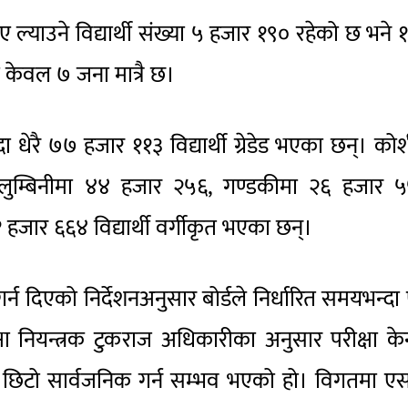
 ल्याउने विद्यार्थी संख्या ५ हजार १९० रहेको छ भने 
या केवल ७ जना मात्रै छ।
्दा धेरै ७७ हजार ११३ विद्यार्थी ग्रेडेड भएका छन्। को
ुम्बिनीमा ४४ हजार २५६, गण्डकीमा २६ हजार ५
हजार ६६४ विद्यार्थी वर्गीकृत भएका छन्।
न दिएको निर्देशनअनुसार बोर्डले निर्धारित समयभन्द
 नियन्त्रक टुकराज अधिकारीका अनुसार परीक्षा केन्द
ा छिटो सार्वजनिक गर्न सम्भव भएको हो। विगतमा 