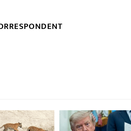
CORRESPONDENT
्बन्धित खबर
,