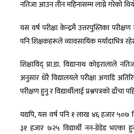
नतिजा आउन तीन महिनासम्म लाग्ने गरेको थिय
यस वर्ष परीक्षा केन्द्रमै उत्तरपुस्तिका पर
पनि शिक्षकहरूले व्यावसायिक मर्यादाभित्र रहे
शिक्षाविद् प्रा.डा. विद्यानाथ कोइरालाले 
अनुसार धेरै विद्यालयले परीक्षा अगाडि अतिरिक्त 
परीक्षण हुनु र विद्यार्थीलाई प्रश्नपत्रको ढाँच
यद्यपि, यस वर्ष पनि १ लाख ४६ हजार ५०७ विद्य
३१ हजार ७२५ विद्यार्थी नन-ग्रेडेड भएका 