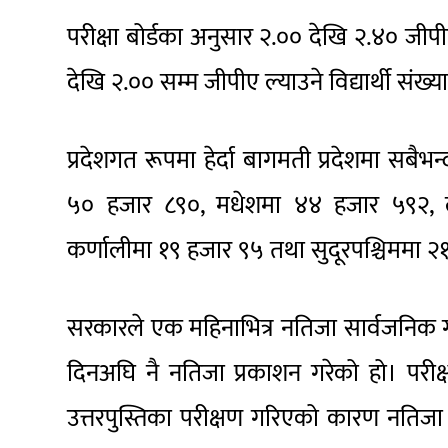
परीक्षा बोर्डका अनुसार २.०० देखि २.४० जीपीए
देखि २.०० सम्म जीपीए ल्याउने विद्यार्थी संख्
प्रदेशगत रूपमा हेर्दा बागमती प्रदेशमा सबैभन
५० हजार ८९०, मधेशमा ४४ हजार ५९२, ल
कर्णालीमा १९ हजार ९५ तथा सुदूरपश्चिममा २१ 
सरकारले एक महिनाभित्र नतिजा सार्वजनिक गर्
दिनअघि नै नतिजा प्रकाशन गरेको हो। परीक्षा
उत्तरपुस्तिका परीक्षण गरिएको कारण नतिज