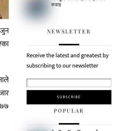
कडाइ
 जुन
NEWSLETTER
भएका
Receive the latest and greatest by
subscribing to our newsletter
नाले
हजार
 ९७७
POPULAR