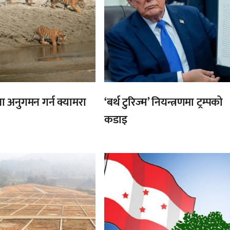
ा अनुगमन गर्न क्यामरा
‘बर्थ टुरिज्म’ नियन्त्रणमा ट्रम्पको
कडाइ
,