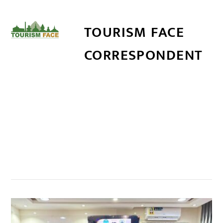
TOURISM FACE
CORRESPONDENT
सम्बन्धित खबर
,
,