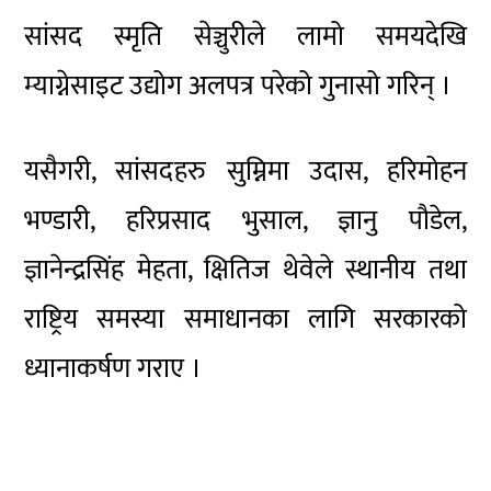
सांसद स्मृति सेञ्चुरीले लामो समयदेखि
म्याग्नेसाइट उद्योग अलपत्र परेको गुनासो गरिन् ।
यसैगरी, सांसदहरु सुम्निमा उदास, हरिमोहन
भण्डारी, हरिप्रसाद भुसाल, ज्ञानु पौडेल,
ज्ञानेन्द्रसिंह मेहता, क्षितिज थेवेले स्थानीय तथा
राष्ट्रिय समस्या समाधानका लागि सरकारको
ध्यानाकर्षण गराए ।