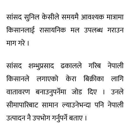
सांसद सुनिल केसीले समयमै आवश्यक मात्रामा
किसानलाई रासायनिक मल उपलब्ध गराउन
माग गरे ।
सांसद शम्भुप्रसाद ढकालले गरिब नेपाली
किसानले लगाएको केरा बिक्रीका लागि
वातावरण बनाउनुपर्नेमा जोड दिए । उनले
सीमापारिबाट सामान ल्याउनेभन्दा पनि नेपाली
उत्पादन नै उपभोग गर्नुपर्ने बताए ।