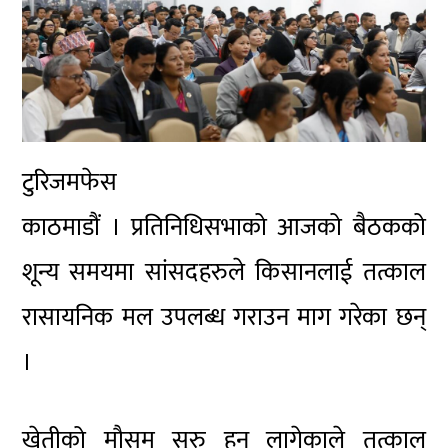
टुरिजमफेस
काठमाडौं । प्रतिनिधिसभाको आजको बैठकको
शून्य समयमा सांसदहरुले किसानलाई तत्काल
रासायनिक मल उपलब्ध गराउन माग गरेका छन्
।
खेतीको मौसम सुरु हुन लागेकाले तत्काल