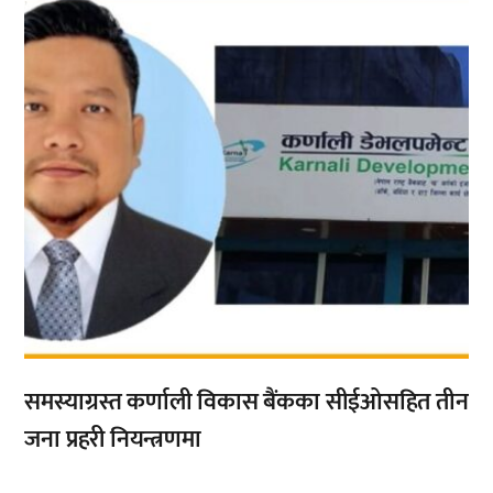
समस्याग्रस्त कर्णाली विकास बैंकका सीईओसहित तीन
जना प्रहरी नियन्त्रणमा