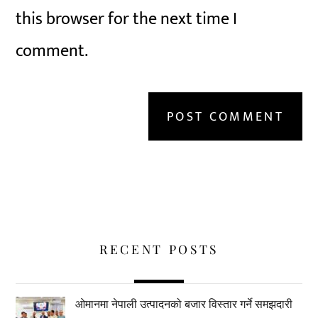
this browser for the next time I
comment.
RECENT POSTS
ओमानमा नेपाली उत्पादनको बजार विस्तार गर्ने समझदारी