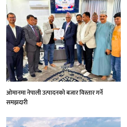
ओमानमा नेपाली उत्पादनको बजार विस्तार गर्ने
समझदारी
,
,