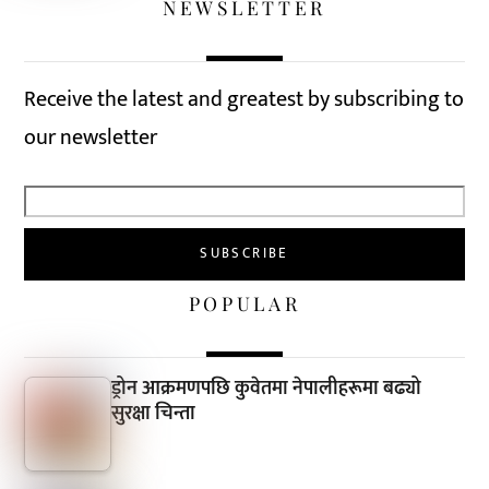
NEWSLETTER
Receive the latest and greatest by subscribing to
our newsletter
POPULAR
ड्रोन आक्रमणपछि कुवेतमा नेपालीहरूमा बढ्यो
सुरक्षा चिन्ता