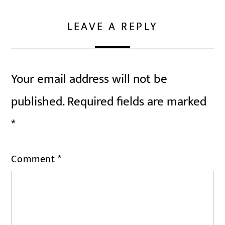
LEAVE A REPLY
Your email address will not be
published.
Required fields are marked
*
Comment
*