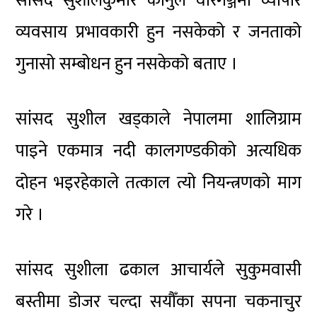
सांसद सुशीलकुमार कानुले वीरगञ्जमा व्यापार
व्यवसाय प्रभावकारी हुन नसकेको र जनताको
गुनासो सम्बोधन हुन नसकेको बताए ।
सांसद सुशील खड्काले नेपालमा शालिग्राम
पाइने एकमात्र नदी कालगण्डकीको अत्यधिक
दोहन भइरहेकाले तत्काल त्यो नियन्त्रणको माग
गरे ।
सांसद सुशीला ढकाल आचार्यले सुकुमवासी
बस्तीमा डोजर चल्दा सयौँका सपना चकनाचुर