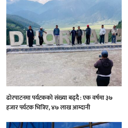
ढोरपाटनमा पर्यटकको संख्या बढ्दै : एक वर्षमा ३७
हजार पर्यटक भित्रिए, ४७ लाख आम्दानी
,