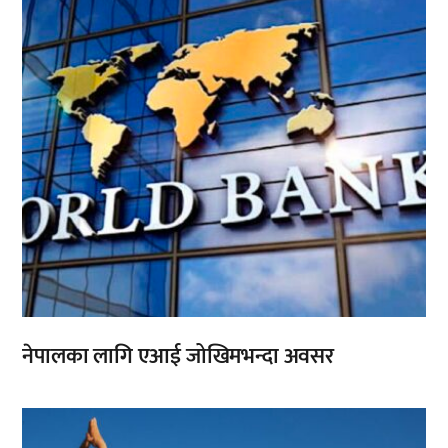
नेपालका लागि एआई जोखिमभन्दा अवसर
,