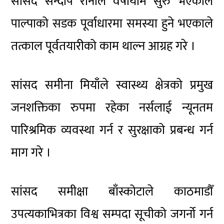
सांसद सन्दीप रानाले वर्षायाम सुरु भएकाले
पाल्पाको सडक पूर्वाधारमा समस्या हुने भएकाले
तत्काल पूर्वतयारीको काम थाल्न आग्रह गरे ।
सांसद समीना मियाँले स्वास्थ्य क्षेत्रको प्रमुख
जनशक्तिका रुपमा रहेका नर्सलाई न्यूनतम
पारिश्रमिक व्यवस्था गर्न र सुरक्षाको प्रबन्ध गर्न
माग गरे ।
सांसद समीक्षा बाँस्कोटाले काठमाडौँ
उपत्यकाभित्रका विश्व सम्पदा सूचीको जगर्नो गर्न