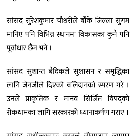
सांसद सुरेशकुमार चौधरीले बाँके जिल्ला सुगम
मानिए पनि विभिन्न स्थानमा विकासका कुनै पनि
पूर्वाधार छैन भने ।
सांसद सुशान्त बैदिकले सुशासन र समृद्धिका
लागि जेनजीले दिएको बलिदानको स्मरण गरे ।
उनले प्राकृतिक र मानव सिर्जित विपद्को
रोकथामका लागि सरकारको ध्यानाकर्षण गराए ।