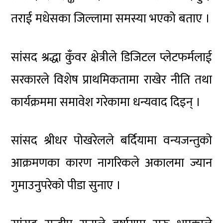
तराई मधेसका जिल्लामा समस्या भएको बताए ।
सांसद श्रद्धा कुँवर क्षेत्रीले डिजिटल प्लेटफर्मलाई
सरकारले विशेष प्राथमिकतामा राखेर नीति तथा
कार्यक्रममा समावेश गरेकामा धन्यवाद दिइन् ।
सांसद श्रीधर पोखरेलले बर्दियामा वन्यजन्तुको
आक्रमणका कारण नागरिकले अकालमा ज्यान
गुमाउनुपरेको पीडा सुनाए ।