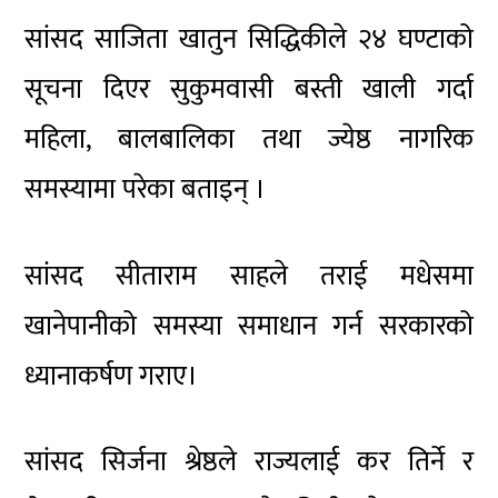
सांसद साजिता खातुन सिद्धिकीले २४ घण्टाको
सूचना दिएर सुकुमवासी बस्ती खाली गर्दा
महिला, बालबालिका तथा ज्येष्ठ नागरिक
समस्यामा परेका बताइन् ।
सांसद सीताराम साहले तराई मधेसमा
खानेपानीको समस्या समाधान गर्न सरकारको
ध्यानाकर्षण गराए।
सांसद सिर्जना श्रेष्ठले राज्यलाई कर तिर्ने र