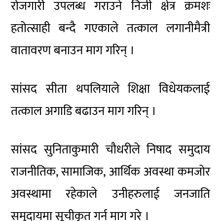
रोजगारी उपलब्ध गराउने निजी क्षेत्र क्रमशः
हतोत्साही बन्दै गएकाले तत्काल लगानीमैत्री
वातावरण बनाउन माग गरिन् ।
सांसद सीता थपलियाले शिक्षा विधेयकलाई
तत्काल अगाडि बढाउन माग गरिन् ।
सांसद सुनिताकुमारी चौधरीले निषाद समुदाय
राजनीतिक, सामाजिक, आर्थिक अवस्था कमजोर
अवस्थामा रहेकाले उनीहरुलाई जनजाति
समुदायमा सूचीकृत गर्न माग गरे ।