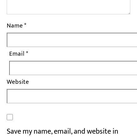
Name
*
Email
*
Website
Save my name, email, and website in