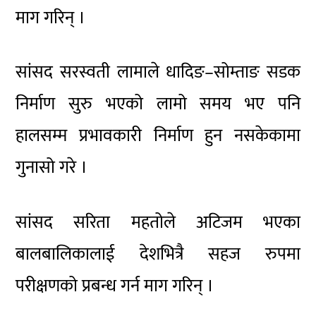
माग गरिन् ।
सांसद सरस्वती लामाले धादिङ–सोम्ताङ सडक
निर्माण सुरु भएको लामो समय भए पनि
हालसम्म प्रभावकारी निर्माण हुन नसकेकामा
गुनासो गरे ।
सांसद सरिता महतोले अटिजम भएका
बालबालिकालाई देशभित्रै सहज रुपमा
परीक्षणको प्रबन्ध गर्न माग गरिन् ।