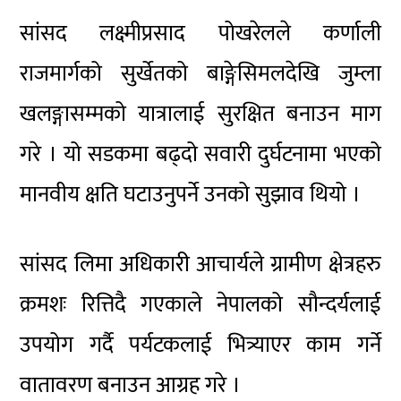
सांसद लक्ष्मीप्रसाद पोखरेलले कर्णाली
राजमार्गको सुर्खेतको बाङ्गेसिमलदेखि जुम्ला
खलङ्गासम्मको यात्रालाई सुरक्षित बनाउन माग
गरे । यो सडकमा बढ्दो सवारी दुर्घटनामा भएको
मानवीय क्षति घटाउनुपर्ने उनको सुझाव थियो ।
सांसद लिमा अधिकारी आचार्यले ग्रामीण क्षेत्रहरु
क्रमशः रित्तिदै गएकाले नेपालको सौन्दर्यलाई
उपयोग गर्दै पर्यटकलाई भित्र्याएर काम गर्ने
वातावरण बनाउन आग्रह गरे ।