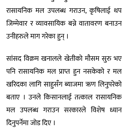
रासायनिक मल उपलब्ध गराउन, कृषिलाई थप
जिम्मेवार र व्यावसायिक बन्ने वातावरण बनाउन
उनीहरुले माग गरेका हुन् ।
सांसद विक्रम खनालले खेतीको मौसम सुरु भए
पनि रासायनिक मल प्राप्त हुन नसकेको र मल
खरिदका लागि साहुसँग ब्याजमा ऋण लिनुपरेको
बताए । उनले किसानलाई तत्काल रासायनिक
मल उपलब्ध गराउन सरकारले विशेष ध्यान
दिनुपर्नेमा जोड दिए ।