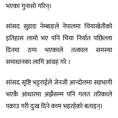
भएका गुनासो गरिन्।
सांसद सुहाङ नेम्बाङले नेपालमा चियाखेतीको
इतिहास लामो भए पनि चिया निर्यात पछिल्ला
दिनमा ठप्प भएकाले तत्काल समस्या
समाधानका लागि आग्रह गरे ।
सांसद सृष्टि भट्टराईले जेनजी आन्दोलमा सहभागी
भएकै आधारमा अझैसम्म पनि गलत तरिकाले
पक्राउ गरी दुःख दिने काम भइरहेको बताइन्।