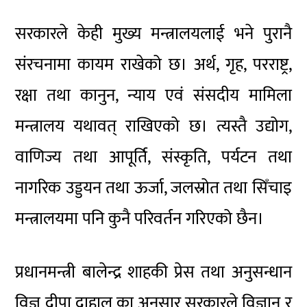
सरकारले केही मुख्य मन्त्रालयलाई भने पुरानै
संरचनामा कायम राखेको छ। अर्थ, गृह, परराष्ट्र,
रक्षा तथा कानुन, न्याय एवं संसदीय मामिला
मन्त्रालय यथावत् राखिएको छ। त्यस्तै उद्योग,
वाणिज्य तथा आपूर्ति, संस्कृति, पर्यटन तथा
नागरिक उड्डयन तथा ऊर्जा, जलस्रोत तथा सिँचाइ
मन्त्रालयमा पनि कुनै परिवर्तन गरिएको छैन।
प्रधानमन्त्री बालेन्द्र शाहकी प्रेस तथा अनुसन्धान
विज्ञ
दीपा दाहाल
का अनुसार सरकारले विज्ञान र