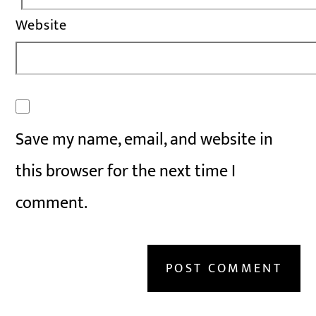
Website
Save my name, email, and website in
this browser for the next time I
comment.