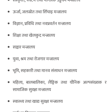
संस्कृति, पर्यटन तथा नागरिक उड्डयन मन्त्रालय
ऊर्जा, जलस्रोत तथा सिँचाइ मन्त्रालय
विज्ञान, प्रविधि तथा नवप्रवर्तन मन्त्रालय
शिक्षा तथा खेलकुद मन्त्रालय
सञ्चार मन्त्रालय
युवा, श्रम तथा रोजगार मन्त्रालय
भूमि, सहकारी तथा मानव संसाधन मन्त्रालय
महिला, बालबालिका, लैङ्गिक तथा यौनिक अल्पसंख्यक र
सामाजिक सुरक्षा मन्त्रालय
स्वास्थ्य तथा खाद्य सुरक्षा मन्त्रालय