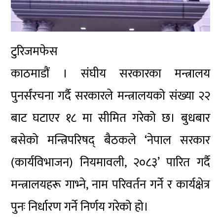
टुरिजमफेस
काठमाडौं । संघीय सरकारका मन्त्रालय
पुनर्संरचना गर्दै सरकारले मन्त्रालयको संख्या २२
बाट घटाएर १८ मा सीमित गरेको छ। बुधबार
बसेको मन्त्रिपरिषद् बैठकले ‘नेपाल सरकार
(कार्यविभाजन) नियमावली, २०८३’ पारित गर्दै
मन्त्रालयहरू गाभ्ने, नाम परिवर्तन गर्ने र कार्यक्षेत्र
पुनः निर्धारण गर्ने निर्णय गरेको हो।