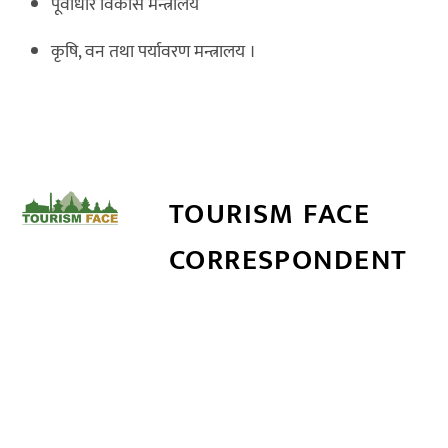
पूर्वाधार विकास मन्त्रालय
कृषि, वन तथा पर्यावरण मन्त्रालय ।
TOURISM FACE
CORRESPONDENT