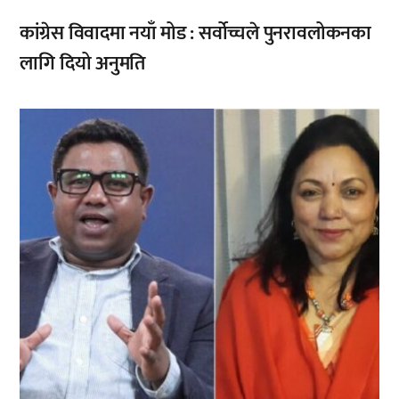
कांग्रेस विवादमा नयाँ मोड : सर्वोच्चले पुनरावलोकनका
लागि दियो अनुमति
,