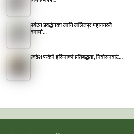
नियन्त्रणका…
पर्यटन प्रवर्द्धनका लागि ललितपुर महानगरले
बनायो…
स्वदेश फर्कने हसिनाको प्रतिबद्धता, निर्वासनबाटै…