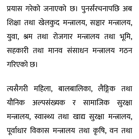
प्रयास गरेको जनाएको छ। पुनर्संरचनापछि अब
शिक्षा तथा खेलकुद मन्त्रालय, सञ्चार मन्त्रालय,
युवा, श्रम तथा रोजगार मन्त्रालय तथा भूमि,
सहकारी तथा मानव संसाधन मन्त्रालय गठन
गरिएको छ।
त्यसैगरी महिला, बालबालिका, लैङ्गिक तथा
यौनिक अल्पसंख्यक र सामाजिक सुरक्षा
मन्त्रालय, स्वास्थ्य तथा खाद्य सुरक्षा मन्त्रालय,
पूर्वाधार विकास मन्त्रालय तथा कृषि, वन तथा