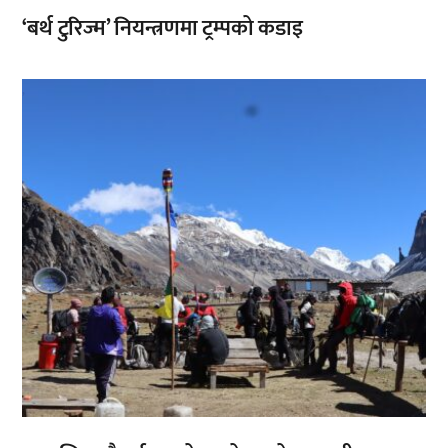
‘बर्थ टुरिज्म’ नियन्त्रणमा ट्रम्पको कडाइ
,