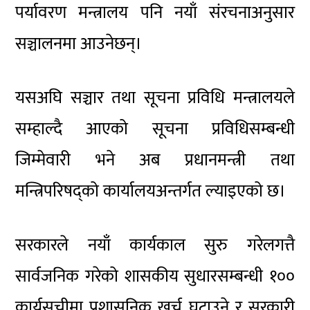
पर्यावरण मन्त्रालय पनि नयाँ संरचनाअनुसार
सञ्चालनमा आउनेछन्।
यसअघि सञ्चार तथा सूचना प्रविधि मन्त्रालयले
सम्हाल्दै आएको सूचना प्रविधिसम्बन्धी
जिम्मेवारी भने अब प्रधानमन्त्री तथा
मन्त्रिपरिषद्को कार्यालयअन्तर्गत ल्याइएको छ।
सरकारले नयाँ कार्यकाल सुरु गरेलगत्तै
सार्वजनिक गरेको शासकीय सुधारसम्बन्धी १००
कार्यसूचीमा प्रशासनिक खर्च घटाउने र सरकारी