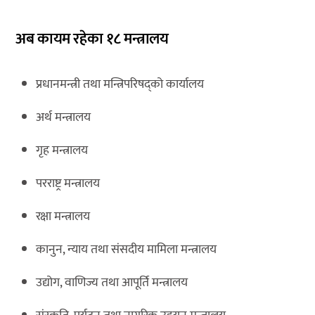
अब कायम रहेका १८ मन्त्रालय
प्रधानमन्त्री तथा मन्त्रिपरिषद्को कार्यालय
अर्थ मन्त्रालय
गृह मन्त्रालय
परराष्ट्र मन्त्रालय
रक्षा मन्त्रालय
कानुन, न्याय तथा संसदीय मामिला मन्त्रालय
उद्योग, वाणिज्य तथा आपूर्ति मन्त्रालय