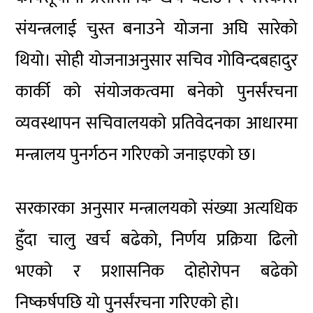
संयन्त्रलाई चुस्त बनाउने योजना अघि सारेको
थियो। सोही योजनाअनुसार सचिव
गोविन्दबहादुर
कार्की
को संयोजकत्वमा बनेको पुनर्संरचना
व्यवस्थापन सचिवालयको प्रतिवेदनका आधारमा
मन्त्रालय पुनर्गठन गरिएको जनाइएको छ।
सरकारका अनुसार मन्त्रालयको संख्या अत्यधिक
हुँदा चालु खर्च बढेको, निर्णय प्रक्रिया ढिलो
भएको र प्रशासनिक दोहोरोपन बढेको
निष्कर्षपछि यो पुनर्संरचना गरिएको हो।