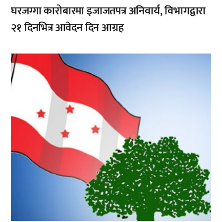
घरजग्गा कारोबारमा इजाजतपत्र अनिवार्य, विभागद्वारा
२१ दिनभित्र आवेदन दिन आग्रह
,