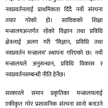
नवप्रवर्तनलाई प्राथमिकता दिँदै नयाँ संरचना
तयार गरेको हो। साविकको शिक्षा
मन्त्रालयअन्तर्गत रहेको विज्ञान तथा प्रविधि
क्षेत्रलाई अलग गरी ‘विज्ञान, प्रविधि तथा
नवप्रवर्तन मन्त्रालय’ स्थापना गरिएको छ। नयाँ
मन्त्रालयले अनुसन्धान, प्रविधि विकास र
नवप्रवर्तनसम्बन्धी नीति हेर्नेछ।
सरकारले समान प्रकृतिका मन्त्रालयलाई
एकीकृत गरेर प्रशासनिक संरचना सानो बनाउने