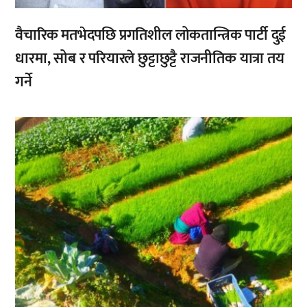
वैचारिक मतभेदपछि प्रगतिशील लोकतान्त्रिक पार्टी दुई
धारमा, सोब र परियारले छुट्टाछुट्टै राजनीतिक यात्रा तय
गर्ने
,