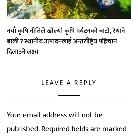
नयाँ कृषि नीतिले खोल्यो कृषि पर्यटनको बाटो, रैथाने
बाली र स्थानीय उत्पादनलाई अन्तर्राष्ट्रिय पहिचान
दिलाउने लक्ष्य
LEAVE A REPLY
Your email address will not be
published.
Required fields are marked