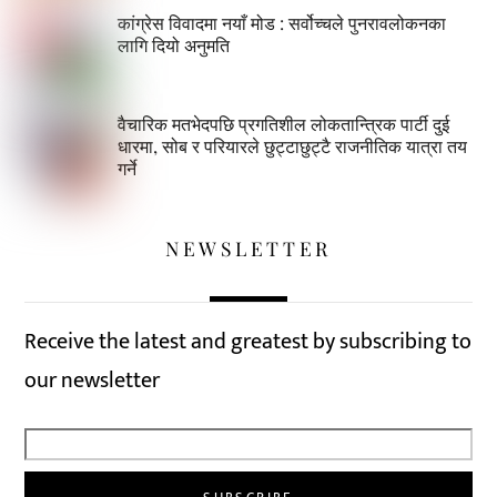
कांग्रेस विवादमा नयाँ मोड : सर्वोच्चले पुनरावलोकनका
लागि दियो अनुमति
वैचारिक मतभेदपछि प्रगतिशील लोकतान्त्रिक पार्टी दुई
धारमा, सोब र परियारले छुट्टाछुट्टै राजनीतिक यात्रा तय
गर्ने
NEWSLETTER
Receive the latest and greatest by subscribing to
our newsletter