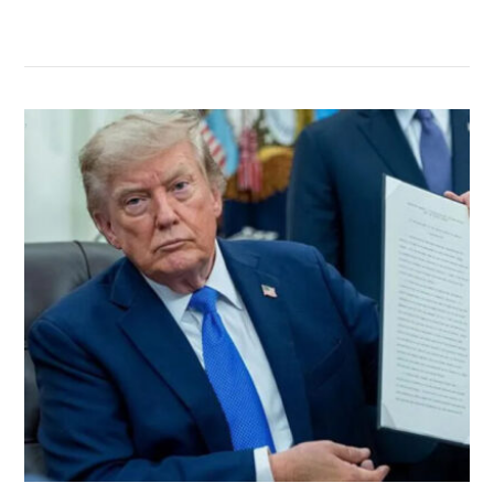
सम्बन्धित खबर
,