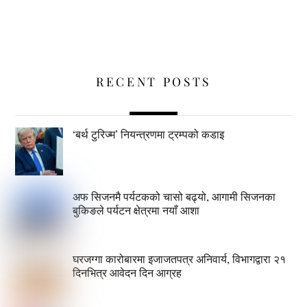
RECENT POSTS
‘बर्थ टुरिज्म’ नियन्त्रणमा ट्रम्पको कडाइ
अफ सिजनमै पर्यटकको चासो बढ्यो, आगामी सिजनका
बुकिङले पर्यटन क्षेत्रमा नयाँ आशा
घरजग्गा कारोबारमा इजाजतपत्र अनिवार्य, विभागद्वारा २१
दिनभित्र आवेदन दिन आग्रह