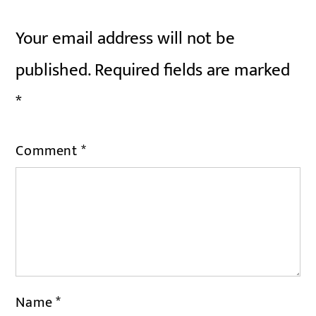
Your email address will not be
published.
Required fields are marked
*
Comment
*
Name
*