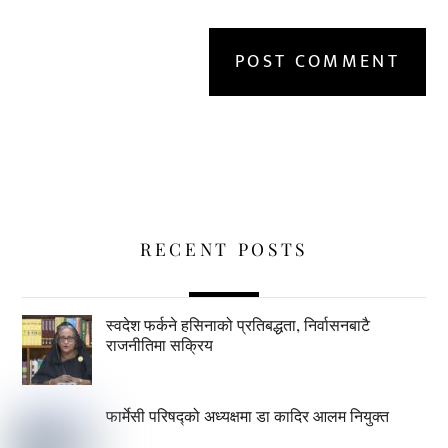
RECENT POSTS
स्वदेश फर्कने हसिनाको प्रतिबद्धता, निर्वासनबाटै
राजनीतिमा सक्रिय
फार्मेसी परिषद्को अध्यक्षमा डा कादिर आलम नियुक्त