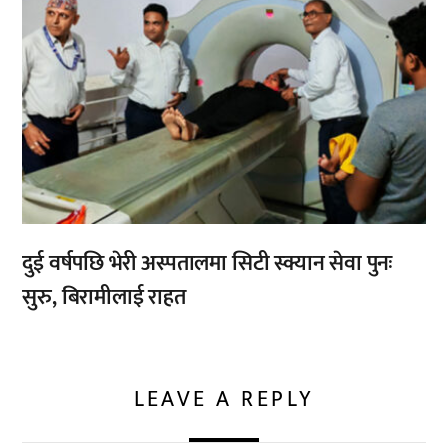
दुई वर्षपछि भेरी अस्पतालमा सिटी स्क्यान सेवा पुनः
सुरु, बिरामीलाई राहत
LEAVE A REPLY