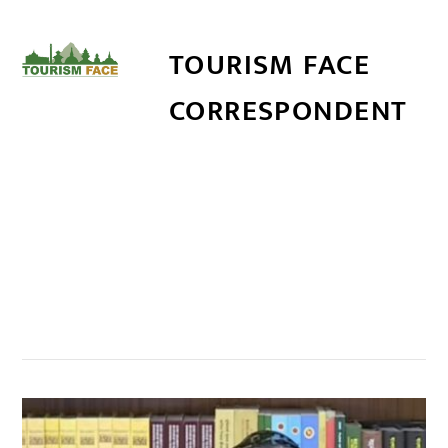
TOURISM FACE
CORRESPONDENT
सम्बन्धित खबर
,
,