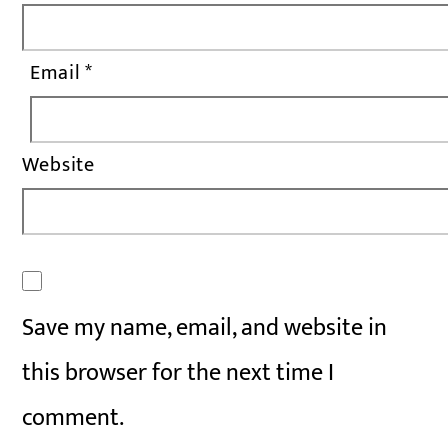
Email
*
Website
Save my name, email, and website in
this browser for the next time I
comment.