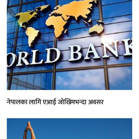
नेपालका लागि एआई जोखिमभन्दा अवसर
,