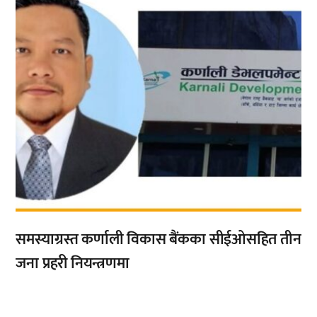
समस्याग्रस्त कर्णाली विकास बैंकका सीईओसहित तीन
जना प्रहरी नियन्त्रणमा