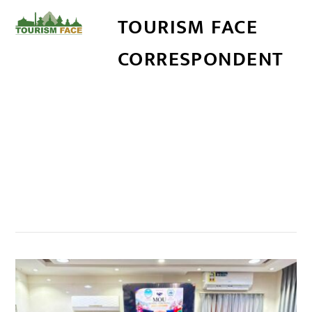
TOURISM FACE
CORRESPONDENT
सम्बन्धित खबर
,
,