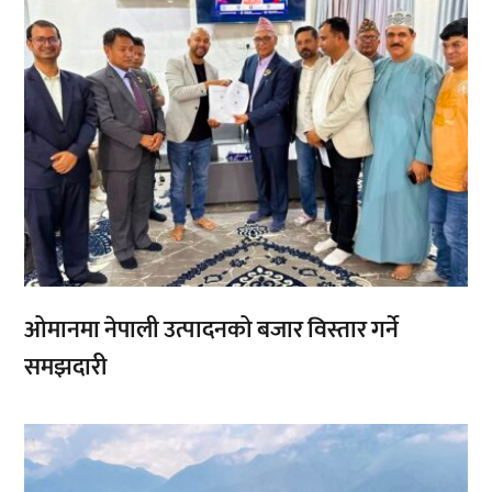
ओमानमा नेपाली उत्पादनको बजार विस्तार गर्ने
समझदारी
,
,