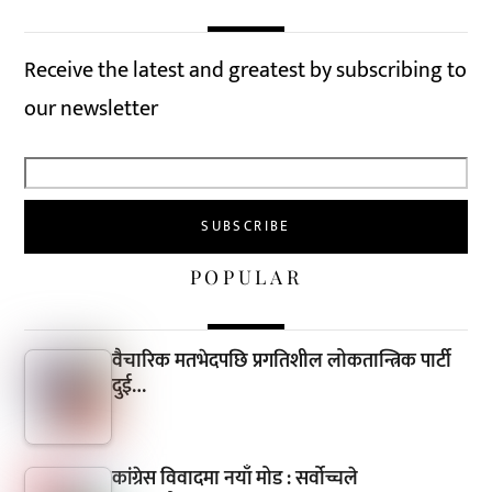
Receive the latest and greatest by subscribing to
our newsletter
POPULAR
वैचारिक मतभेदपछि प्रगतिशील लोकतान्त्रिक पार्टी
दुई…
कांग्रेस विवादमा नयाँ मोड : सर्वोच्चले