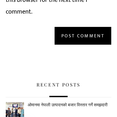
this browser for the next time I
comment.
RECENT POSTS
ओमानमा नेपाली उत्पादनको बजार विस्तार गर्ने समझदारी