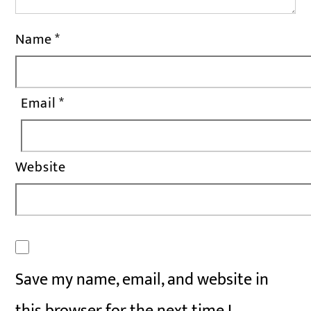
Name
*
Email
*
Website
Save my name, email, and website in