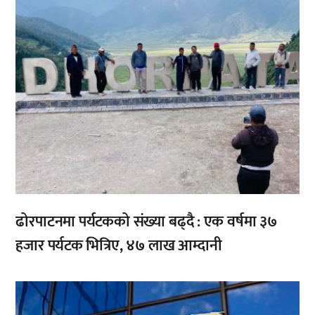
ढोरपाटनमा पर्यटकको संख्या बढ्दै : एक वर्षमा ३७
हजार पर्यटक भित्रिए, ४७ लाख आम्दानी
,