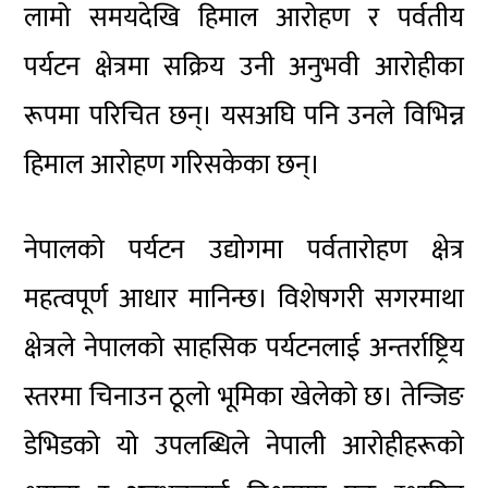
लामो समयदेखि हिमाल आरोहण र पर्वतीय
पर्यटन क्षेत्रमा सक्रिय उनी अनुभवी आरोहीका
रूपमा परिचित छन्। यसअघि पनि उनले विभिन्न
हिमाल आरोहण गरिसकेका छन्।
नेपालको पर्यटन उद्योगमा पर्वतारोहण क्षेत्र
महत्वपूर्ण आधार मानिन्छ। विशेषगरी सगरमाथा
क्षेत्रले नेपालको साहसिक पर्यटनलाई अन्तर्राष्ट्रिय
स्तरमा चिनाउन ठूलो भूमिका खेलेको छ। तेन्जिङ
डेभिडको यो उपलब्धिले नेपाली आरोहीहरूको