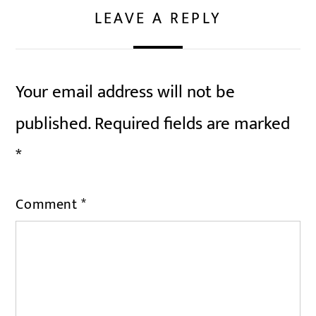
LEAVE A REPLY
Your email address will not be
published.
Required fields are marked
*
Comment
*