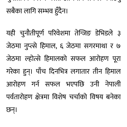
सबैका लागि सम्भव हुँदैन।
यही चुनौतीपूर्ण परिवेशमा तेन्जिङ डेभिडले ३
जेठमा नुप्त्से हिमाल, ६ जेठमा सगरमाथा र ७
जेठमा ल्होत्से हिमालको सफल आरोहण पूरा
गरेका हुन्। पाँच दिनभित्र लगातार तीन हिमाल
आरोहण गर्न सफल भएपछि उनी नेपाली
पर्वतारोहण क्षेत्रमा विशेष चर्चाको विषय बनेका
छन्।