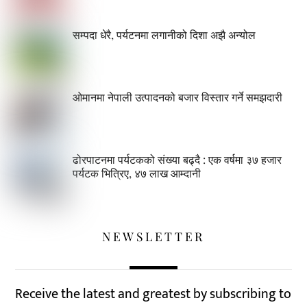
सम्पदा धेरै, पर्यटनमा लगानीको दिशा अझै अन्योल
ओमानमा नेपाली उत्पादनको बजार विस्तार गर्ने समझदारी
ढोरपाटनमा पर्यटकको संख्या बढ्दै : एक वर्षमा ३७ हजार
पर्यटक भित्रिए, ४७ लाख आम्दानी
NEWSLETTER
Receive the latest and greatest by subscribing to