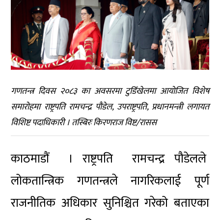
गणतन्त्र दिवस २०८३ का अवसरमा टुडिँखेलमा आयोजित विशेष
समारोहमा राष्ट्रपति रामचन्द्र पौडेल, उपराष्ट्रपति, प्रधानमन्त्री लगायत
विशिष्ट पदाधिकारी । तस्बिरः किरणराज विष्ट/रासस
काठमाडौं । राष्ट्रपति रामचन्द्र पौडेलले
लोकतान्त्रिक गणतन्त्रले नागरिकलाई पूर्ण
राजनीतिक अधिकार सुनिश्चित गरेको बताएका