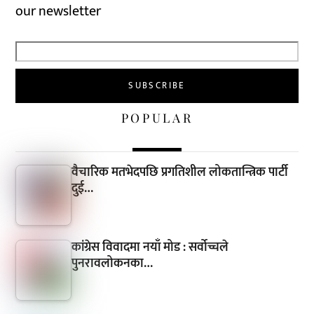
our newsletter
POPULAR
वैचारिक मतभेदपछि प्रगतिशील लोकतान्त्रिक पार्टी
दुई…
कांग्रेस विवादमा नयाँ मोड : सर्वोच्चले
पुनरावलोकनका…