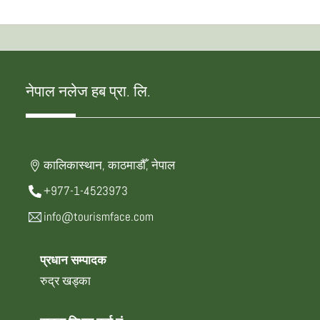
नेपाल नलेज हब प्रा. लि.
कालिकास्थान, काठमाडौँ, नेपाल
+977-1-4523973
info@tourismface.com
प्रधान सम्पादक
रुद्र खड्का