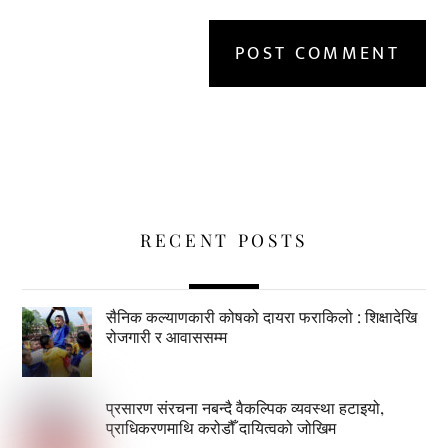
RECENT POSTS
सैनिक कल्याणकारी कोषको दायरा फराकिलो : शिक्षादेखि
रोजगारी र आवाससम्म
प्रसारण संरचना नबन्दै वैकल्पिक व्यवस्था हटाइयो,
प्राधिकरणमाथि करोडौँ दायित्वको जोखिम