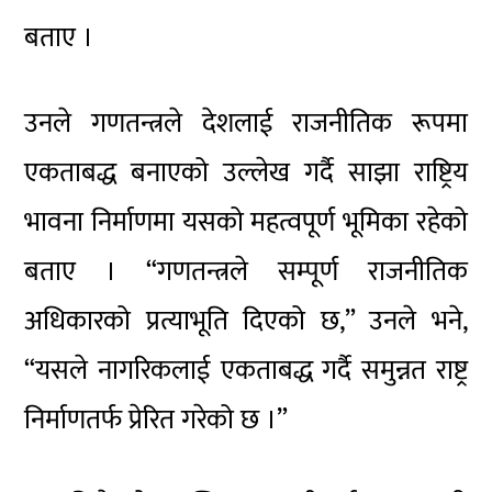
बताए ।
उनले गणतन्त्रले देशलाई राजनीतिक रूपमा
एकताबद्ध बनाएको उल्लेख गर्दै साझा राष्ट्रिय
भावना निर्माणमा यसको महत्वपूर्ण भूमिका रहेको
बताए । “गणतन्त्रले सम्पूर्ण राजनीतिक
अधिकारको प्रत्याभूति दिएको छ,” उनले भने,
“यसले नागरिकलाई एकताबद्ध गर्दै समुन्नत राष्ट्र
निर्माणतर्फ प्रेरित गरेको छ ।”