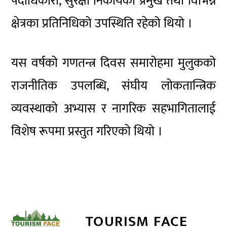
पदाधिकारी, सुरक्षा निकायका प्रमुख तथा विभिन्न
क्षेत्रका प्रतिनिधिको उपस्थिति रहेको थियो ।
यस वर्षको गणतन्त्र दिवस समारोहमा मुलुकको
राजनीतिक उपलब्धि, संघीय लोकतान्त्रिक
व्यवस्थाको अभ्यास र नागरिक सहभागितालाई
विशेष रूपमा प्रस्तुत गरिएको थियो ।
TOURISM FACE