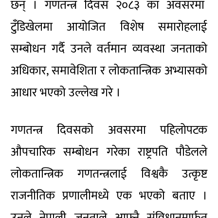
छन् । गणतन्त्र दिवस २०८३ का अवसरमा
टुँडिखेलमा आयोजित विशेष समारोहलाई
सम्बोधन गर्दै उनले वर्तमान व्यवस्था जनताको
अधिकार, समावेशिता र लोकतान्त्रिक अभ्यासको
आधार भएको उल्लेख गरे ।
गणतन्त्र दिवसको अवसरमा पहिलोपटक
औपचारिक सम्बोधन गरेका राष्ट्रपति पौडेलले
लोकतान्त्रिक गणतन्त्रलाई विश्वकै उत्कृष्ट
राजनीतिक प्रणालीमध्ये एक भएको बताए ।
उनले नेपाली जनताले आफ्नै संविधानमार्फत