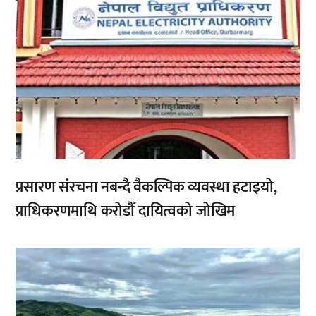
प्रसारण संरचना नबन्दै वैकल्पिक व्यवस्था हटाइयो,
प्राधिकरणमाथि करोडौँ दायित्वको जोखिम
,