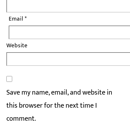
Email
*
Website
Save my name, email, and website in
this browser for the next time I
comment.