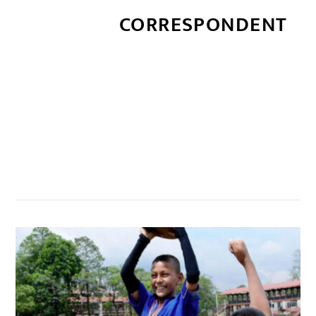
CORRESPONDENT
सम्बन्धित खबर
,