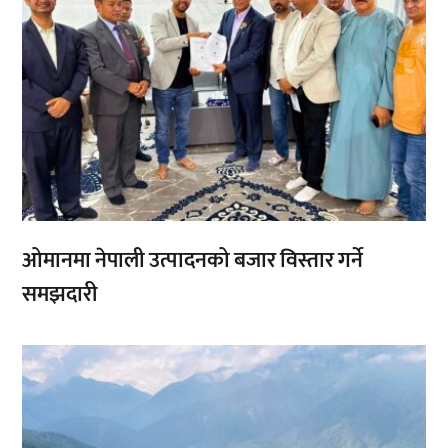
ओमानमा नेपाली उत्पादनको बजार विस्तार गर्ने
समझदारी
,
,