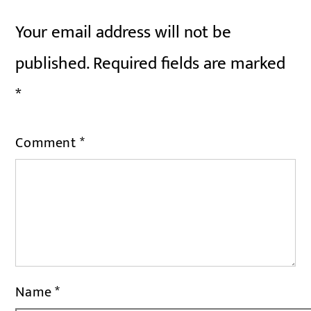
Your email address will not be
published.
Required fields are marked
*
Comment
*
Name
*