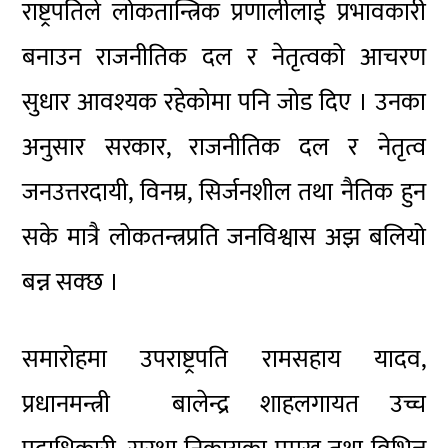
राष्ट्रपतिले लोकतान्त्रिक प्रणालीलाई प्रभावकारी
बनाउन राजनीतिक दल र नेतृत्वको आचरण
सुधार आवश्यक रहेकोमा पनि जोड दिए । उनका
अनुसार सरकार, राजनीतिक दल र नेतृत्व
जनउत्तरदायी, विनम्र, सिर्जनशील तथा नैतिक हुन
सके मात्रै लोकतन्त्रप्रति जनविश्वास अझ बलियो
बन्न सक्छ ।
समारोहमा उपराष्ट्रपति रामसहाय यादव,
प्रधानमन्त्री बालेन्द्र शाहलगायत उच्च