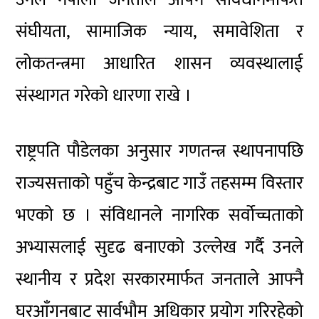
संघीयता, सामाजिक न्याय, समावेशिता र
लोकतन्त्रमा आधारित शासन व्यवस्थालाई
संस्थागत गरेको धारणा राखे ।
राष्ट्रपति पौडेलका अनुसार गणतन्त्र स्थापनापछि
राज्यसत्ताको पहुँच केन्द्रबाट गाउँ तहसम्म विस्तार
भएको छ । संविधानले नागरिक सर्वोच्चताको
अभ्यासलाई सुदृढ बनाएको उल्लेख गर्दै उनले
स्थानीय र प्रदेश सरकारमार्फत जनताले आफ्नै
घरआँगनबाट सार्वभौम अधिकार प्रयोग गरिरहेको