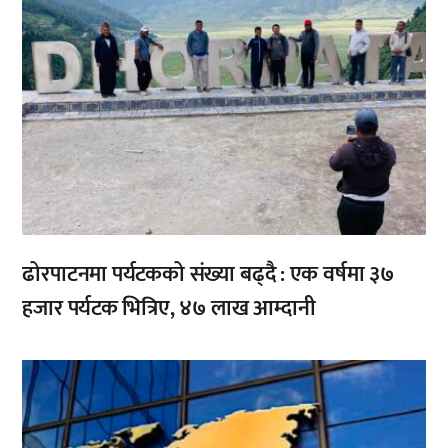
ढोरपाटनमा पर्यटकको संख्या बढ्दै : एक वर्षमा ३७
हजार पर्यटक भित्रिए, ४७ लाख आम्दानी
,