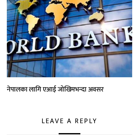
नेपालका लागि एआई जोखिमभन्दा अवसर
LEAVE A REPLY