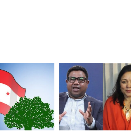
्बन्धित खबर
,