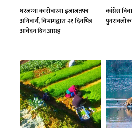
घरजग्गा कारोबारमा इजाजतपत्र
कांग्रेस विव
अनिवार्य, विभागद्वारा २१ दिनभित्र
पुनरावलोक
आवेदन दिन आग्रह
,
,