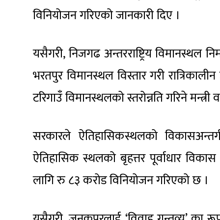
विनियोजन गरिएको जानकारी दिए ।
यसैगरी, निजगढ अन्तरराष्ट्रिय विमानस्थल न
भरतपुर विमानस्थल विस्तार गरी रात्रिकालीन उ
टरिगाउँ विमानस्थलको स्तरोन्नति गरिने मन्त्री 
सरकारले ऐतिहासिकस्थलको विकासअन्तर्ग
ऐतिहासिक स्थलको बृहत्तर पूर्वाधार विकास 
लागि रु ८३ करोड विनियोजन गरिएको छ ।
यसैगरी, जनकपुरलाई ‘विवाह गन्तव्य’ का रूप