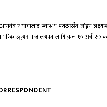
आयुर्वेद र योगालाई स्वास्थ्य पर्यटनसँग जोड्न लक्ष्य
नागरिक उड्डयन मन्त्रालयका लागि कुल १० अर्ब २७ 
CORRESPONDENT