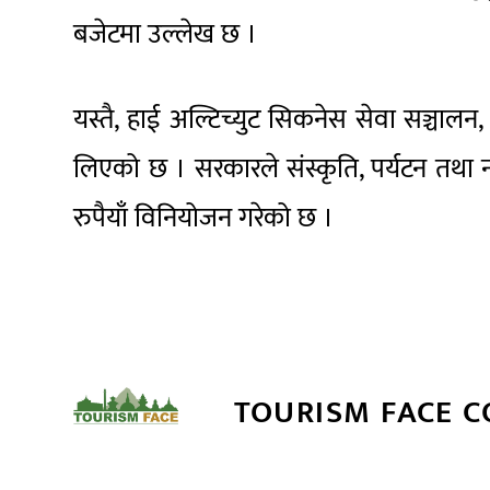
बजेटमा उल्लेख छ ।
यस्तै, हाई अल्टिच्युट सिकनेस सेवा सञ्चालन, 
लिएको छ । सरकारले संस्कृति, पर्यटन तथा 
रुपैयाँ विनियोजन गरेको छ ।
TOURISM FACE 