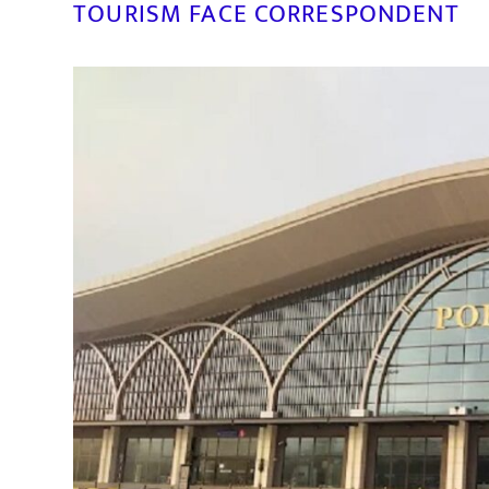
TOURISM FACE CORRESPONDENT