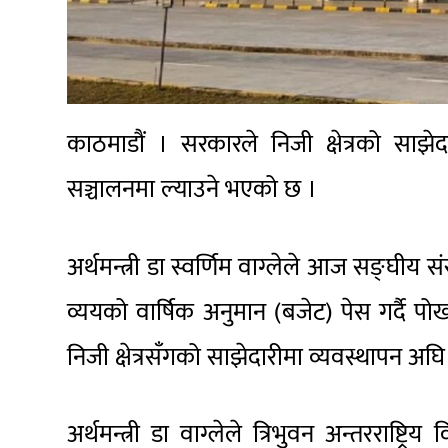
काठमाडौं । सरकारले निजी क्षेत्रको साझेद
सञ्चालनमा ल्याउने भएको छ ।
अर्थमन्त्री डा स्वर्णिम वाग्लेले आज सङ्घी
व्ययको वार्षिक अनुमान (बजेट) पेस गर्दै पोख
निजी क्षेत्रसँगको साझेदारीमा व्यवस्थापन अघ
अर्थमन्त्री डा वाग्लेले त्रिभुवन अन्तरराष्