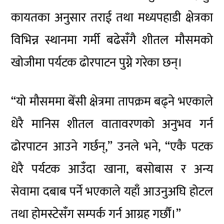
कायतका अनुसार तराई तथा मध्यपहाडी क्षेत्रका
विभिन्न स्थानमा गर्मी बढेसँगै शीतल मौसमको
खोजीमा पर्यटक ढोरपाटन पुग्ने गरेका छन्।
“यो मौसममा बेँसी क्षेत्रमा तापक्रम बढ्ने भएकाले
धेरै मानिस शीतल वातावरणको अनुभव गर्न
ढोरपाटन आउने गर्छन्,” उनले भने, “एकै पटक
धेरै पर्यटक आउँदा खाना, बसोबास र अन्य
सेवामा दबाब पर्ने भएकाले यहाँ आउनुअघि होटल
तथा होमस्टेसँग सम्पर्क गर्न आग्रह गर्छौं।”