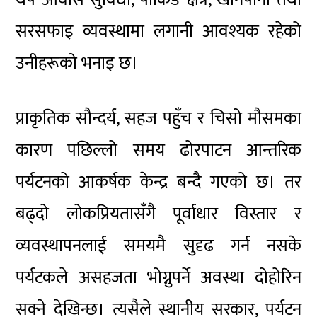
सरसफाइ व्यवस्थामा लगानी आवश्यक रहेको
उनीहरूको भनाइ छ।
प्राकृतिक सौन्दर्य, सहज पहुँच र चिसो मौसमका
कारण पछिल्लो समय ढोरपाटन आन्तरिक
पर्यटनको आकर्षक केन्द्र बन्दै गएको छ। तर
बढ्दो लोकप्रियतासँगै पूर्वाधार विस्तार र
व्यवस्थापनलाई समयमै सुदृढ गर्न नसके
पर्यटकले असहजता भोग्नुपर्ने अवस्था दोहोरिन
सक्ने देखिन्छ। त्यसैले स्थानीय सरकार, पर्यटन