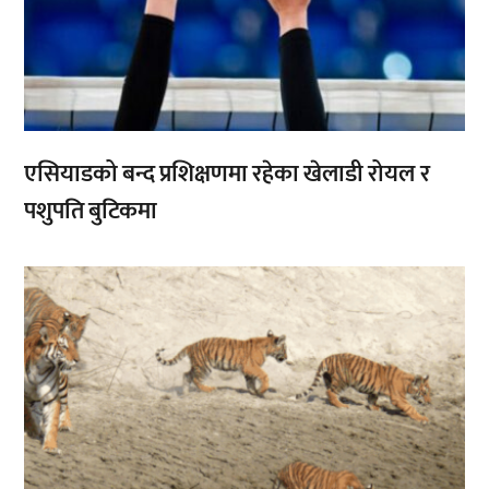
एसियाडको बन्द प्रशिक्षणमा रहेका खेलाडी रोयल र
पशुपति बुटिकमा