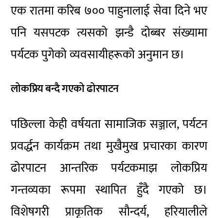
एक रातमा करिब ७०० पाहुनालाई सेवा दिने भए
पनि यसपटक त्यसको झन्डै दोब्बर संख्यामा
पर्यटक पुगेको व्यवसायीहरूको अनुमान छ।
लोकप्रिय बन्दै गएको ढोरपाटन
पछिल्ला केही वर्षयता सामाजिक सञ्जाल, पर्यटन
प्रवर्द्धन कार्यक्रम तथा मुखैमुख प्रचारका कारण
ढोरपाटन आन्तरिक पर्यटकमाझ लोकप्रिय
गन्तव्यका रूपमा स्थापित हुँदै गएको छ।
विशेषगरी प्राकृतिक सौन्दर्य, हरियालीले