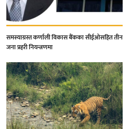
समस्याग्रस्त कर्णाली विकास बैंकका सीईओसहित तीन
जना प्रहरी नियन्त्रणमा
,