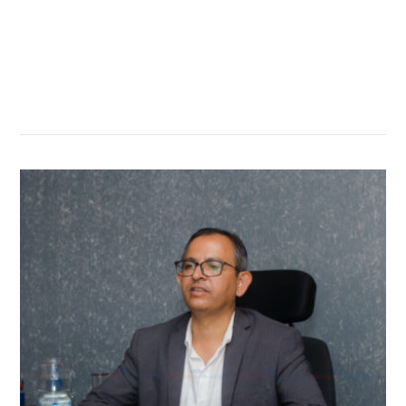
सम्बन्धित खबर
,