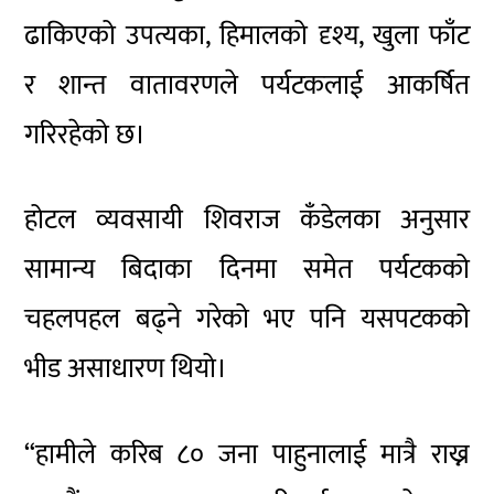
ढाकिएको उपत्यका, हिमालको दृश्य, खुला फाँट
र शान्त वातावरणले पर्यटकलाई आकर्षित
गरिरहेको छ।
होटल व्यवसायी शिवराज कँडेलका अनुसार
सामान्य बिदाका दिनमा समेत पर्यटकको
चहलपहल बढ्ने गरेको भए पनि यसपटकको
भीड असाधारण थियो।
“हामीले करिब ८० जना पाहुनालाई मात्रै राख्न