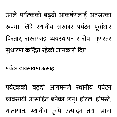
उनले पर्यटकको बढ्दो आकर्षणलाई अवसरका
रूपमा लिँदै स्थानीय सरकार पर्यटन पूर्वाधार
विस्तार, सरसफाइ व्यवस्थापन र सेवा गुणस्तर
सुधारमा केन्द्रित रहेको जानकारी दिए।
पर्यटन व्यवसायमा उत्साह
पर्यटकको बढ्दो आगमनले स्थानीय पर्यटन
व्यवसायी उत्साहित बनेका छन्। होटल, होमस्टे,
यातायात, स्थानीय कृषि उत्पादन तथा साना