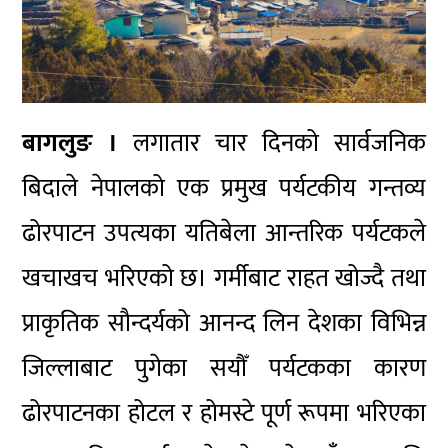
बागलुङ ।
लगातार चार दिनको सार्वजनिक
बिदाले नेपालको एक प्रमुख पर्यटकीय गन्तव्य
ढोरपाटन उपत्यका यतिबेला आन्तरिक पर्यटकले
खचाखच भरिएको छ। गर्मीबाट राहत खोज्दै तथा
प्राकृतिक सौन्दर्यको आनन्द लिन देशका विभिन्न
जिल्लाबाट पुगेका सयौँ पर्यटकका कारण
ढोरपाटनका होटल र होमस्टे पूर्ण रूपमा भरिएका