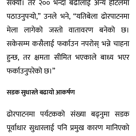
सक्यौं। तर २०० भन्दा बढीलाई अन्य होटलमा
पठाउनुपर्‍यो,” उनले भने, “यतिबेला ढोरपाटनमा
मेला लागेको जस्तो वातावरण बनेको छ।
सकेसम्म कसैलाई फर्काउन नपरोस् भन्ने चाहना
हुन्छ, तर क्षमता सीमित भएकाले बाध्य भएर
फर्काउनुपरेको छ।”
सडक सुधारले बढायो आकर्षण
ढोरपाटनमा पर्यटकको संख्या बढ्नुमा सडक
पूर्वाधार सुधारलाई पनि प्रमुख कारण मानिएको