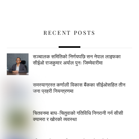
RECENT POSTS
सञ्चालक समितिको निर्णयपछि सन नेपाल लाइफका
सीईओ राजकुमार अर्याल पुनः जिम्मेवारीमा
समस्याग्रस्त कर्णाली विकास बैंकका सीईओसहित तीन
जना प्रहरी नियन्त्रणमा
चितवनमा बाघ–चितुवाको गतिविधि निगरानी गर्न सीसी
क्यामरा र खोरको व्यवस्था