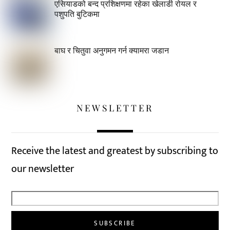
एसियाडको बन्द प्रशिक्षणमा रहेका खेलाडी रोयल र
पशुपति बुटिकमा
बाघ र चितुवा अनुगमन गर्न क्यामरा जडान
NEWSLETTER
Receive the latest and greatest by subscribing to
our newsletter