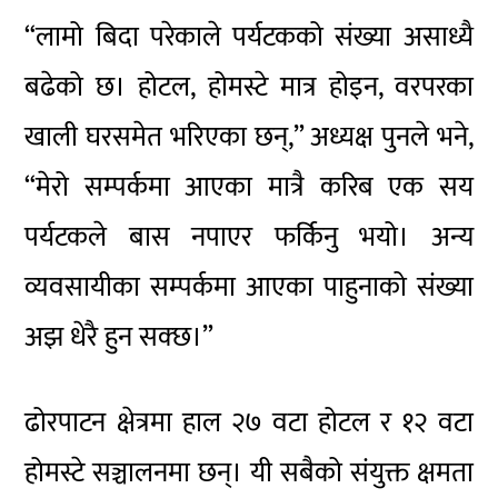
“लामो बिदा परेकाले पर्यटकको संख्या असाध्यै
बढेको छ। होटल, होमस्टे मात्र होइन, वरपरका
खाली घरसमेत भरिएका छन्,” अध्यक्ष पुनले भने,
“मेरो सम्पर्कमा आएका मात्रै करिब एक सय
पर्यटकले बास नपाएर फर्किनु भयो। अन्य
व्यवसायीका सम्पर्कमा आएका पाहुनाको संख्या
अझ धेरै हुन सक्छ।”
ढोरपाटन क्षेत्रमा हाल २७ वटा होटल र १२ वटा
होमस्टे सञ्चालनमा छन्। यी सबैको संयुक्त क्षमता