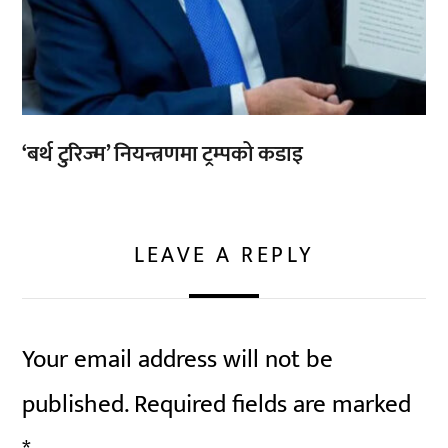
‘बर्थ टुरिज्म’ नियन्त्रणमा ट्रम्पको कडाइ
LEAVE A REPLY
Your email address will not be
published.
Required fields are marked