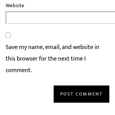
Website
Save my name, email, and website in
this browser for the next time I
comment.