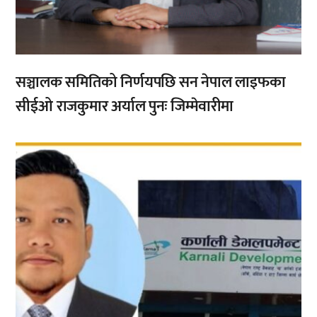
सञ्चालक समितिको निर्णयपछि सन नेपाल लाइफका
सीईओ राजकुमार अर्याल पुनः जिम्मेवारीमा
,