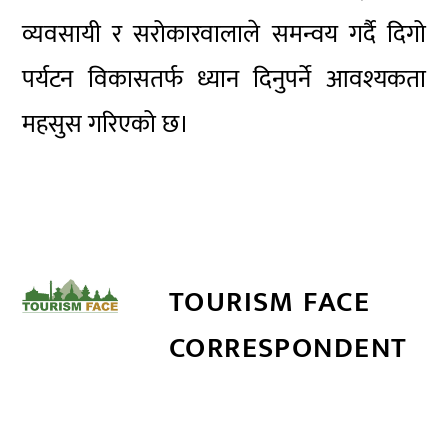
व्यवसायी र सरोकारवालाले समन्वय गर्दै दिगो
पर्यटन विकासतर्फ ध्यान दिनुपर्ने आवश्यकता
महसुस गरिएको छ।
TOURISM FACE
CORRESPONDENT