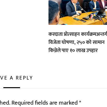
करदाता प्रोत्साहन कार्यक्रमअन्तर्
विजेता घोषणा, २५० को सामान
किन्नेले पाए १० लाख उपहार
VE A REPLY
shed.
Required fields are marked
*