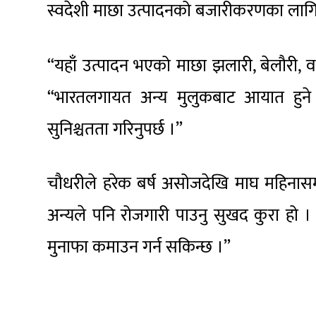
स्वदेशी माछा उत्पादनको बजारीकरणका लागि
“यहाँ उत्पादन भएको माछा झलारी, बेलौरी, 
“भारतलगायत अन्य मुलुकबाट आयात हुने
सुनिश्चतता गरिनुपर्छ ।”
चौधरीले हरेक बर्ष असोजदेखि माघ महिनासम
अन्यले पनि रोजगारी पाउनु सुखद कुरा हो । “
मुनाफा कमाउन गर्न सकिन्छ ।”