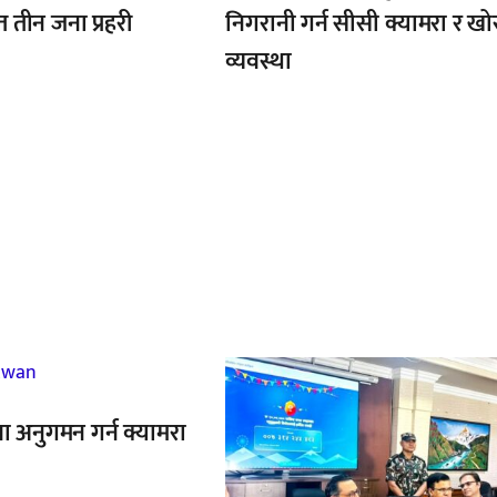
तीन जना प्रहरी
निगरानी गर्न सीसी क्यामरा र ख
व्यवस्था
,
ा अनुगमन गर्न क्यामरा