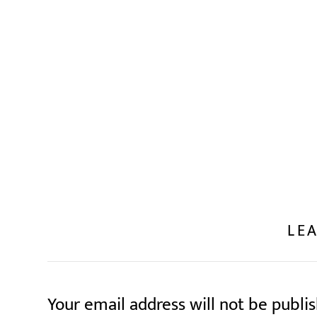
LEA
Your email address will not be publi