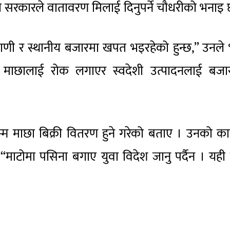
 सरकारले वातावरण मिलाई दिनुपर्ने चौधरीको भनाइ 
वाणी र स्थानीय बजारमा खपत भइरहेको हुन्छ,” उनले 
 माछालाई रोक लगाएर स्वदेशी उत्पादनलाई बजा
्म माछा बिक्री वितरण हुने गरेको बताए । उनको क
माटोमा पसिना बगाए युवा विदेश जानु पर्दैन । यही रा