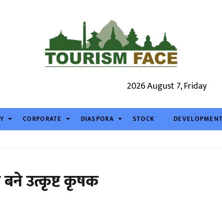
2026 August 7, Friday
TY
CORPORATE
DIASPORA
STOCK
DEVELOPMEN
ने उत्कृष्ट कृषक